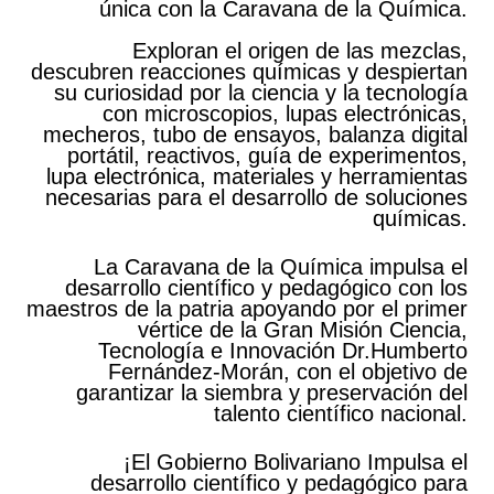
única con la Caravana de la Química.
Exploran el origen de las mezclas,
descubren reacciones químicas y despiertan
su curiosidad por la ciencia y la tecnología
con microscopios, lupas electrónicas,
mecheros, tubo de ensayos, balanza digital
portátil, reactivos, guía de experimentos,
lupa electrónica, materiales y herramientas
necesarias para el desarrollo de soluciones
químicas.
La Caravana de la Química impulsa el
desarrollo científico y pedagógico con los
maestros de la patria apoyando por el primer
vértice de la Gran Misión Ciencia,
Tecnología e Innovación Dr.Humberto
Fernández-Morán, con el objetivo de
garantizar la siembra y preservación del
talento científico nacional.
¡El Gobierno Bolivariano Impulsa el
desarrollo científico y pedagógico para