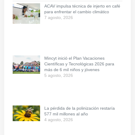
ACAV impulsa técnica de injerto en café
para enfrentar el cambio climático
7 agosto, 2026
Mincyt inició el Plan Vacaciones
Científicas y Tecnológicas 2026 para
más de 6 mil niños y jóvenes
5 agosto, 2026
La pérdida de la polinización restaría
577 mil millones al año
4 agosto, 2026