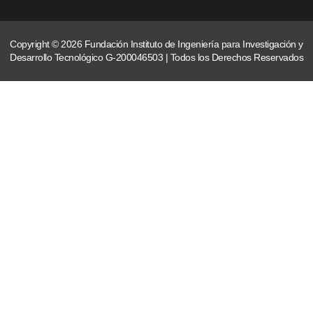
Copyright © 2026 Fundación Instituto de Ingeniería para Investigación y
Desarrollo Tecnológico G-200046503 | Todos los Derechos Reservados