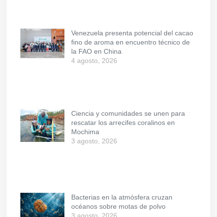
Venezuela presenta potencial del cacao
fino de aroma en encuentro técnico de
la FAO en China
4 agosto, 2026
Ciencia y comunidades se unen para
rescatar los arrecifes coralinos en
Mochima
3 agosto, 2026
Bacterias en la atmósfera cruzan
océanos sobre motas de polvo
3 agosto, 2026