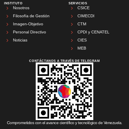
INSTITUTO
SERVICIOS
Nosotros
CSICE
Filosofía de Gestión
CIMECDI
Imagen-Objetivo
CTM
Personal Directivo
CPDI y CENATEL
Noticias
CIES
MEB
CONTÁCTANOS A TRAVÉS DE TELEGRAM
Comprometidos con el avance científico y tecnológico de Venezuela.