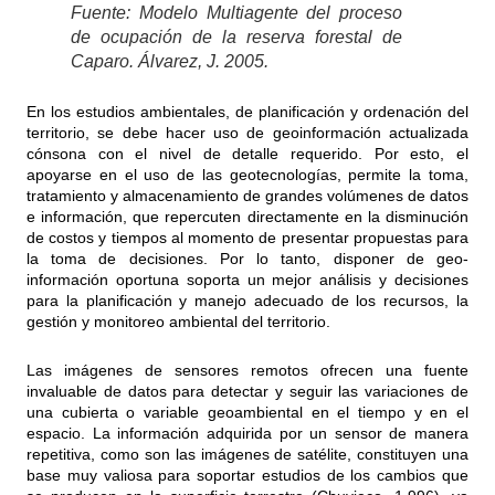
Fuente: Modelo Multiagente del proceso
de ocupación de la reserva forestal de
Caparo. Álvarez, J. 2005.
En los estudios ambientales, de planificación y ordenación del
territorio, se debe hacer uso de geoinformación actualizada
cónsona con el nivel de detalle requerido. Por esto, el
apoyarse en el uso de las geotecnologías, permite la toma,
tratamiento y almacenamiento de grandes volúmenes de datos
e información, que repercuten directamente en la disminución
de costos y tiempos al momento de presentar propuestas para
la toma de decisiones. Por lo tanto, disponer de geo-
información oportuna soporta un mejor análisis y decisiones
para la planificación y manejo adecuado de los recursos, la
gestión y monitoreo ambiental del territorio.
Las imágenes de sensores remotos ofrecen una fuente
invaluable de datos para detectar y seguir las variaciones de
una cubierta o variable geoambiental en el tiempo y en el
espacio. La información adquirida por un sensor de manera
repetitiva, como son las imágenes de satélite, constituyen una
base muy valiosa para soportar estudios de los cambios que