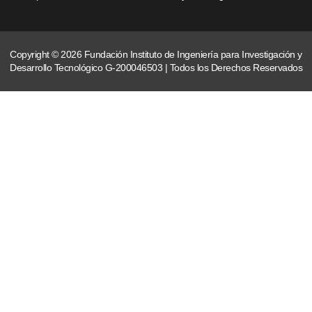
Copyright © 2026 Fundación Instituto de Ingeniería para Investigación y
Desarrollo Tecnológico G-200046503 | Todos los Derechos Reservados