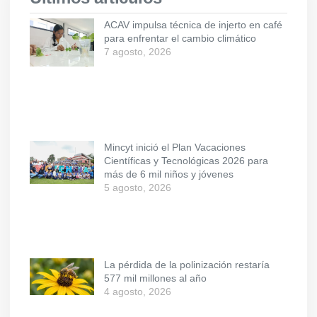
ACAV impulsa técnica de injerto en café
para enfrentar el cambio climático
7 agosto, 2026
Mincyt inició el Plan Vacaciones
Científicas y Tecnológicas 2026 para
más de 6 mil niños y jóvenes
5 agosto, 2026
La pérdida de la polinización restaría
577 mil millones al año
4 agosto, 2026