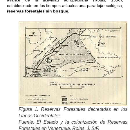
avance de la actividad agropecuaria (Rojas, 1990),
estableciendo en los tiempos actuales una paradoja ecológica,
reservas forestales sin bosque.
Figura 1. Reservas Forestales decretadas en los
Llanos Occidentales.
Fuente: El Estado y la colonización de Reservas
Forestales en Venezuela. Rojas, J. S/F.