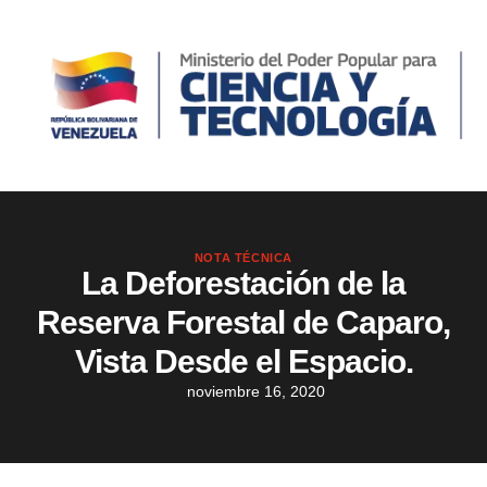
NOTA TÉCNICA
La Deforestación de la
Reserva Forestal de Caparo,
Vista Desde el Espacio.
noviembre 16, 2020