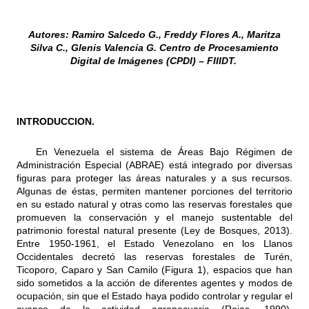
Autores: Ramiro Salcedo G., Freddy Flores A., Maritza
Silva C., Glenis Valencia G. Centro de Procesamiento
Digital de Imágenes (CPDI) – FIIIDT.
INTRODUCCION.
En Venezuela el sistema de Áreas Bajo Régimen de
Administración Especial (ABRAE) está integrado por diversas
figuras para proteger las áreas naturales y a sus recursos.
Algunas de éstas, permiten mantener porciones del territorio
en su estado natural y otras como las reservas forestales que
promueven la conservación y el manejo sustentable del
patrimonio forestal natural presente (Ley de Bosques, 2013).
Entre 1950-1961, el Estado Venezolano en los Llanos
Occidentales decretó las reservas forestales de Turén,
Ticoporo, Caparo y San Camilo (Figura 1), espacios que han
sido sometidos a la acción de diferentes agentes y modos de
ocupación, sin que el Estado haya podido controlar y regular el