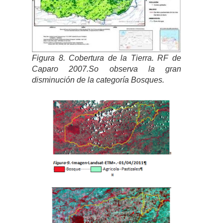
Figura 8. Cobertura de la Tierra. RF de
Caparo 2007.So observa la gran
disminución de la categoría Bosques.