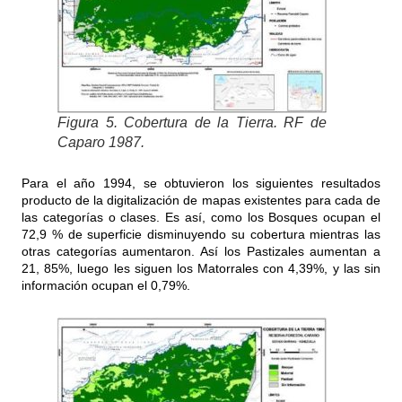
Figura 5. Cobertura de la Tierra. RF de
Caparo 1987.
Para el año 1994, se obtuvieron los siguientes resultados
producto de la digitalización de mapas existentes para cada de
las categorías o clases. Es así, como los Bosques ocupan el
72,9 % de superficie disminuyendo su cobertura mientras las
otras categorías aumentaron. Así los Pastizales aumentan a
21, 85%, luego les siguen los Matorrales con 4,39%, y las sin
información ocupan el 0,79%.