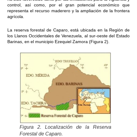
control, así como, por el gran potencial económico que
representa el recurso maderero y la ampliación de la frontera
agrícola.
La reserva forestal de Caparo, está ubicada en la Región de
los Llanos Occidentales de Venezuela, al sur-oeste del Estado
Barinas, en el municipio Ezequiel Zamora (Figura 2).
Figura 2. Localización de la Reserva
Forestal de Caparo.