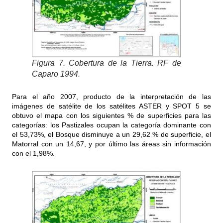
Figura 7. Cobertura de la Tierra. RF de
Caparo 1994.
Para el año 2007, producto de la interpretación de las
imágenes de satélite de los satélites ASTER y SPOT 5 se
obtuvo el mapa con los siguientes % de superficies para las
categorías: los Pastizales ocupan la categoría dominante con
el 53,73%, el Bosque disminuye a un 29,62 % de superficie, el
Matorral con un 14,67, y por último las áreas sin información
con el 1,98%.