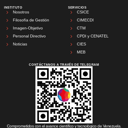
INSTITUTO
SERVICIOS
Nosotros
CSICE
Filosofía de Gestión
CIMECDI
Imagen-Objetivo
CTM
Personal Directivo
CPDI y CENATEL
Noticias
CIES
MEB
CONTÁCTANOS A TRAVÉS DE TELEGRAM
Comprometidos con el avance científico y tecnológico de Venezuela.