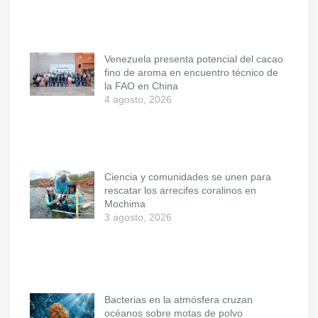
Venezuela presenta potencial del cacao
fino de aroma en encuentro técnico de
la FAO en China
4 agosto, 2026
Ciencia y comunidades se unen para
rescatar los arrecifes coralinos en
Mochima
3 agosto, 2026
Bacterias en la atmósfera cruzan
océanos sobre motas de polvo