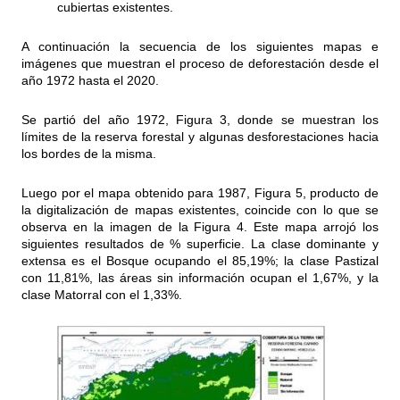
cubiertas existentes.
A continuación la secuencia de los siguientes mapas e
imágenes que muestran el proceso de deforestación desde el
año 1972 hasta el 2020.
Se partió del año 1972, Figura 3, donde se muestran los
límites de la reserva forestal y algunas desforestaciones hacia
los bordes de la misma.
Luego por el mapa obtenido para 1987, Figura 5, producto de
la digitalización de mapas existentes, coincide con lo que se
observa en la imagen de la Figura 4. Este mapa arrojó los
siguientes resultados de % superficie. La clase dominante y
extensa es el Bosque ocupando el 85,19%; la clase Pastizal
con 11,81%, las áreas sin información ocupan el 1,67%, y la
clase Matorral con el 1,33%.