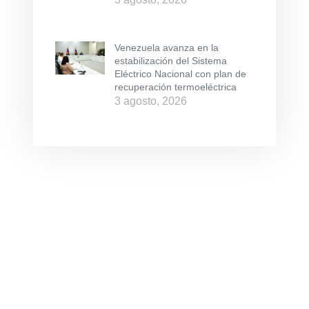
Venezuela avanza en la
estabilización del Sistema
Eléctrico Nacional con plan de
recuperación termoeléctrica
3 agosto, 2026