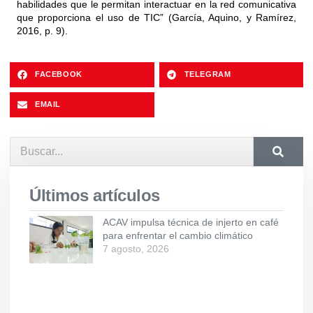
habilidades que le permitan interactuar en la red comunicativa
que proporciona el uso de TIC” (García, Aquino, y Ramírez,
2016, p. 9).
FACEBOOK
TELEGRAM
EMAIL
Últimos artículos
ACAV impulsa técnica de injerto en café
para enfrentar el cambio climático
7 agosto, 2026