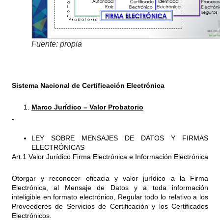
Fuente: propia
Sistema Nacional de Certificación Electrónica
Marco Jurídico – Valor Probatorio
LEY SOBRE MENSAJES DE DATOS Y FIRMAS
ELECTRÓNICAS
Art.1 Valor Jurídico Firma Electrónica e Información Electrónica
Otorgar y reconocer eficacia y valor jurídico a la Firma
Electrónica, al Mensaje de Datos y a toda información
inteligible en formato electrónico, Regular todo lo relativo a los
Proveedores de Servicios de Certificación y los Certificados
Electrónicos.