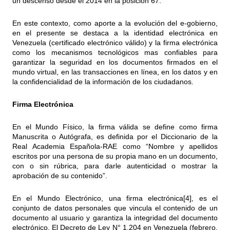
un descenso desde el 2014 en la posición 67.
En este contexto, como aporte a la evolución del e-gobierno,
en el presente se destaca a la identidad electrónica en
Venezuela (certificado electrónico válido) y la firma electrónica
como los mecanismos tecnológicos mas confiables para
garantizar la seguridad en los documentos firmados en el
mundo virtual, en las transacciones en línea, en los datos y en
la confidencialidad de la información de los ciudadanos.
Firma Electrónica
En el Mundo Físico, la firma válida se define como firma
Manuscrita o Autógrafa, es definida por el Diccionario de la
Real Academia Española-RAE como “Nombre y apellidos
escritos por una persona de su propia mano en un documento,
con o sin rúbrica, para darle autenticidad o mostrar la
aprobación de su contenido”.
En el Mundo Electrónico, una firma electrónica
[4]
, es el
conjunto de datos personales que vincula el contenido de un
documento al usuario y garantiza la integridad del documento
electrónico. El Decreto de Ley N° 1.204 en Venezuela (febrero,