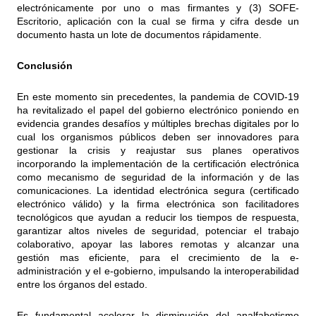
electrónicamente por uno o mas firmantes y (3) SOFE-
Escritorio, aplicación con la cual se firma y cifra desde un
documento hasta un lote de documentos rápidamente.
Conclusión
En este momento sin precedentes, la pandemia de COVID-19
ha revitalizado el papel del gobierno electrónico poniendo en
evidencia grandes desafíos y múltiples brechas digitales por lo
cual los organismos públicos deben ser innovadores para
gestionar la crisis y reajustar sus planes operativos
incorporando la implementación de la certificación electrónica
como mecanismo de seguridad de la información y de las
comunicaciones. La identidad electrónica segura (certificado
electrónico válido) y la firma electrónica son facilitadores
tecnológicos que ayudan a reducir los tiempos de respuesta,
garantizar altos niveles de seguridad, potenciar el trabajo
colaborativo, apoyar las labores remotas y alcanzar una
gestión mas eficiente, para el crecimiento de la e-
administración y el e-gobierno, impulsando la interoperabilidad
entre los órganos del estado.
Es fundamental acelerar la disminución del analfabetismo