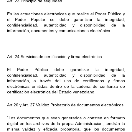
Art. 23 Principio de seguridad
En las actuaciones electrónicas que realice el Poder Público y
el Poder Popular se debe garantizar la integridad,
confidencialidad, autenticidad y disponibilidad de la
información, documentos y comunicaciones electrónica
Art. 24 Servicios de certificación y firma electrónica
El Poder Público debe garantizar la integridad,
confidencialidad, autenticidad y disponibilidad de la
información, a través del uso de certificados y firmas
electrónicas emitidas dentro de la cadena de confianza de
certificación electrónica del Estado venezolano
Art.26 y Art. 27 Validez Probatorio de documentos electrónicos
“Los documentos que sean generados o consten en formato
digital en los archivos de la propia Administración, tendrán la
misma validez y eficacia probatoria, que los documentos