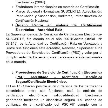
Electrónicas (2004)
Estándares Internacionales en materia de Certificación
Marco Sublegal (Normativas SUSCERTE): Acreditación,
Renovación y Suspensión, Auditores, Infraestructura de
Certificación Nacional
Órgano Rector en materia de Certificación
Electrónica – Autoridad Raíz
La Superintendencia de Servicios de Certificación Electrónica-
SUSCERTE, fue creado en el año 2001(Gaceta Oficial N°
37.148), es la Autoridad de Certificación Raíz en Venezuela y
entre sus funciones está Acreditar, Renovar, Supervisar a los
Proveedores de Servicios de Certificación (PSC) y velar por el
cumplimiento de los estándares nacionales e internacionales
en la materia.
Proveedores de Servicio de Certificación Electrónica
(PSC) Acreditado – Identidad Electrónica
Segura/Certificado Electrónico.
El Los PSC hacen posible el ciclo de vida de los certificados
electrónicos, entre sus funciones está la emisión de
certificados electrónicos válidos/Identidad Electrónica
generados mediante un dispositivo seguro. La “cadena de
confianza de un certificado del PSC-FII” cumple con la