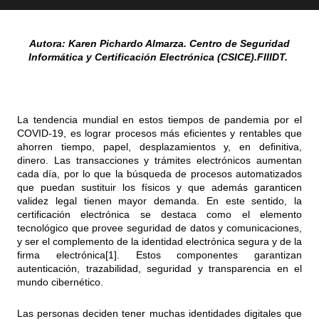
Autora: Karen Pichardo Almarza
. Centro de Seguridad
Informática y Certificación Electrónica (CSICE).FIIIDT.
La tendencia mundial en estos tiempos de pandemia por el
COVID-19, es lograr procesos más eficientes y rentables que
ahorren tiempo, papel, desplazamientos y, en definitiva,
dinero. Las transacciones y trámites electrónicos aumentan
cada día, por lo que la búsqueda de procesos automatizados
que puedan sustituir los físicos y que además garanticen
validez legal tienen mayor demanda. En este sentido, la
certificación electrónica se destaca como el elemento
tecnológico que provee seguridad de datos y comunicaciones,
y ser el complemento de la identidad electrónica segura y de la
firma electrónica
[1]
. Estos componentes garantizan
autenticación, trazabilidad, seguridad y transparencia en el
mundo cibernético.
Las personas deciden tener muchas identidades digitales que