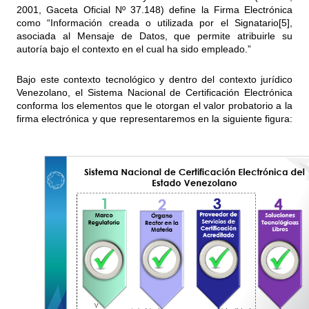
2001, Gaceta Oficial Nº 37.148) define la Firma Electrónica
como “Información creada o utilizada por el Signatario
[5]
,
asociada al Mensaje de Datos, que permite atribuirle su
autoría bajo el contexto en el cual ha sido empleado.”
Bajo este contexto tecnológico y dentro del contexto jurídico
Venezolano, el Sistema Nacional de Certificación Electrónica
conforma los elementos que le otorgan el valor probatorio a la
firma electrónica y que representaremos en la siguiente figura: