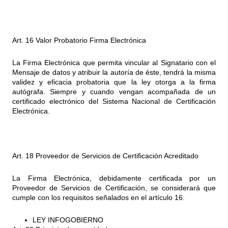
Art. 16 Valor Probatorio Firma Electrónica
La Firma Electrónica que permita vincular al Signatario con el
Mensaje de datos y atribuir la autoría de éste, tendrá la misma
validez y eficacia probatoria que la ley otorga a la firma
autógrafa. Siempre y cuando vengan acompañada de un
certificado electrónico del Sistema Nacional de Certificación
Electrónica.
Art. 18 Proveedor de Servicios de Certificación Acreditado
La Firma Electrónica, debidamente certificada por un
Proveedor de Servicios de Certificación, se considerará que
cumple con los requisitos señalados en el artículo 16.
LEY INFOGOBIERNO