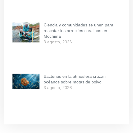
Ciencia y comunidades se unen para
rescatar los arrecifes coralinos en
Mochima
3 agosto, 2026
Bacterias en la atmósfera cruzan
océanos sobre motas de polvo
3 agosto, 2026