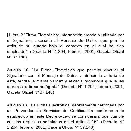
[1]
Art. 2 “Firma Electrónica: Información creada o utilizada por
el Signatario, asociada al Mensaje de Datos, que permite
atribuirle su autoría bajo el contexto en el cual ha sido
empleado”. (Decreto N° 1.204, febrero, 2001, Gaceta Oficial
Nº 37.148)
Artículo 16. “La Firma Electrónica que permita vincular al
Signatario con el Mensaje de Datos y atribuir la autoría de
éste, tendrá la misma validez y eficacia probatoria que la ley
otorga a la firma autógrafa” (Decreto N° 1.204, febrero, 2001,
Gaceta Oficial Nº 37.148)
Artículo 18. “La Firma Electrónica, debidamente certificada por
un Proveedor de Servicios de Certificación conforme a lo
establecido en este Decreto-Ley, se considerará que cumple
con los requisitos señalados en el artículo 16”. (Decreto N°
1.204, febrero, 2001, Gaceta Oficial Nº 37.148)