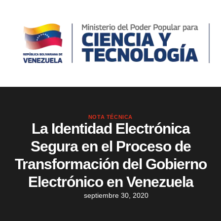
NOTA TÉCNICA
La Identidad Electrónica
Segura en el Proceso de
Transformación del Gobierno
Electrónico en Venezuela
septiembre 30, 2020