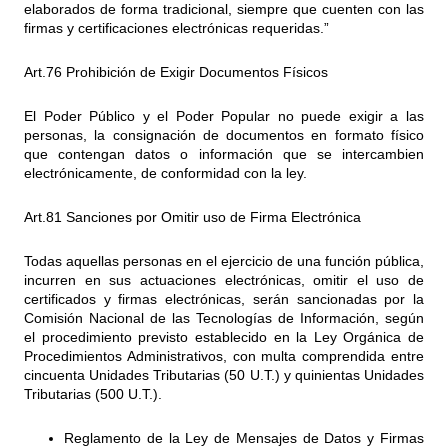
elaborados de forma tradicional, siempre que cuenten con las
firmas y certificaciones electrónicas requeridas.”
Art.76 Prohibición de Exigir Documentos Físicos
El Poder Público y el Poder Popular no puede exigir a las
personas, la consignación de documentos en formato físico
que contengan datos o información que se intercambien
electrónicamente, de conformidad con la ley.
Art.81 Sanciones por Omitir uso de Firma Electrónica
Todas aquellas personas en el ejercicio de una función pública,
incurren en sus actuaciones electrónicas, omitir el uso de
certificados y firmas electrónicas, serán sancionadas por la
Comisión Nacional de las Tecnologías de Información, según
el procedimiento previsto establecido en la Ley Orgánica de
Procedimientos Administrativos, con multa comprendida entre
cincuenta Unidades Tributarias (50 U.T.) y quinientas Unidades
Tributarias (500 U.T.).
Reglamento de la Ley de Mensajes de Datos y Firmas