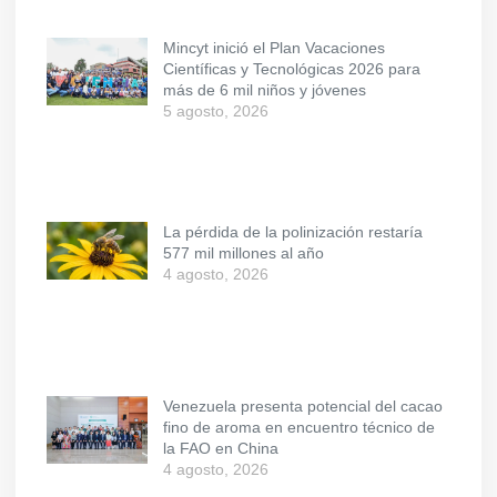
Mincyt inició el Plan Vacaciones
Científicas y Tecnológicas 2026 para
más de 6 mil niños y jóvenes
5 agosto, 2026
La pérdida de la polinización restaría
577 mil millones al año
4 agosto, 2026
Venezuela presenta potencial del cacao
fino de aroma en encuentro técnico de
la FAO en China
4 agosto, 2026