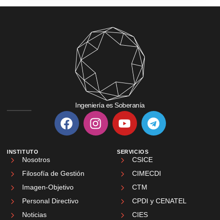
Ingeniería es Soberanía
INSTITUTO
SERVICIOS
Nosotros
CSICE
Filosofía de Gestión
CIMECDI
Imagen-Objetivo
CTM
Personal Directivo
CPDI y CENATEL
Noticias
CIES