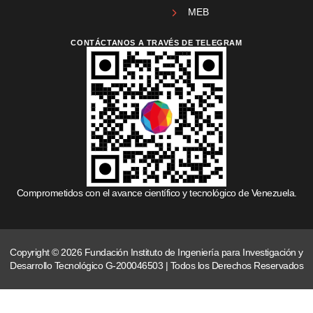
MEB
CONTÁCTANOS A TRAVÉS DE TELEGRAM
Comprometidos con el avance científico y tecnológico de Venezuela.
Copyright © 2026 Fundación Instituto de Ingeniería para Investigación y
Desarrollo Tecnológico G-200046503 | Todos los Derechos Reservados