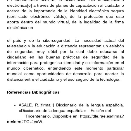
electrónico
[6]
a través de planes de capacitación al ciudadano
acerca de la importancia de la identidad electrónica segura
(certificado electrónico válido), de la protección que esto
aporta dentro del mundo virtual, de la legalidad de la firma
electrónica en
el país y de la ciberseguridad. La necesidad actual del
teletrabajo y la educación a distancia representan un eslabón
de seguridad muy débil por lo cual debe educarse al
ciudadano en las buenas prácticas de seguridad de la
información para proteger su identidad y su información en el
mundo cibernético, entendiendo este momento particular
mundial como oportunidades de desarrollo para acortar la
distancia entre el ciudadano y el uso seguro de la tecnología.
Referencias Bibliográficas
ASALE, R. firma | Diccionario de la lengua española.
«Diccionario de la lengua española» – Edición del
Tricentenario. Disponible en:
https://dle.rae.es/firma?
m=form#FGzJVaW
.