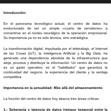
Introducción:
En el panorama tecnológico actual, el centro de datos ha
evolucionado de ser un simple «cuarto de servidores» a
convertirse en el núcleo neurálgico de la operación empresarial.
Su importancia ya no es solo técnica, sino estratégica.
La transformación digital, impulsada por el teletrabajo, el Internet
de las Cosas (IoT), la Inteligencia Artificial y la
Big Data
, ha
generado una dependencia absoluta de la infraestructura que
aloja, procesa y distribuye la información. Un centro de datos no
es un gasto operativo; es el “habilitador” que garantiza la
continuidad del negocio, la experiencia del cliente y la ventaja
competitiva.
Importancia en la actualidad: Más allá del almacenamiento
La función del centro de datos hoy abarca tres áreas críticas:
1.-
Soberanía y latencia de datos (retraso temporal entre la