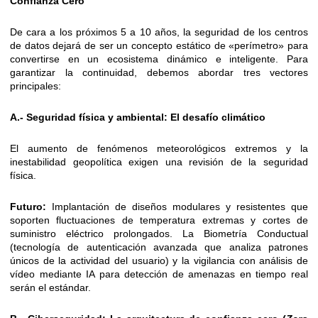
Confianza Cero
De cara a los próximos 5 a 10 años, la seguridad de los centros
de datos dejará de ser un concepto estático de «perímetro» para
convertirse en un ecosistema dinámico e inteligente. Para
garantizar la continuidad, debemos abordar tres vectores
principales:
A.- Seguridad física y ambiental: El desafío climático
El aumento de fenómenos meteorológicos extremos y la
inestabilidad geopolítica exigen una revisión de la seguridad
física.
Futuro:
Implantación de diseños modulares y resistentes que
soporten fluctuaciones de temperatura extremas y cortes de
suministro eléctrico prolongados. La Biometría Conductual
(tecnología de autenticación avanzada que analiza patrones
únicos de la actividad del usuario) y la vigilancia con análisis de
vídeo mediante IA para detección de amenazas en tiempo real
serán el estándar.