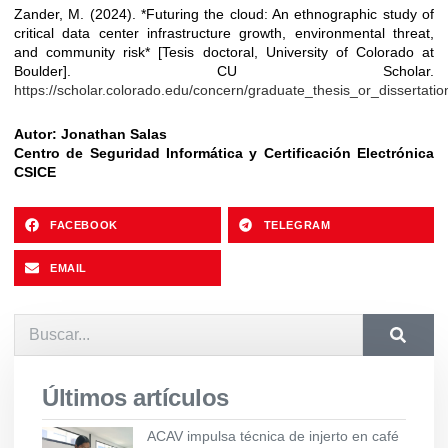
Zander, M. (2024). *Futuring the cloud: An ethnographic study of
critical data center infrastructure growth, environmental threat,
and community risk* [Tesis doctoral, University of Colorado at
Boulder]. CU Scholar.
https://scholar.colorado.edu/concern/graduate_thesis_or_dissertati
Autor: Jonathan Salas
Centro de Seguridad Informática y Certificación Electrónica
CSICE
FACEBOOK
TELEGRAM
EMAIL
Últimos artículos
ACAV impulsa técnica de injerto en café