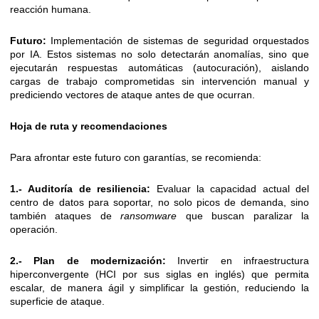
reacción humana.
Futuro:
Implementación de sistemas de seguridad orquestados
por IA. Estos sistemas no solo detectarán anomalías, sino que
ejecutarán respuestas automáticas (autocuración), aislando
cargas de trabajo comprometidas sin intervención manual y
prediciendo vectores de ataque antes de que ocurran.
Hoja de ruta y recomendaciones
Para afrontar este futuro con garantías, se recomienda:
1.-
Auditoría de resiliencia:
Evaluar la capacidad actual del
centro de datos para soportar, no solo picos de demanda, sino
también ataques de
ransomware
que buscan paralizar la
operación.
2.-
Plan de modernización:
Invertir en infraestructura
hiperconvergente (HCI por sus siglas en inglés) que permita
escalar, de manera ágil y simplificar la gestión, reduciendo la
superficie de ataque.