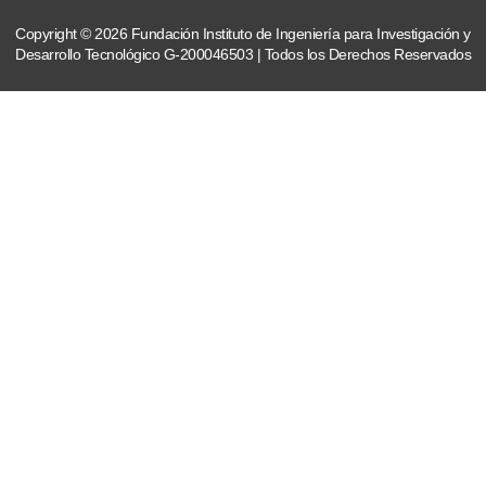
Copyright © 2026 Fundación Instituto de Ingeniería para Investigación y
Desarrollo Tecnológico G-200046503 | Todos los Derechos Reservados