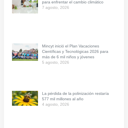
para enfrentar el cambio climático
7 agosto, 2026
Mincyt inició el Plan Vacaciones
Científicas y Tecnológicas 2026 para
más de 6 mil niños y jóvenes
5 agosto, 2026
La pérdida de la polinización restaría
577 mil millones al año
4 agosto, 2026