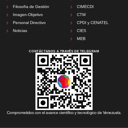
Filosofía de Gestión
CIMECDI
Imagen-Objetivo
CTM
Personal Directivo
CPDI y CENATEL
Noticias
CIES
MEB
CONTÁCTANOS A TRAVÉS DE TELEGRAM
Comprometidos con el avance científico y tecnológico de Venezuela.