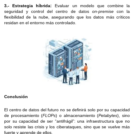
3.-
Estrategia híbrida:
Evaluar un modelo que combine la
seguridad y control del centro de datos
on-premise
con la
flexibilidad de la nube, asegurando que los datos más críticos
residan en el entorno más controlado.
Conclusión
El centro de datos del futuro no se definirá solo por su capacidad
de procesamiento (
FLOPs
) o almacenamiento (
Petabytes
), sino
por su capacidad de ser “antifrágil”: una infraestructura que no
solo resiste las crisis y los ciberataques, sino que se vuelve más
fuerte y aprende de ellos.