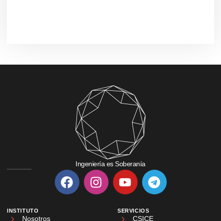
Ingeniería es Soberanía
INSTITUTO
SERVICIOS
Nosotros
CSICE