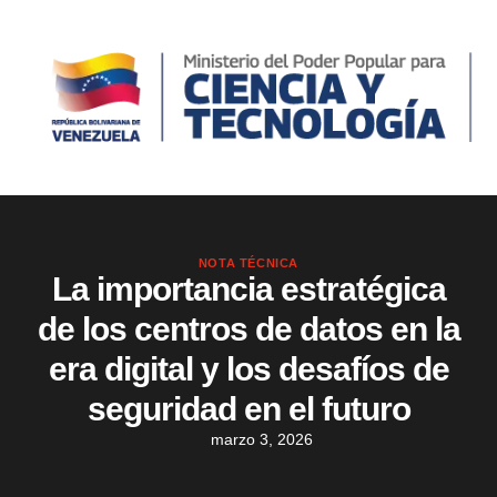
NOTA TÉCNICA
La importancia estratégica
de los centros de datos en la
era digital y los desafíos de
seguridad en el futuro
marzo 3, 2026