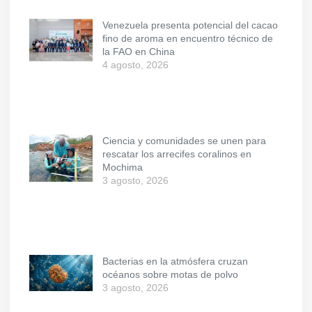
Venezuela presenta potencial del cacao
fino de aroma en encuentro técnico de
la FAO en China
4 agosto, 2026
Ciencia y comunidades se unen para
rescatar los arrecifes coralinos en
Mochima
3 agosto, 2026
Bacterias en la atmósfera cruzan
océanos sobre motas de polvo
3 agosto, 2026