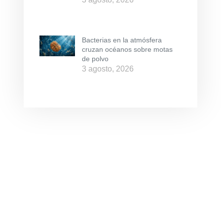
Bacterias en la atmósfera
cruzan océanos sobre motas
de polvo
3 agosto, 2026