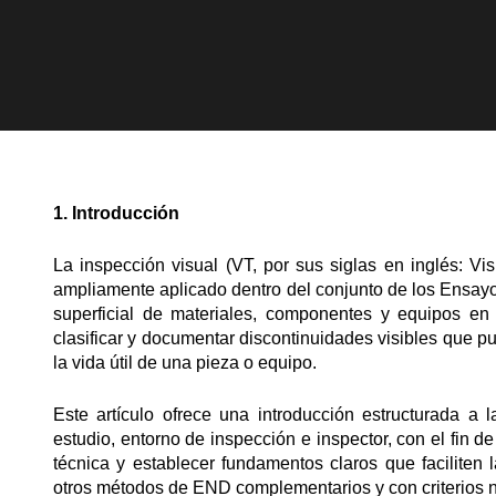
1
. Introducción
La inspección visual (VT, por sus siglas en inglés: Vi
ampliamente aplicado dentro del conjunto de los Ensayos
superficial de materiales, componentes y equipos en 
clasificar y documentar discontinuidades visibles que p
la vida útil de una pieza o equipo.
Este artículo ofrece una introducción estructurada a
estudio, entorno de inspección e inspector, con el fin 
técnica y establecer fundamentos claros que faciliten l
otros métodos de END complementarios y con criterios 