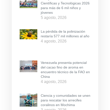
Científicas y Tecnológicas 2026
para más de 6 mil niños y
jóvenes
5 agosto, 2026
La pérdida de la polinización
restaría 577 mil millones al año
4 agosto, 2026
Venezuela presenta potencial
del cacao fino de aroma en
encuentro técnico de la FAO en
China
4 agosto, 2026
Ciencia y comunidades se unen
para rescatar los arrecifes
coralinos en Mochima
3 agosto, 2026