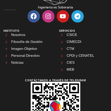
Ingeniería es Soberanía
INSTITUTO
SERVICIOS
Nosotros
CSICE
Filosofía de Gestión
CIMECDI
Imagen-Objetivo
CTM
Personal Directivo
CPDI y CENATEL
Noticias
CIES
MEB
CONTÁCTANOS A TRAVÉS DE TELEGRAM