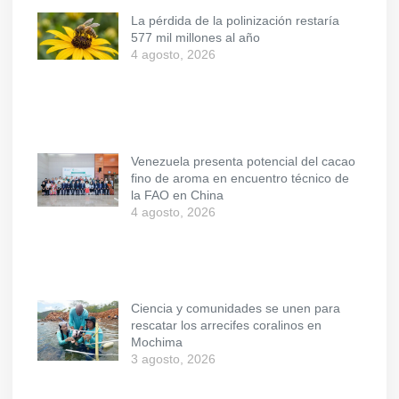
La pérdida de la polinización restaría
577 mil millones al año
4 agosto, 2026
Venezuela presenta potencial del cacao
fino de aroma en encuentro técnico de
la FAO en China
4 agosto, 2026
Ciencia y comunidades se unen para
rescatar los arrecifes coralinos en
Mochima
3 agosto, 2026