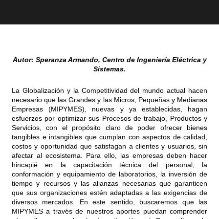
Autor: Speranza Armando, Centro de Ingeniería Eléctrica y
Sistemas.
La Globalización y la Competitividad del mundo actual hacen
necesario que las Grandes y las Micros, Pequeñas y Medianas
Empresas (MIPYMES), nuevas y ya establecidas, hagan
esfuerzos por optimizar sus Procesos de trabajo, Productos y
Servicios, con el propósito claro de poder ofrecer bienes
tangibles e intangibles que cumplan con aspectos de calidad,
costos y oportunidad que satisfagan a clientes y usuarios, sin
afectar al ecosistema. Para ello, las empresas deben hacer
hincapié en la capacitación técnica del personal, la
conformación y equipamiento de laboratorios, la inversión de
tiempo y recursos y las alianzas necesarias que garanticen
que sus organizaciones estén adaptadas a las exigencias de
diversos mercados. En este sentido, buscaremos que las
MIPYMES a través de nuestros aportes puedan comprender