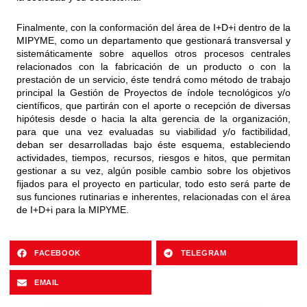
Finalmente, con la conformación del área de I+D+i dentro de la
MIPYME, como un departamento que gestionará transversal y
sistemáticamente sobre aquellos otros procesos centrales
relacionados con la fabricación de un producto o con la
prestación de un servicio, éste tendrá como método de trabajo
principal la Gestión de Proyectos de índole tecnológicos y/o
científicos, que partirán con el aporte o recepción de diversas
hipótesis desde o hacia la alta gerencia de la organización,
para que una vez evaluadas su viabilidad y/o factibilidad,
deban ser desarrolladas bajo éste esquema, estableciendo
actividades, tiempos, recursos, riesgos e hitos, que permitan
gestionar a su vez, algún posible cambio sobre los objetivos
fijados para el proyecto en particular, todo esto será parte de
sus funciones rutinarias e inherentes, relacionadas con el área
de I+D+i para la MIPYME.
FACEBOOK
TELEGRAM
EMAIL