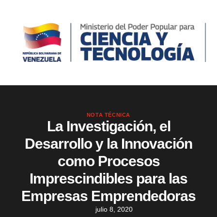
NOTA TÉCNICA
La Investigación, el
Desarrollo y la Innovación
como Procesos
Imprescindibles para las
Empresas Emprendedoras
julio 8, 2020