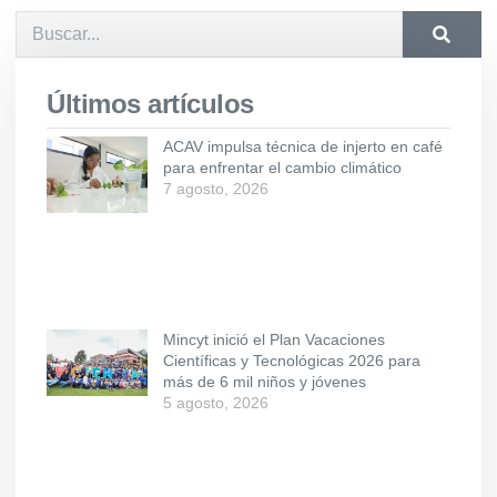
Últimos artículos
ACAV impulsa técnica de injerto en café
para enfrentar el cambio climático
7 agosto, 2026
Mincyt inició el Plan Vacaciones
Científicas y Tecnológicas 2026 para
más de 6 mil niños y jóvenes
5 agosto, 2026