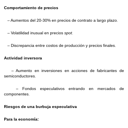
Comportamiento de precios
– Aumentos del 20-30% en precios de contrato a largo plazo.
– Volatilidad inusual en precios
spot
.
– Discrepancia entre costos de producción y precios finales.
Actividad inversora
– Aumento en inversiones en acciones de fabricantes de
semiconductores.
– Fondos especulativos entrando en mercados de
componentes.
Riesgos de una burbuja especulativa
Para la economía: