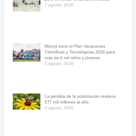
7 agosto, 2026
Mincyt inició el Plan Vacaciones
Científicas y Tecnológicas 2026 para
más de 6 mil niños y jóvenes
5 agosto, 2026
La pérdida de la polinización restaría
577 mil millones al año
4 agosto, 2026