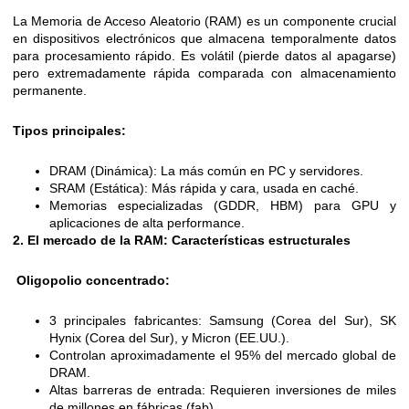
La Memoria de Acceso Aleatorio (RAM) es un componente crucial
en dispositivos electrónicos que almacena temporalmente datos
para procesamiento rápido. Es volátil (pierde datos al apagarse)
pero extremadamente rápida comparada con almacenamiento
permanente.
Tipos principales:
DRAM (Dinámica): La más común en PC y servidores.
SRAM (Estática): Más rápida y cara, usada en caché.
Memorias especializadas (GDDR, HBM) para GPU y
aplicaciones de alta performance.
2. El mercado de la RAM: Características estructurales
Oligopolio concentrado:
3 principales fabricantes: Samsung (Corea del Sur), SK
Hynix (Corea del Sur), y Micron (EE.UU.).
Controlan aproximadamente el 95% del mercado global de
DRAM.
Altas barreras de entrada: Requieren inversiones de miles
de millones en fábricas (fab).