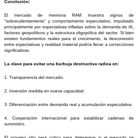
Conclusión:
El mercado de memoria RAM muestra signos de
“sobrecalentamiento” y comportamiento especulativo, impulsado
principalmente por expectativas infladas sobre la demanda de IA,
factores geopolíticos y la estructura oligopólica del sector. Si bien
existen fundamentos reales para el crecimiento, la desconexión
entre expectativas y realidad material podría llevar a correcciones
significativas.
La clave para evitar una burbuja destructiva radica en:
1. Transparencia del mercado.
2. Inversión medida en nueva capacidad.
3. Diferenciación entre demanda real y acumulación especulativa.
4. Cooperación internacional para estabilizar cadenas de
suministro.
El próximo año será crítico para determinar si el mercado se