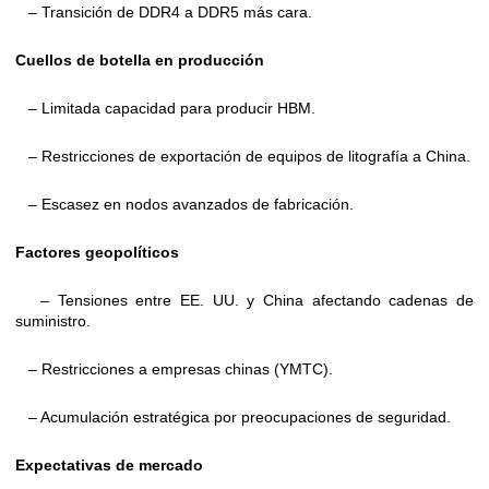
– Transición de DDR4 a DDR5 más cara.
Cuellos de botella en producción
– Limitada capacidad para producir HBM.
– Restricciones de exportación de equipos de litografía a China.
– Escasez en nodos avanzados de fabricación.
Factores geopolíticos
– Tensiones entre EE. UU. y China afectando cadenas de
suministro.
– Restricciones a empresas chinas (YMTC).
– Acumulación estratégica por preocupaciones de seguridad.
Expectativas de mercado