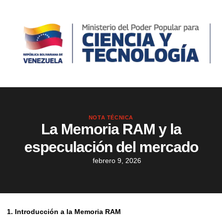
NOTA TÉCNICA
La Memoria RAM y la
especulación del mercado
febrero 9, 2026
1. Introducción a la Memoria RAM