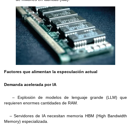
Factores que alimentan la especulación actual
Demanda acelerada por IA
– Explosión de modelos de lenguaje grande (LLM) que
requieren enormes cantidades de RAM.
– Servidores de IA necesitan memoria HBM (High Bandwidth
Memory) especializada.