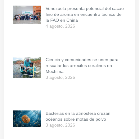
Venezuela presenta potencial del cacao
fino de aroma en encuentro técnico de
la FAO en China
4 agosto, 2026
Ciencia y comunidades se unen para
rescatar los arrecifes coralinos en
Mochima
3 agosto, 2026
Bacterias en la atmósfera cruzan
océanos sobre motas de polvo
3 agosto, 2026