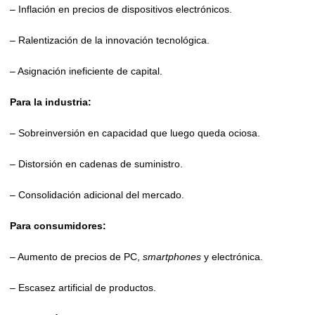
– Inflación en precios de dispositivos electrónicos.
– Ralentización de la innovación tecnológica.
– Asignación ineficiente de capital.
Para la industria:
– Sobreinversión en capacidad que luego queda ociosa.
– Distorsión en cadenas de suministro.
– Consolidación adicional del mercado.
Para consumidores:
– Aumento de precios de PC,
smartphones
y electrónica.
– Escasez artificial de productos.