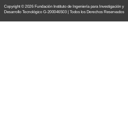
Copyright © 2026 Fundación Instituto de Ingeniería para Investigación y
Desarrollo Tecnológico G-200046503 | Todos los Derechos Reservados