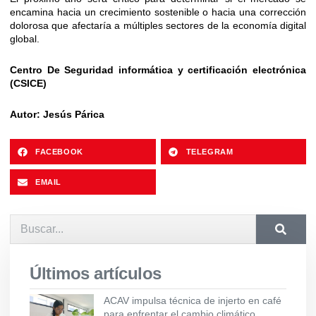
encamina hacia un crecimiento sostenible o hacia una corrección
dolorosa que afectaría a múltiples sectores de la economía digital
global.
Centro De Seguridad informática y certificación electrónica
(CSICE)
Autor: Jesús Párica
FACEBOOK
TELEGRAM
EMAIL
Últimos artículos
ACAV impulsa técnica de injerto en café
para enfrentar el cambio climático