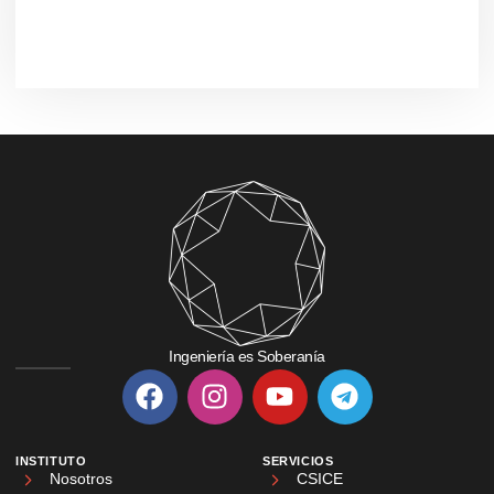
Ingeniería es Soberanía
INSTITUTO
SERVICIOS
Nosotros
CSICE