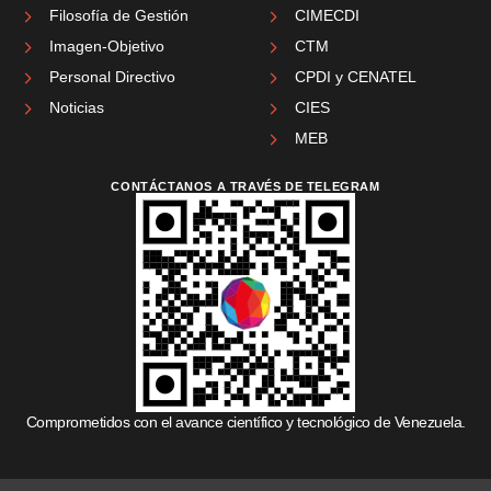
Filosofía de Gestión
CIMECDI
Imagen-Objetivo
CTM
Personal Directivo
CPDI y CENATEL
Noticias
CIES
MEB
CONTÁCTANOS A TRAVÉS DE TELEGRAM
Comprometidos con el avance científico y tecnológico de Venezuela.