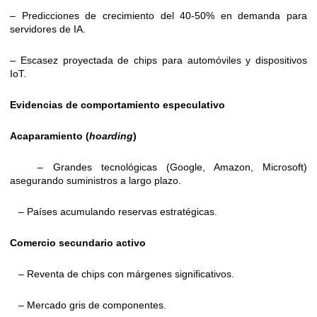
– Predicciones de crecimiento del 40-50% en demanda para
servidores de IA.
– Escasez proyectada de chips para automóviles y dispositivos
IoT.
Evidencias de comportamiento especulativo
Acaparamiento (
hoarding
)
– Grandes tecnológicas (Google, Amazon, Microsoft)
asegurando suministros a largo plazo.
– Países acumulando reservas estratégicas.
Comercio secundario activo
– Reventa de chips con márgenes significativos.
– Mercado gris de componentes.