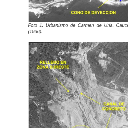
Foto 1. Urbanismo de Carmen de Uría. Cauce
(1936).