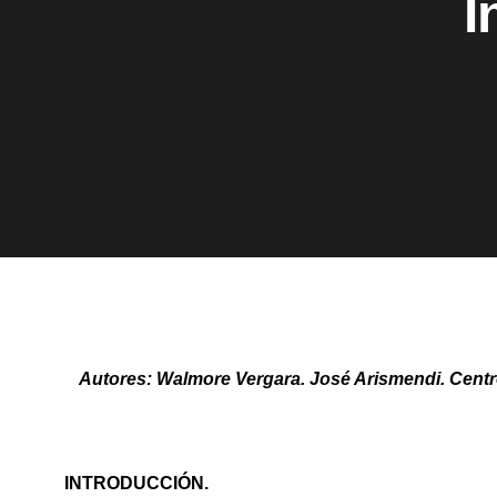
I
Autores: Walmore Vergara. José Arismendi. Centr
INTRODUCCIÓN.