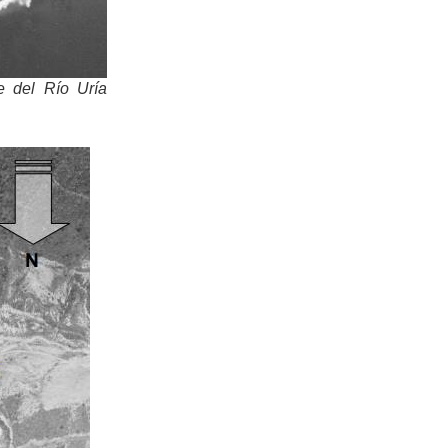
 del Río Uría