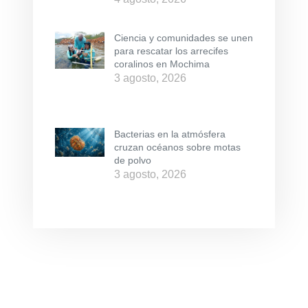
Ciencia y comunidades se unen
para rescatar los arrecifes
coralinos en Mochima
3 agosto, 2026
Bacterias en la atmósfera
cruzan océanos sobre motas
de polvo
3 agosto, 2026