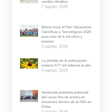
cambio climático
7 agosto, 2026
Mincyt inició el Plan Vacaciones
Científicas y Tecnológicas 2026
para más de 6 mil niños y
jóvenes
5 agosto, 2026
La pérdida de la polinización
restaría 577 mil millones al año
4 agosto, 2026
Venezuela presenta potencial
del cacao fino de aroma en
encuentro técnico de la FAO en
China
4 agosto, 2026