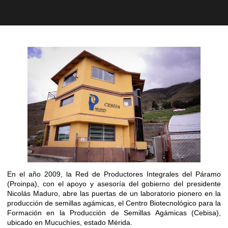
En el año 2009, la Red de Productores Integrales del Páramo
(Proinpa), con el apoyo y asesoría del gobierno del presidente
Nicolás Maduro, abre las puertas de un laboratorio pionero en la
producción de semillas agámicas, el Centro Biotecnológico para la
Formación en la Producción de Semillas Agámicas (Cebisa),
ubicado en Mucuchíes, estado Mérida.