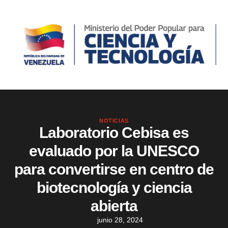
NOTICIAS
Laboratorio Cebisa es
evaluado por la UNESCO
para convertirse en centro de
biotecnología y ciencia
abierta
junio 28, 2024