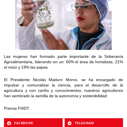
Las mujeres han formado parte importante de la Soberanía
Agroalimentaria, liderando en un: 60% el área de hortalizas, 21%
el maíz y 19% las papas.
El Presidente Nicolás Maduro Moros, se ha encargado de
impulsar y comunalizar la ciencia, para el desarrollo de la
agricultura y con cariño y conocimientos, nuestros agricultores
han sembrado la semilla de la autonomía y sostenibilidad.
Prensa FIIIDT
FACEBOOK
TELEGRAM