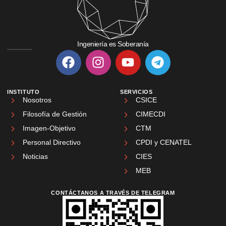
Ingeniería es Soberanía
INSTITUTO
SERVICIOS
Nosotros
CSICE
Filosofía de Gestión
CIMECDI
Imagen-Objetivo
CTM
Personal Directivo
CPDI y CENATEL
Noticias
CIES
MEB
CONTÁCTANOS A TRAVÉS DE TELEGRAM