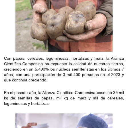
Con papas, cereales, leguminosas, hortalizas y maíz, la Alianza
Científico-Campesina ha expuesto la calidad de nuestras tierras,
creciendo en un 5.400% los núcleos semilleristas en los últimos 7
años, con una participación de 3 mil 400 personas en el 2023 y
que continúa creciendo.
En el pasado año, la Alianza Científico-Campesina cosechó 39 mil
kg de semillas de papas, mil kg de maíz y mil de cereales,
leguminosas y hortalizas.