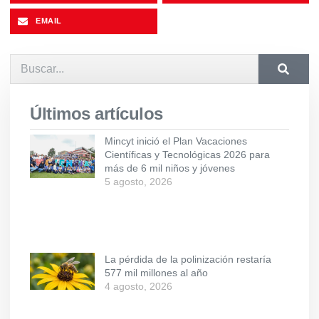
EMAIL
Últimos artículos
Mincyt inició el Plan Vacaciones
Científicas y Tecnológicas 2026 para
más de 6 mil niños y jóvenes
5 agosto, 2026
La pérdida de la polinización restaría
577 mil millones al año
4 agosto, 2026