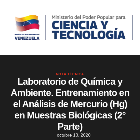
NOTA TÉCNICA
Laboratorio de Química y
Ambiente. Entrenamiento en
el Análisis de Mercurio (Hg)
en Muestras Biológicas (2°
Parte)
octubre 13, 2020