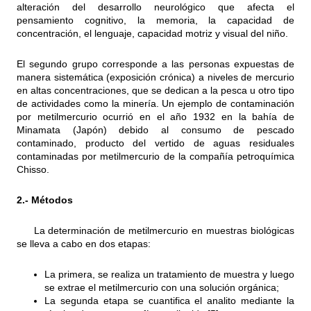
alteración del desarrollo neurológico que afecta el
pensamiento cognitivo, la memoria, la capacidad de
concentración, el lenguaje, capacidad motriz y visual del niño.
El segundo grupo corresponde a las personas expuestas de
manera sistemática (exposición crónica) a niveles de mercurio
en altas concentraciones, que se dedican a la pesca u otro tipo
de actividades como la minería. Un ejemplo de contaminación
por metilmercurio ocurrió en el año 1932 en la bahía de
Minamata (Japón) debido al consumo de pescado
contaminado, producto del vertido de aguas residuales
contaminadas por metilmercurio de la compañía petroquímica
Chisso.
2.- Métodos
La determinación de metilmercurio en muestras biológicas
se lleva a cabo en dos etapas:
La primera, se realiza un tratamiento de muestra y luego
se extrae el metilmercurio con una solución orgánica;
La segunda etapa se cuantifica el analito mediante la