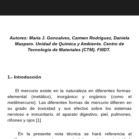
Autores: María J. Goncalves,
Carmen Rodríguez,
Daniela
Maspero. Unidad de Química y Ambiente. Centro de
Tecnología de Materiales (CTM). FIIIDT.
1.- Introducción
El mercurio existe en la naturaleza en diferentes formas:
elemental (metálico), inorgánico y orgánico (como el
metilmercurio). Las diferentes formas de mercurio difieren en
su grado de toxicidad y sus efectos sobre los sistemas
nervioso e inmunitario, el aparato digestivo, piel, pulmones,
riñones y ojos [1].
En la presente nota técnica se hará referencia al