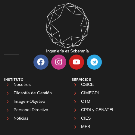
Ingeniería es Soberanía
INSTITUTO
SERVICIOS
Nosotros
CSICE
Filosofía de Gestión
CIMECDI
Imagen-Objetivo
CTM
Personal Directivo
CPDI y CENATEL
Noticias
CIES
MEB