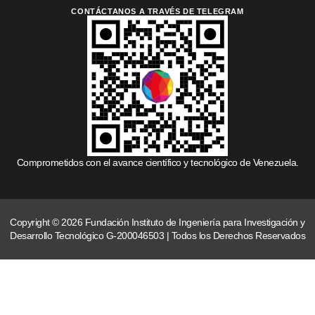
CONTÁCTANOS A TRAVÉS DE TELEGRAM
Comprometidos con el avance científico y tecnológico de Venezuela.
Copyright © 2026 Fundación Instituto de Ingeniería para Investigación y
Desarrollo Tecnológico G-200046503 | Todos los Derechos Reservados