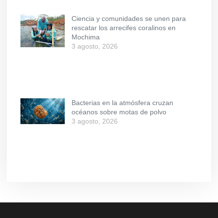
Ciencia y comunidades se unen para
rescatar los arrecifes coralinos en
Mochima
3 agosto, 2026
Bacterias en la atmósfera cruzan
océanos sobre motas de polvo
3 agosto, 2026