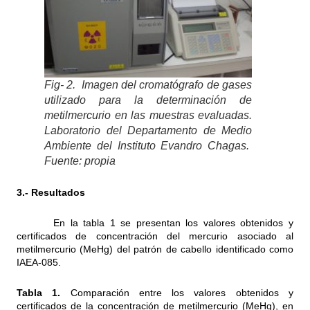
Fig- 2. Imagen del cromatógrafo de gases
utilizado para la determinación de
metilmercurio en las muestras evaluadas.
Laboratorio del Departamento de Medio
Ambiente del Instituto Evandro Chagas.
Fuente: propia
3.- Resultados
En la tabla 1 se presentan los valores obtenidos y
certificados de concentración del mercurio asociado al
metilmercurio (MeHg) del patrón de cabello identificado como
IAEA-085.
Tabla 1.
Comparación entre los valores obtenidos y
certificados de la
concentración de metilmercurio (MeHg), en