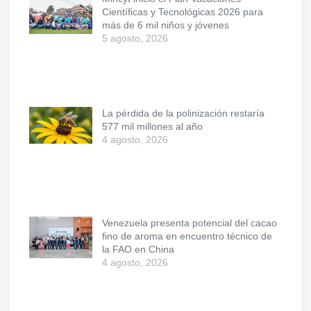
Científicas y Tecnológicas 2026 para
más de 6 mil niños y jóvenes
5 agosto, 2026
La pérdida de la polinización restaría
577 mil millones al año
4 agosto, 2026
Venezuela presenta potencial del cacao
fino de aroma en encuentro técnico de
la FAO en China
4 agosto, 2026