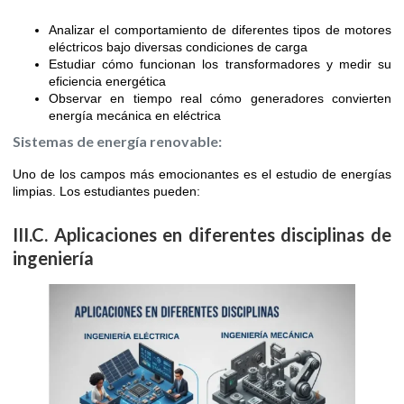
Analizar el comportamiento de diferentes tipos de motores
eléctricos bajo diversas condiciones de carga
Estudiar cómo funcionan los transformadores y medir su
eficiencia energética
Observar en tiempo real cómo generadores convierten
energía mecánica en eléctrica
Sistemas de energía renovable:
Uno de los campos más emocionantes es el estudio de energías
limpias. Los estudiantes pueden:
III.C. Aplicaciones en diferentes disciplinas de
ingeniería