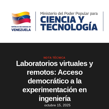
NOTA TÉCNICA
Laboratorios virtuales y
remotos: Acceso
democrático a la
experimentación en
ingeniería
octubre 15, 2025