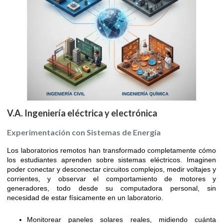
V.A. Ingeniería eléctrica y electrónica
Experimentación con Sistemas de Energía
Los laboratorios remotos han transformado completamente cómo
los estudiantes aprenden sobre sistemas eléctricos. Imaginen
poder conectar y desconectar circuitos complejos, medir voltajes y
corrientes, y observar el comportamiento de motores y
generadores, todo desde su computadora personal, sin
necesidad de estar físicamente en un laboratorio.
Monitorear paneles solares reales, midiendo cuánta