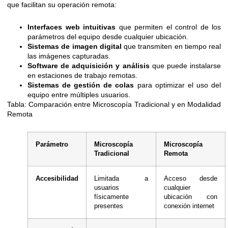
que facilitan su operación remota:
Interfaces web intuitivas
que permiten el control de los
parámetros del equipo desde cualquier ubicación.
Sistemas de imagen digital
que transmiten en tiempo real
las imágenes capturadas.
Software de adquisición y análisis
que puede instalarse
en estaciones de trabajo remotas.
Sistemas de gestión de colas
para optimizar el uso del
equipo entre múltiples usuarios.
Tabla: Comparación entre Microscopía Tradicional y en Modalidad
Remota
Parámetro
Microscopía
Microscopía
Tradicional
Remota
Accesibilidad
Limitada a
Acceso desde
usuarios
cualquier
físicamente
ubicación con
presentes
conexión internet