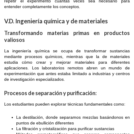
repetir el experimento cuantas veces sea necesario para
entender completamente los conceptos.
V.D. Ingeniería química y de materiales
Transformando materias primas en productos
valiosos
La ingeniería química se ocupa de transformar sustancias
mediante procesos químicos, mientras que la de materiales
estudia cómo crear y mejorar materiales para diferentes
aplicaciones. Los laboratorios remotos abren un mundo de
experimentación que antes estaba limitado a industrias y centros
de investigación especializados.
Procesos de separación y purificación:
Los estudiantes pueden explorar técnicas fundamentales como:
La destilación, donde separamos mezclas basándonos en
puntos de ebullición diferentes
La filtración y cristalización para purificar sustancias