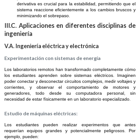
derivativa es crucial para la estabilidad, permitiendo que el
sistema reaccione eficientemente a los cambios bruscos y
minimizando el sobrepaso.
III.C. Aplicaciones en diferentes disciplinas de
ingeniería
V.A. Ingeniería eléctrica y electrónica
Experimentación con sistemas de energía
Los laboratorios remotos han transformado completamente cómo
los estudiantes aprenden sobre sistemas eléctricos. Imaginen
poder conectar y desconectar circuitos complejos, medir voltajes y
corrientes, y observar el comportamiento de motores y
generadores, todo desde su computadora personal, sin
necesidad de estar físicamente en un laboratorio especializado.
Estudio de máquinas eléctricas:
Los estudiantes pueden realizar experimentos que antes
requerían equipos grandes y potencialmente peligrosos. Por
ejemplo, pueden: