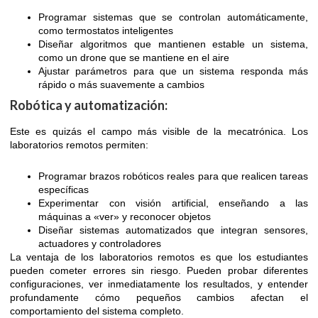
Programar sistemas que se controlan automáticamente,
como termostatos inteligentes
Diseñar algoritmos que mantienen estable un sistema,
como un drone que se mantiene en el aire
Ajustar parámetros para que un sistema responda más
rápido o más suavemente a cambios
Robótica y automatización:
Este es quizás el campo más visible de la mecatrónica. Los
laboratorios remotos permiten:
Programar brazos robóticos reales para que realicen tareas
específicas
Experimentar con visión artificial, enseñando a las
máquinas a «ver» y reconocer objetos
Diseñar sistemas automatizados que integran sensores,
actuadores y controladores
La ventaja de los laboratorios remotos es que los estudiantes
pueden cometer errores sin riesgo. Pueden probar diferentes
configuraciones, ver inmediatamente los resultados, y entender
profundamente cómo pequeños cambios afectan el
comportamiento del sistema completo.