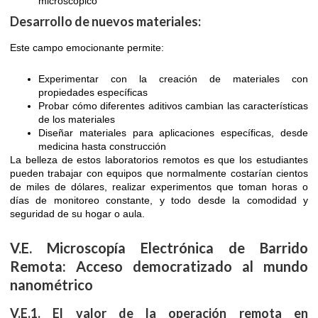
microscópico
Desarrollo de nuevos materiales:
Este campo emocionante permite:
Experimentar con la creación de materiales con
propiedades específicas
Probar cómo diferentes aditivos cambian las características
de los materiales
Diseñar materiales para aplicaciones específicas, desde
medicina hasta construcción
La belleza de estos laboratorios remotos es que los estudiantes
pueden trabajar con equipos que normalmente costarían cientos
de miles de dólares, realizar experimentos que toman horas o
días de monitoreo constante, y todo desde la comodidad y
seguridad de su hogar o aula.
V.E. Microscopía Electrónica de Barrido
Remota: Acceso democratizado al mundo
nanométrico
V.E.1. El valor de la operación remota en