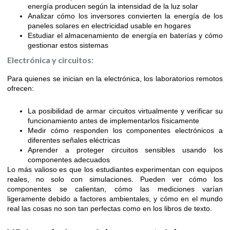
energía producen según la intensidad de la luz solar
Analizar cómo los inversores convierten la energía de los
paneles solares en electricidad usable en hogares
Estudiar el almacenamiento de energía en baterías y cómo
gestionar estos sistemas
Electrónica y circuitos:
Para quienes se inician en la electrónica, los laboratorios remotos
ofrecen:
La posibilidad de armar circuitos virtualmente y verificar su
funcionamiento antes de implementarlos físicamente
Medir cómo responden los componentes electrónicos a
diferentes señales eléctricas
Aprender a proteger circuitos sensibles usando los
componentes adecuados
Lo más valioso es que los estudiantes experimentan con equipos
reales, no solo con simulaciones. Pueden ver cómo los
componentes se calientan, cómo las mediciones varían
ligeramente debido a factores ambientales, y cómo en el mundo
real las cosas no son tan perfectas como en los libros de texto.