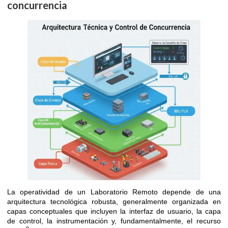
concurrencia
La operatividad de un Laboratorio Remoto depende de una
arquitectura tecnológica robusta, generalmente organizada en
capas conceptuales que incluyen la interfaz de usuario, la capa
de control, la instrumentación y, fundamentalmente, el recurso