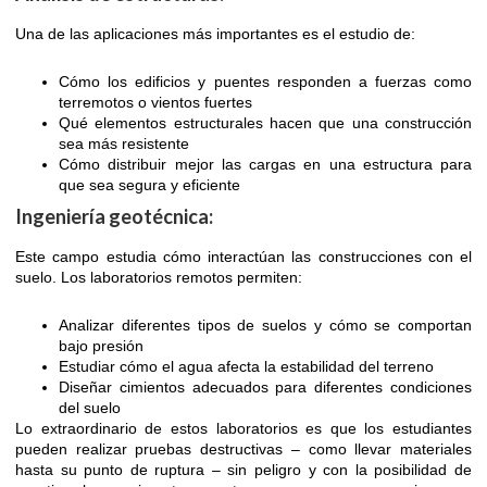
Una de las aplicaciones más importantes es el estudio de:
Cómo los edificios y puentes responden a fuerzas como
terremotos o vientos fuertes
Qué elementos estructurales hacen que una construcción
sea más resistente
Cómo distribuir mejor las cargas en una estructura para
que sea segura y eficiente
Ingeniería geotécnica:
Este campo estudia cómo interactúan las construcciones con el
suelo. Los laboratorios remotos permiten:
Analizar diferentes tipos de suelos y cómo se comportan
bajo presión
Estudiar cómo el agua afecta la estabilidad del terreno
Diseñar cimientos adecuados para diferentes condiciones
del suelo
Lo extraordinario de estos laboratorios es que los estudiantes
pueden realizar pruebas destructivas – como llevar materiales
hasta su punto de ruptura – sin peligro y con la posibilidad de