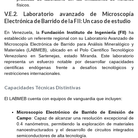
físicos.
V.E.2. Laboratorio avanzado de Microscopía
Electrónica de Barrido de la FII: Un caso de estudio
En Venezuela, la
Fundación Instituto de Ingeniería (FII)
ha
establecido un referente regional con su Laboratorio Avanzado de
Microscopía Electrónica de Barrido para Análisis Mineralógico y
Materiales (LABMEB), ubicado en el Polo Científico Tecnológico
Venezolano en Sartenejas, estado Miranda. Este laboratorio
representa un esfuerzo notable por desarrollar capacidades
científicas endógenas frente a desafíos tecnológicos y
restricciones internacionales.
Capacidades Técnicas Distintivas
El LABMEB cuenta con equipos de vanguardia que incluyen:
Microscopio Electrónico de Barrido de Emisión de
Campo
: Capaz de alcanzar una resolución excepcional de
0.4 nanómetros, permitiendo la exploración de materiales
nanoestructurados y el desarrollo de circuitos integrados
semiconductores de alta tecnología.