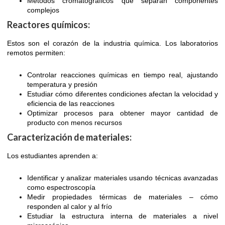
Métodos cromatográficos que separan componentes
complejos
Reactores químicos:
Estos son el corazón de la industria química. Los laboratorios
remotos permiten:
Controlar reacciones químicas en tiempo real, ajustando
temperatura y presión
Estudiar cómo diferentes condiciones afectan la velocidad y
eficiencia de las reacciones
Optimizar procesos para obtener mayor cantidad de
producto con menos recursos
Caracterización de materiales:
Los estudiantes aprenden a:
Identificar y analizar materiales usando técnicas avanzadas
como espectroscopía
Medir propiedades térmicas de materiales – cómo
responden al calor y al frío
Estudiar la estructura interna de materiales a nivel