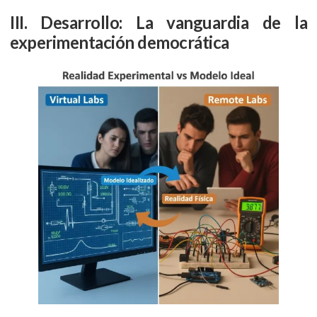
III. Desarrollo: La vanguardia de la
experimentación democrática