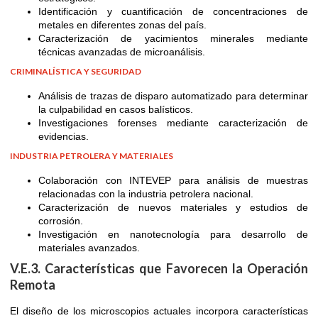
Identificación y cuantificación de concentraciones de
metales en diferentes zonas del país.
Caracterización de yacimientos minerales mediante
técnicas avanzadas de microanálisis.
CRIMINALÍSTICA Y SEGURIDAD
Análisis de trazas de disparo automatizado para determinar
la culpabilidad en casos balísticos.
Investigaciones forenses mediante caracterización de
evidencias.
INDUSTRIA PETROLERA Y MATERIALES
Colaboración con INTEVEP para análisis de muestras
relacionadas con la industria petrolera nacional.
Caracterización de nuevos materiales y estudios de
corrosión.
Investigación en nanotecnología para desarrollo de
materiales avanzados.
V.E.3. Características que Favorecen la Operación
Remota
El diseño de los microscopios actuales incorpora características