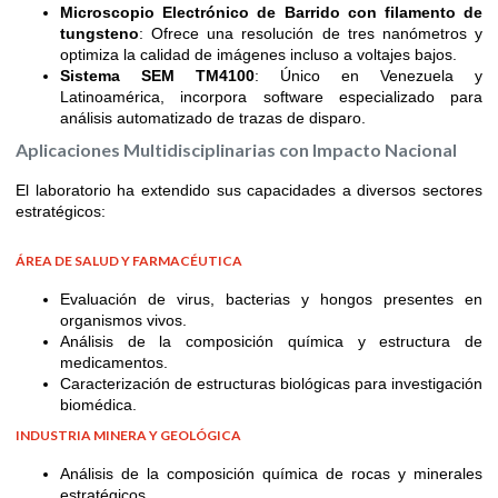
Microscopio Electrónico de Barrido con filamento de
tungsteno
: Ofrece una resolución de tres nanómetros y
optimiza la calidad de imágenes incluso a voltajes bajos.
Sistema SEM TM4100
: Único en Venezuela y
Latinoamérica, incorpora software especializado para
análisis automatizado de trazas de disparo.
Aplicaciones Multidisciplinarias con Impacto Nacional
El laboratorio ha extendido sus capacidades a diversos sectores
estratégicos:
ÁREA DE SALUD Y FARMACÉUTICA
Evaluación de virus, bacterias y hongos presentes en
organismos vivos.
Análisis de la composición química y estructura de
medicamentos.
Caracterización de estructuras biológicas para investigación
biomédica.
INDUSTRIA MINERA Y GEOLÓGICA
Análisis de la composición química de rocas y minerales
estratégicos.