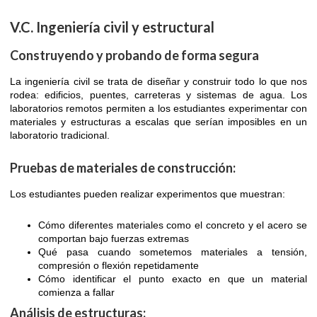
V.C. Ingeniería civil y estructural
Construyendo y probando de forma segura
La ingeniería civil se trata de diseñar y construir todo lo que nos
rodea: edificios, puentes, carreteras y sistemas de agua. Los
laboratorios remotos permiten a los estudiantes experimentar con
materiales y estructuras a escalas que serían imposibles en un
laboratorio tradicional.
Pruebas de materiales de construcción:
Los estudiantes pueden realizar experimentos que muestran:
Cómo diferentes materiales como el concreto y el acero se
comportan bajo fuerzas extremas
Qué pasa cuando sometemos materiales a tensión,
compresión o flexión repetidamente
Cómo identificar el punto exacto en que un material
comienza a fallar
Análisis de estructuras: