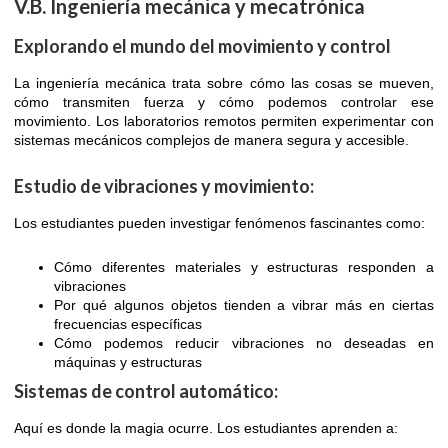
V.B. Ingeniería mecánica y mecatrónica
Explorando el mundo del movimiento y control
La ingeniería mecánica trata sobre cómo las cosas se mueven,
cómo transmiten fuerza y cómo podemos controlar ese
movimiento. Los laboratorios remotos permiten experimentar con
sistemas mecánicos complejos de manera segura y accesible.
Estudio de vibraciones y movimiento:
Los estudiantes pueden investigar fenómenos fascinantes como:
Cómo diferentes materiales y estructuras responden a
vibraciones
Por qué algunos objetos tienden a vibrar más en ciertas
frecuencias específicas
Cómo podemos reducir vibraciones no deseadas en
máquinas y estructuras
Sistemas de control automático:
Aquí es donde la magia ocurre. Los estudiantes aprenden a: