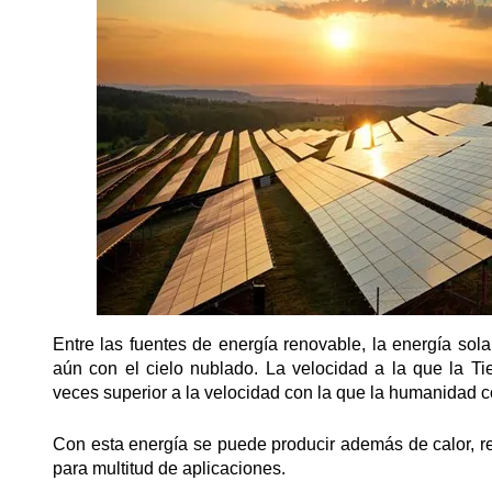
Entre las fuentes de energía renovable, la energía s
aún con el cielo nublado. La velocidad a la que la Ti
veces superior a la velocidad con la que la humanidad 
Con esta energía se puede producir además de calor, refr
para multitud de aplicaciones.