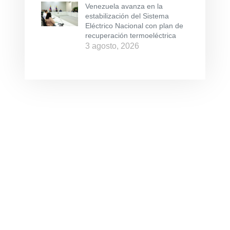
Venezuela avanza en la
estabilización del Sistema
Eléctrico Nacional con plan de
recuperación termoeléctrica
3 agosto, 2026