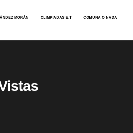
NÁNDEZ MORÁN
OLIMPIADAS E.T
COMUNA O NADA
Vistas