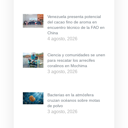
Venezuela presenta potencial
del cacao fino de aroma en
encuentro técnico de la FAO en
China
4 agosto, 2026
Ciencia y comunidades se unen
para rescatar los arrecifes
coralinos en Mochima
3 agosto, 2026
Bacterias en la atmósfera
cruzan océanos sobre motas
de polvo
3 agosto, 2026