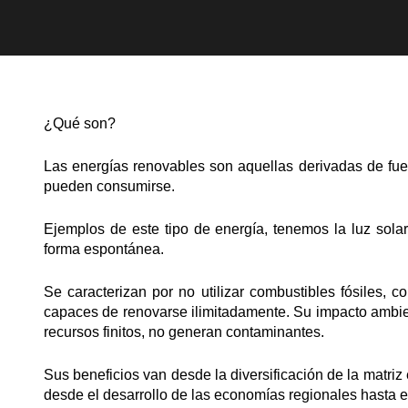
¿Qué son?
Las energías renovables son aquellas derivadas de fue
pueden consumirse.
Ejemplos de este tipo de energía, tenemos la luz sola
forma espontánea.
Se caracterizan por no utilizar combustibles fósiles,
capaces de renovarse ilimitadamente. Su impacto amb
recursos finitos, no generan contaminantes.
Sus beneficios van desde la diversificación de la matriz 
desde el desarrollo de las economías regionales hasta el