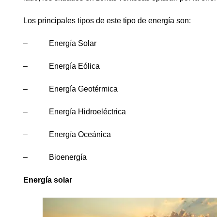
Los principales tipos de este tipo de energía son:
– Energía Solar
– Energía Eólica
– Energía Geotérmica
– Energía Hidroeléctrica
– Energía Oceánica
– Bioenergía
Energía solar