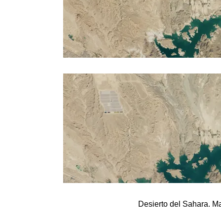
Desierto del Sahara. M