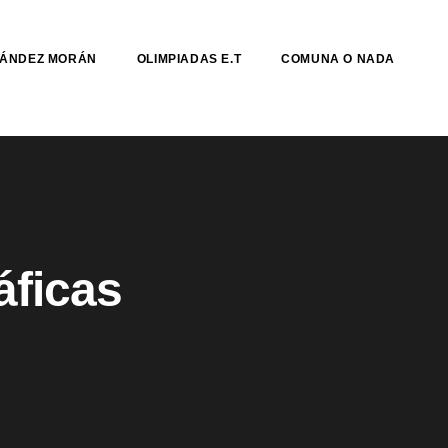
NÁNDEZ MORÁN
OLIMPIADAS E.T
COMUNA O NADA
áficas