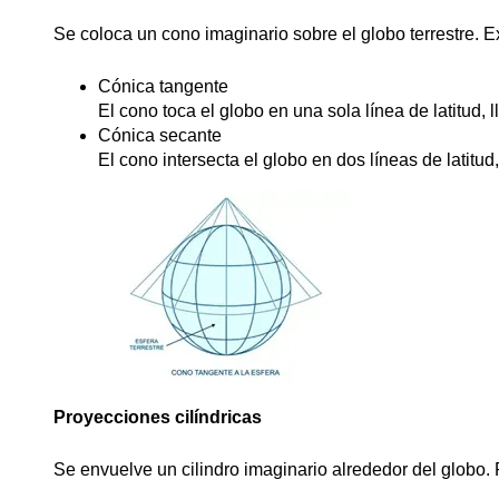
Se coloca un cono imaginario sobre el globo terrestre. Ex
Cónica tangente
El cono toca el globo en una sola línea de latitud, 
Cónica secante
El cono intersecta el globo en dos líneas de latitu
Proyecciones cilíndricas
Se envuelve un cilindro imaginario alrededor del globo.