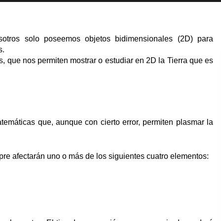
osotros solo poseemos objetos bidimensionales (2D) para
s.
, que nos permiten mostrar o estudiar en 2D la Tierra que es
temáticas que, aunque con cierto error, permiten plasmar la
.
pre afectarán uno o más de los siguientes cuatro elementos: