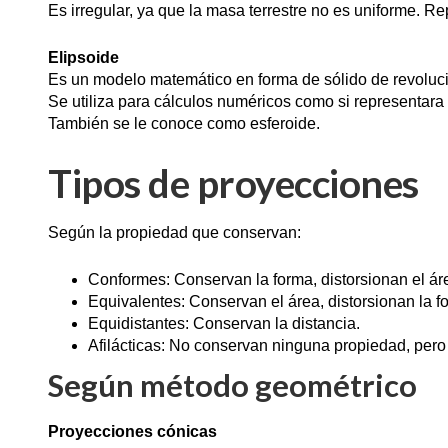
Es irregular, ya que la masa terrestre no es uniforme. Re
Elipsoide
Es un modelo matemático en forma de sólido de revoluc
Se utiliza para cálculos numéricos como si representara l
También se le conoce como esferoide.
Tipos de proyecciones
Según la propiedad que conservan:
Conformes: Conservan la forma, distorsionan el ár
Equivalentes: Conservan el área, distorsionan la f
Equidistantes: Conservan la distancia.
Afilácticas: No conservan ninguna propiedad, pero
Según método geométrico
Proyecciones cónicas