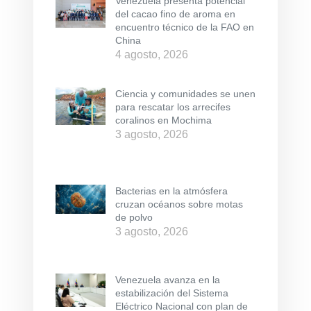
Venezuela presenta potencial
del cacao fino de aroma en
encuentro técnico de la FAO en
China
4 agosto, 2026
Ciencia y comunidades se unen
para rescatar los arrecifes
coralinos en Mochima
3 agosto, 2026
Bacterias en la atmósfera
cruzan océanos sobre motas
de polvo
3 agosto, 2026
Venezuela avanza en la
estabilización del Sistema
Eléctrico Nacional con plan de