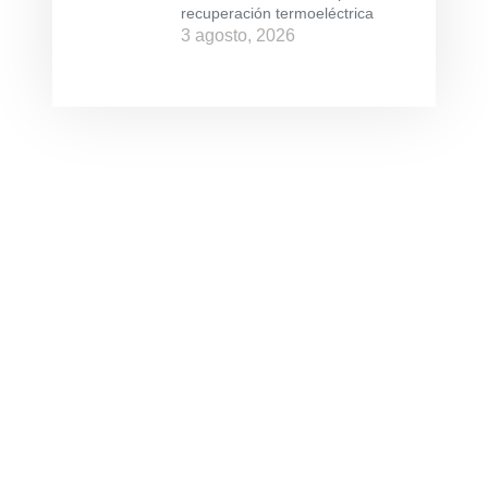
recuperación termoeléctrica
3 agosto, 2026