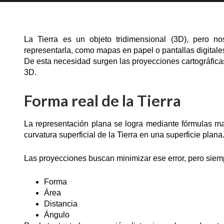
La Tierra es un objeto tridimensional (3D), pero n
representarla, como mapas en papel o pantallas digitale
De esta necesidad surgen las proyecciones cartográficas
3D.
Forma real de la Tierra
La representación plana se logra mediante fórmulas ma
curvatura superficial de la Tierra en una superficie plana
Las proyecciones buscan minimizar ese error, pero siem
Forma
Área
Distancia
Ángulo