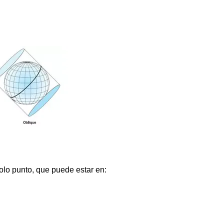
olo punto, que puede estar en: