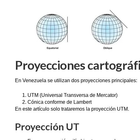
Proyecciones cartográf
En Venezuela se utilizan dos proyecciones principales:
UTM (Universal Transversa de Mercator)
Cónica conforme de Lambert
En este artículo solo trataremos la proyección UTM.
Proyección UT