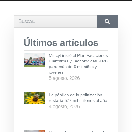
Últimos artículos
Mincyt inició el Plan Vacaciones
Científicas y Tecnológicas 2026
para más de 6 mil niños y
jóvenes
5 agosto, 2026
La pérdida de la polinización
restaría 577 mil millones al año
4 agosto, 2026