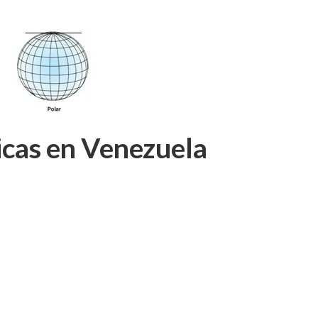
icas en Venezuela