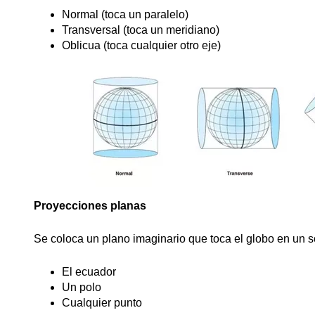
Normal (toca un paralelo)
Transversal (toca un meridiano)
Oblicua (toca cualquier otro eje)
Proyecciones planas
Se coloca un plano imaginario que toca el globo en un s
El ecuador
Un polo
Cualquier punto