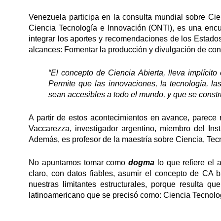
Venezuela participa en la consulta mundial sobre Cie
Ciencia Tecnología e Innovación (ONTI), es una en
integrar los aportes y recomendaciones de los Estados 
alcances: Fomentar la producción y divulgación de con
“El concepto de Ciencia Abierta, lleva implícito
Permite que las innovaciones, la tecnología, la
sean accesibles a todo el mundo, y que se constru
A partir de estos acontecimientos en avance, parece 
Vaccarezza, investigador argentino, miembro del Inst
Además, es profesor de la maestría sobre Ciencia, Tec
No apuntamos tomar como
dogma
lo que refiere el a
claro, con datos fiables, asumir el concepto de CA 
nuestras limitantes estructurales, porque resulta q
latinoamericano que se precisó como: Ciencia Tecnolo