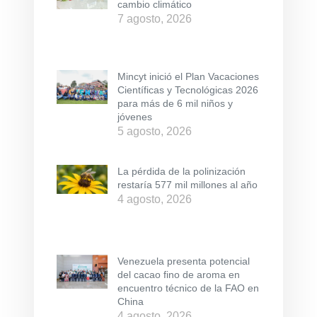
cambio climático
7 agosto, 2026
Mincyt inició el Plan Vacaciones
Científicas y Tecnológicas 2026
para más de 6 mil niños y
jóvenes
5 agosto, 2026
La pérdida de la polinización
restaría 577 mil millones al año
4 agosto, 2026
Venezuela presenta potencial
del cacao fino de aroma en
encuentro técnico de la FAO en
China
4 agosto, 2026