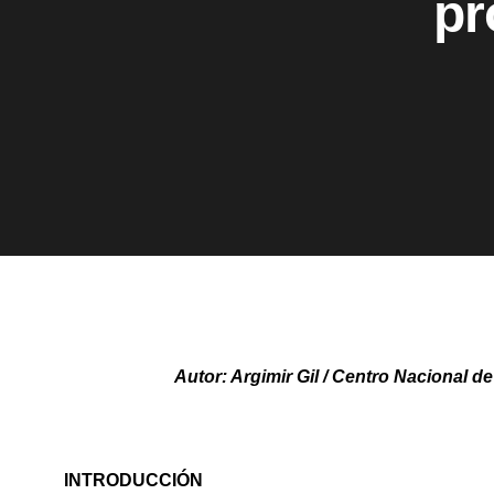
pr
Autor:
Argimir Gil
/ Centro Nacional d
INTRODUCCIÓN