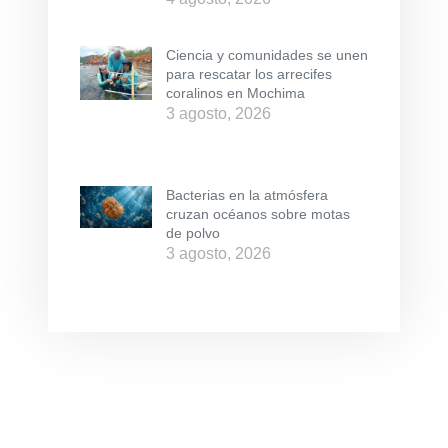
Ciencia y comunidades se unen
para rescatar los arrecifes
coralinos en Mochima
3 agosto, 2026
Bacterias en la atmósfera
cruzan océanos sobre motas
de polvo
3 agosto, 2026