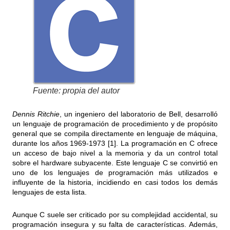
Fuente: propia del autor
Dennis Ritchie
, un ingeniero del laboratorio de Bell, desarrolló
un lenguaje de programación de procedimiento y de propósito
general que se compila directamente en lenguaje de máquina,
durante los años 1969-1973 [1]. La programación en C ofrece
un acceso de bajo nivel a la memoria y da un control total
sobre el hardware subyacente. Este lenguaje C se convirtió en
uno de los lenguajes de programación más utilizados e
influyente de la historia, incidiendo en casi todos los demás
lenguajes de esta lista.
Aunque C suele ser criticado por su complejidad accidental, su
programación insegura y su falta de características. Además,