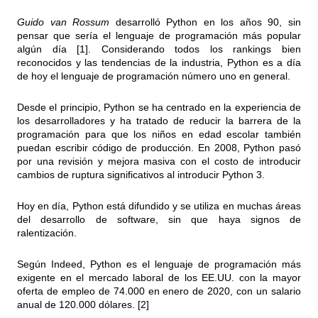
Guido van Rossum
desarrolló Python en los años 90, sin
pensar que sería el lenguaje de programación más popular
algún día [1]. Considerando todos los rankings bien
reconocidos y las tendencias de la industria, Python es a día
de hoy el lenguaje de programación número uno en general.
Desde el principio, Python se ha centrado en la experiencia de
los desarrolladores y ha tratado de reducir la barrera de la
programación para que los niños en edad escolar también
puedan escribir código de producción. En 2008, Python pasó
por una revisión y mejora masiva con el costo de introducir
cambios de ruptura significativos al introducir Python 3.
Hoy en día, Python está difundido y se utiliza en muchas áreas
del desarrollo de software, sin que haya signos de
ralentización.
Según Indeed, Python es el lenguaje de programación más
exigente en el mercado laboral de los EE.UU. con la mayor
oferta de empleo de 74.000 en enero de 2020, con un salario
anual de 120.000 dólares. [2]