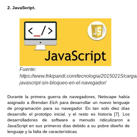
2. JavaScript.
Fuente:
https://www.frikipandi.com/tecnologia/20150215/carga
javascript-sin-bloqueo-en-el-navegador/
Durante la primera guerra de navegadores, Netscape había
asignado a
Brendan Eich
para desarrollar un nuevo lenguaje
de programación para su navegador. En tan solo diez días
desarrollo el prototipo inicial, y el resto es historia [7]. Los
desarrolladores de software a menudo ridiculizaron a
JavaScript en sus primeros días debido a su pobre diseño de
lenguaje y la falta de características.