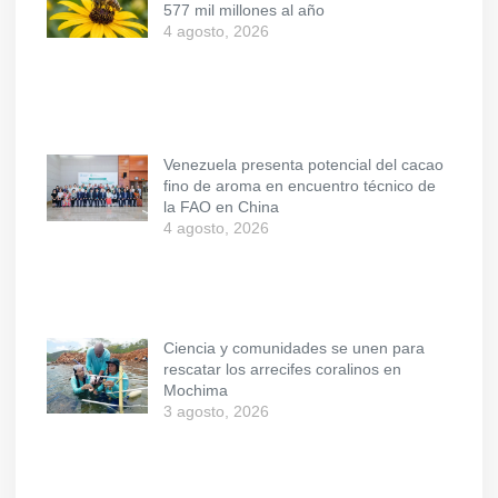
577 mil millones al año
4 agosto, 2026
Venezuela presenta potencial del cacao
fino de aroma en encuentro técnico de
la FAO en China
4 agosto, 2026
Ciencia y comunidades se unen para
rescatar los arrecifes coralinos en
Mochima
3 agosto, 2026