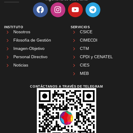
INSTITUTO
SERVICIOS
Nosotros
CSICE
Filosofía de Gestión
CIMECDI
Imagen-Objetivo
CTM
Personal Directivo
CPDI y CENATEL
Noticias
CIES
MEB
CONTÁCTANOS A TRAVÉS DE TELEGRAM