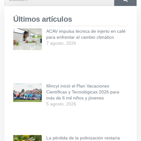
Últimos artículos
ACAV impulsa técnica de injerto en café
para enfrentar el cambio climático
7 agosto, 2026
Mincyt inició el Plan Vacaciones
Científicas y Tecnológicas 2026 para
más de 6 mil niños y jóvenes
5 agosto, 2026
La pérdida de la polinización restaría