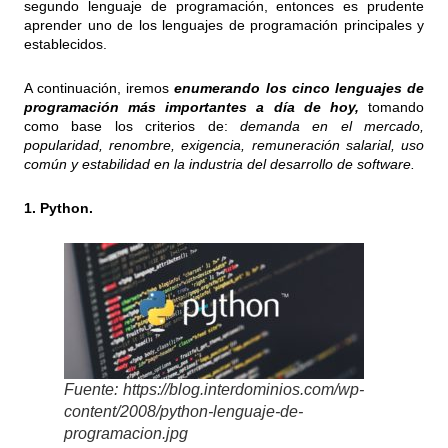
segundo lenguaje de programación, entonces es prudente
aprender uno de los lenguajes de programación principales y
establecidos.
A continuación, iremos
enumerando los cinco lenguajes de
programación más importantes a día de hoy,
tomando
como base los criterios de:
demanda en el mercado,
popularidad, renombre, exigencia, remuneración salarial, uso
común y estabilidad en la industria del desarrollo de software.
1. Python.
Fuente: https://blog.interdominios.com/wp-
content/2008/python-lenguaje-de-
programacion.jpg