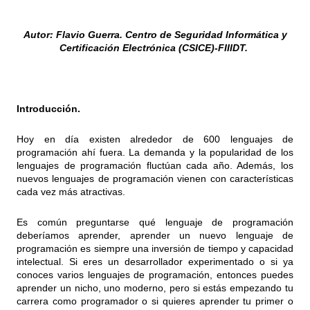
Autor: Flavio Guerra. Centro de Seguridad Informática y
Certificación Electrónica (CSICE)-FIIIDT.
Introducción.
Hoy en día existen alrededor de 600 lenguajes de
programación ahí fuera. La demanda y la popularidad de los
lenguajes de programación fluctúan cada año. Además, los
nuevos lenguajes de programación vienen con características
cada vez más atractivas.
Es común preguntarse qué lenguaje de programación
deberíamos aprender, aprender un nuevo lenguaje de
programación es siempre una inversión de tiempo y capacidad
intelectual. Si eres un desarrollador experimentado o si ya
conoces varios lenguajes de programación, entonces puedes
aprender un nicho, uno moderno, pero si estás empezando tu
carrera como programador o si quieres aprender tu primer o