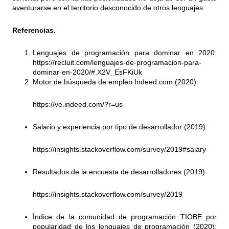
aventurarse en el territorio desconocido de otros lenguajes.
Referencias.
Lenguajes de programación para dominar en 2020:
https://recluit.com/lenguajes-de-programacion-para-
dominar-en-2020/#.X2V_EsFKiUk
Motor de búsqueda de empleo Indeed.com (2020):
https://ve.indeed.com/?r=us
Salario y experiencia por tipo de desarrollador (2019):
https://insights.stackoverflow.com/survey/2019#salary
Resultados de la encuesta de desarrolladores (2019)
https://insights.stackoverflow.com/survey/2019
Índice de la comunidad de programación TIOBE por
popularidad de los lenguajes de programación (2020):