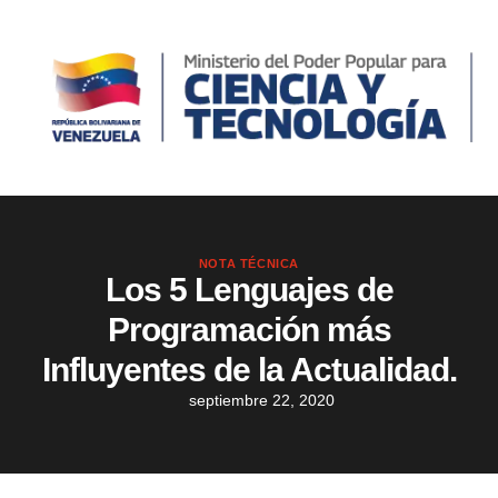
NOTA TÉCNICA
Los 5 Lenguajes de
Programación más
Influyentes de la Actualidad.
septiembre 22, 2020