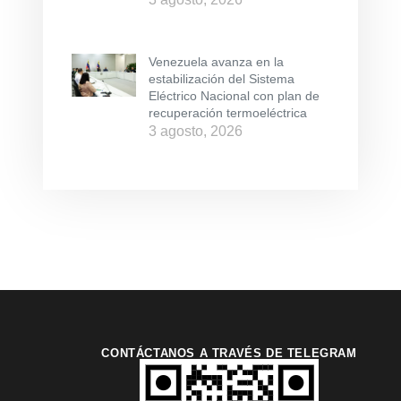
Venezuela avanza en la
estabilización del Sistema
Eléctrico Nacional con plan de
recuperación termoeléctrica
3 agosto, 2026
CONTÁCTANOS A TRAVÉS DE TELEGRAM