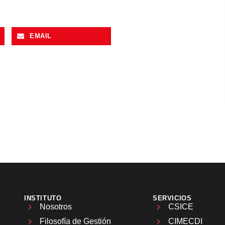
EMAIL
INSTITUTO
SERVICIOS
Nosotros
CSICE
Filosofía de Gestión
CIMECDI