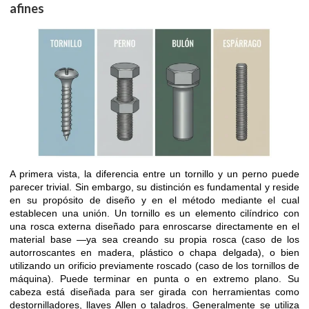
afines
A primera vista, la diferencia entre un tornillo y un perno puede
parecer trivial. Sin embargo, su distinción es fundamental y reside
en su propósito de diseño y en el método mediante el cual
establecen una unión. Un tornillo es un elemento cilíndrico con
una rosca externa diseñado para enroscarse directamente en el
material base —ya sea creando su propia rosca (caso de los
autorroscantes en madera, plástico o chapa delgada), o bien
utilizando un orificio previamente roscado (caso de los tornillos de
máquina). Puede terminar en punta o en extremo plano. Su
cabeza está diseñada para ser girada con herramientas como
destornilladores, llaves Allen o taladros. Generalmente se utiliza