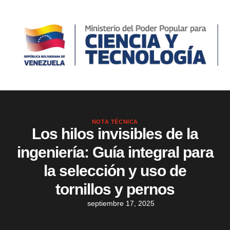
NOTA TÉCNICA
Los hilos invisibles de la
ingeniería: Guía integral para
la selección y uso de
tornillos y pernos
septiembre 17, 2025