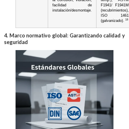
facilidad de
F1941/ F1941M
instalación/desmontaje.
(recubrimientos),
ISO 1461
18
(galvanizado).
4. Marco normativo global: Garantizando calidad y
seguridad