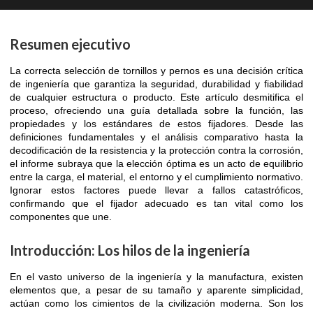
Resumen ejecutivo
La correcta selección de tornillos y pernos es una decisión crítica
de ingeniería que garantiza la seguridad, durabilidad y fiabilidad
de cualquier estructura o producto. Este artículo desmitifica el
proceso, ofreciendo una guía detallada sobre la función, las
propiedades y los estándares de estos fijadores. Desde las
definiciones fundamentales y el análisis comparativo hasta la
decodificación de la resistencia y la protección contra la corrosión,
el informe subraya que la elección óptima es un acto de equilibrio
entre la carga, el material, el entorno y el cumplimiento normativo.
Ignorar estos factores puede llevar a fallos catastróficos,
confirmando que el fijador adecuado es tan vital como los
componentes que une.
Introducción: Los hilos de la ingeniería
En el vasto universo de la ingeniería y la manufactura, existen
elementos que, a pesar de su tamaño y aparente simplicidad,
actúan como los cimientos de la civilización moderna. Son los