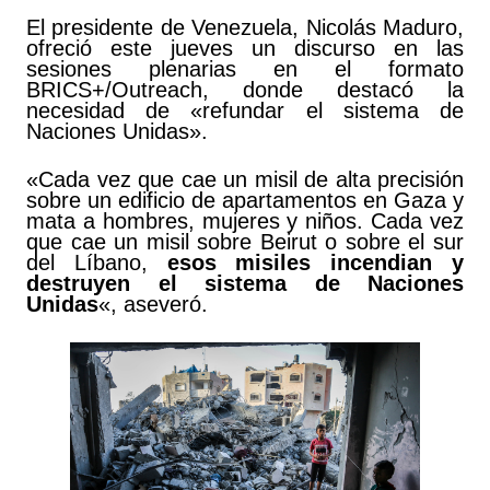
El presidente de Venezuela, Nicolás Maduro,
ofreció este jueves un discurso en las
sesiones plenarias en el formato
BRICS+/Outreach, donde destacó la
necesidad de «refundar el sistema de
Naciones Unidas».
«Cada vez que cae un misil de alta precisión
sobre un edificio de apartamentos en Gaza y
mata a hombres, mujeres y niños. Cada vez
que cae un misil sobre Beirut o sobre el sur
del Líbano,
esos misiles incendian y
destruyen el sistema de Naciones
Unidas
«, aseveró.