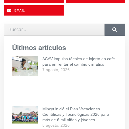
EMAIL
Últimos artículos
ACAV impulsa técnica de injerto en café
para enfrentar el cambio climático
7 agosto, 2026
Mincyt inició el Plan Vacaciones
Científicas y Tecnológicas 2026 para
más de 6 mil niños y jóvenes
5 agosto, 2026