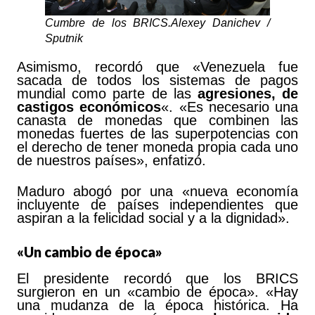
Cumbre de los BRICS.
Alexey Danichev
/
Sputnik
Asimismo, recordó que «Venezuela fue
sacada de todos los sistemas de pagos
mundial como parte de las
agresiones, de
castigos económicos
«. «Es necesario una
canasta de monedas que combinen las
monedas fuertes de las superpotencias con
el derecho de tener moneda propia cada uno
de nuestros países», enfatizó.
Maduro abogó por una «nueva economía
incluyente de países independientes que
aspiran a la felicidad social y a la dignidad».
«Un cambio de época»
El presidente recordó que los BRICS
surgieron en un «cambio de época». «Hay
una mudanza de la época histórica. Ha