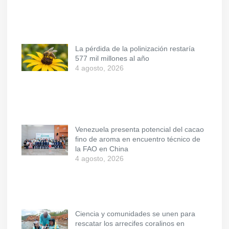
La pérdida de la polinización restaría
577 mil millones al año
4 agosto, 2026
Venezuela presenta potencial del cacao
fino de aroma en encuentro técnico de
la FAO en China
4 agosto, 2026
Ciencia y comunidades se unen para
rescatar los arrecifes coralinos en