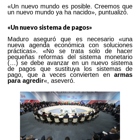
«Un nuevo mundo es posible. Creemos que
un nuevo mundo ya ha nacido», puntualizó.
«Un nuevo sistema de pagos»
Maduro aseguró que es necesario «una
nueva agenda económica con soluciones
prácticas». «No se trata solo de hacer
pequeñas reformas del sistema monetario
(…) se debe avanzar en un nuevo sistema
de pagos que sustituya los sistemas de
pago, que a veces convierten en
armas
para agredir
«, aseveró.