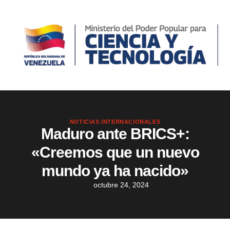
NOTICIAS INTERNACIONALES
Maduro ante BRICS+:
«Creemos que un nuevo
mundo ya ha nacido»
octubre 24, 2024