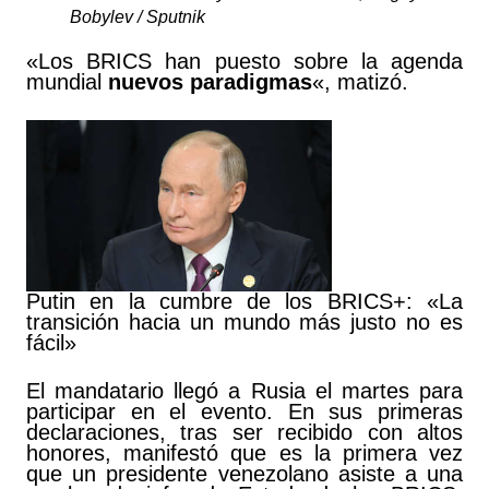
Bobylev
/ Sputnik
«Los BRICS han puesto sobre la agenda
mundial
nuevos paradigmas
«, matizó.
Putin en la cumbre de los BRICS+:
«La
transición hacia un mundo más justo no es
fácil»
El mandatario llegó a Rusia el martes para
participar en el evento. En sus primeras
declaraciones, tras ser recibido con altos
honores, manifestó que es la primera vez
que un presidente venezolano asiste a una