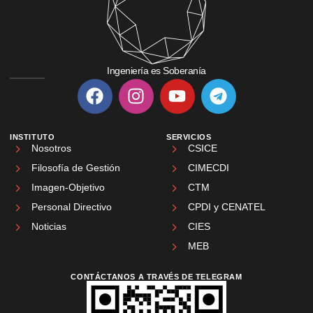
Ingeniería es Soberanía
INSTITUTO
SERVICIOS
Nosotros
CSICE
Filosofía de Gestión
CIMECDI
Imagen-Objetivo
CTM
Personal Directivo
CPDI y CENATEL
Noticias
CIES
MEB
CONTÁCTANOS A TRAVÉS DE TELEGRAM