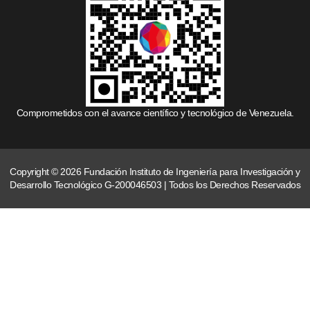
Comprometidos con el avance científico y tecnológico de Venezuela.
Copyright © 2026 Fundación Instituto de Ingeniería para Investigación y
Desarrollo Tecnológico G-200046503 | Todos los Derechos Reservados