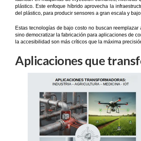
plástico. Este enfoque híbrido aprovecha la infraestruc
del plástico, para producir sensores a gran escala y bajo
Estas tecnologías de bajo costo no buscan reemplazar 
sino democratizar la fabricación para aplicaciones de co
la accesibilidad son más críticos que la máxima precisió
Aplicaciones que trans