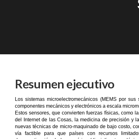
Resumen ejecutivo
Los sistemas microelectromecánicos (MEMS por sus s
componentes mecánicos y electrónicos a escala micromé
Estos sensores, que convierten fuerzas físicas, como la
del Internet de las Cosas, la medicina de precisión y la
nuevas técnicas de micro-maquinado de bajo costo, com
vía factible para que países con recursos limitad