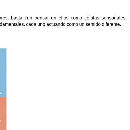
res, basta con pensar en ellos como células sensoriales
fundamentales, cada uno actuando como un sentido diferente.