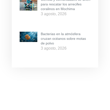
para rescatar los arrecifes
coralinos en Mochima
3 agosto, 2026
Bacterias en la atmósfera
cruzan océanos sobre motas
de polvo
3 agosto, 2026