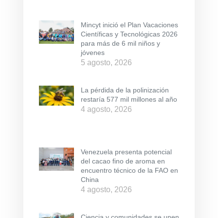
Mincyt inició el Plan Vacaciones
Científicas y Tecnológicas 2026
para más de 6 mil niños y
jóvenes
5 agosto, 2026
La pérdida de la polinización
restaría 577 mil millones al año
4 agosto, 2026
Venezuela presenta potencial
del cacao fino de aroma en
encuentro técnico de la FAO en
China
4 agosto, 2026
Ciencia y comunidades se unen