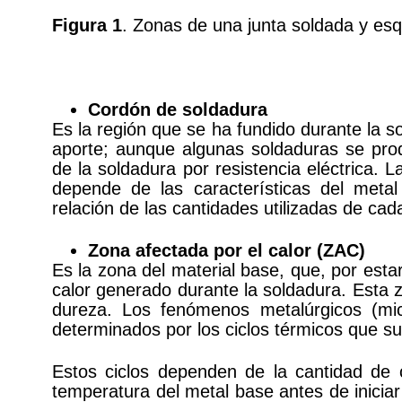
Figura 1
. Zonas de una junta soldada y esq
Cordón de soldadura
Es la región que se ha fundido durante la 
aporte; aunque algunas soldaduras se pro
de la soldadura por resistencia eléctrica.
depende de las características del meta
relación de las cantidades utilizadas de cad
Zona afectada por el calor (ZAC)
Es la zona del material base, que, por esta
calor generado durante la soldadura. Esta 
dureza. Los fenómenos metalúrgicos (mi
determinados por los ciclos térmicos que suf
Estos ciclos dependen de la cantidad de c
temperatura del metal base antes de iniciar