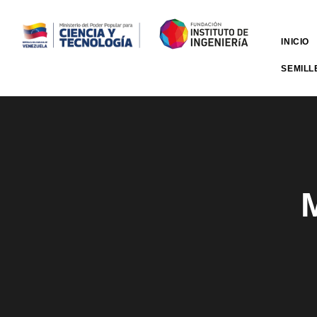
INICIO
SEMILL