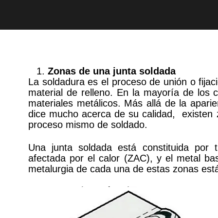
Zonas de una junta soldada
La soldadura es el proceso de unión o fijac
material de relleno. En la mayoría de los 
materiales metálicos. Más allá de la aparie
dice mucho acerca de su calidad, existen 
proceso mismo de soldado.
Una junta soldada está constituida por 
afectada por el calor (ZAC), y el metal b
metalurgia de cada una de estas zonas está 