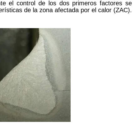
te el control de los dos primeros factores se
erísticas de la zona afectada por el calor (ZAC).