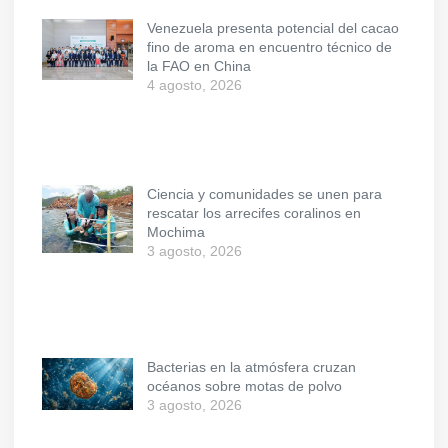
Venezuela presenta potencial del cacao
fino de aroma en encuentro técnico de
la FAO en China
4 agosto, 2026
Ciencia y comunidades se unen para
rescatar los arrecifes coralinos en
Mochima
3 agosto, 2026
Bacterias en la atmósfera cruzan
océanos sobre motas de polvo
3 agosto, 2026