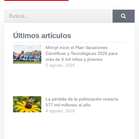
Últimos artículos
Mincyt inició el Plan Vacaciones
Científicas y Tecnológicas 2026 para
más de 6 mil niños y jóvenes
5 agosto, 2026
La pérdida de la polinización restaría
577 mil millones al año
4 agosto, 2026