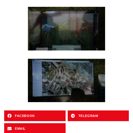
FACEBOOK
TELEGRAM
EMAIL