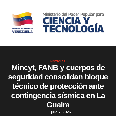
NOTICIAS
Mincyt, FANB y cuerpos de
seguridad consolidan bloque
técnico de protección ante
contingencia sísmica en La
Guaira
julio 7, 2026