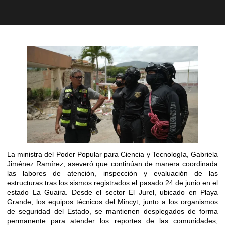
La ministra del Poder Popular para Ciencia y Tecnología, Gabriela
Jiménez Ramírez, aseveró que continúan de manera coordinada
las labores de atención, inspección y evaluación de las
estructuras tras los sismos registrados el pasado 24 de junio en el
estado La Guaira. Desde el sector El Jurel, ubicado en Playa
Grande, los equipos técnicos del Mincyt, junto a los organismos
de seguridad del Estado, se mantienen desplegados de forma
permanente para atender los reportes de las comunidades,