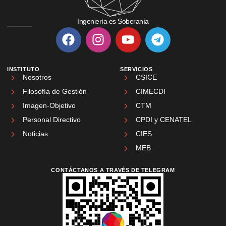
Ingeniería es Soberanía
INSTITUTO
SERVICIOS
Nosotros
CSICE
Filosofía de Gestión
CIMECDI
Imagen-Objetivo
CTM
Personal Directivo
CPDI y CENATEL
Noticias
CIES
MEB
CONTÁCTANOS A TRAVÉS DE TELEGRAM