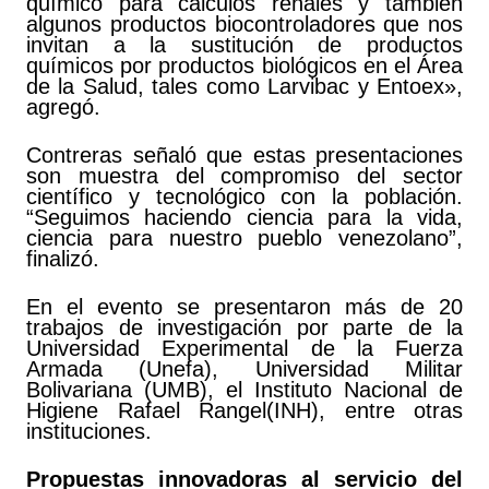
químico para cálculos renales y también
algunos productos biocontroladores que nos
invitan a la sustitución de productos
químicos por productos biológicos en el Área
de la Salud, tales como Larvibac y Entoex»,
agregó.
Contreras señaló que estas presentaciones
son muestra del compromiso del sector
científico y tecnológico con la población.
“Seguimos haciendo ciencia para la vida,
ciencia para nuestro pueblo venezolano”,
finalizó.
En el evento se presentaron más de 20
trabajos de investigación por parte de la
Universidad Experimental de la Fuerza
Armada (Unefa), Universidad Militar
Bolivariana (UMB), el Instituto Nacional de
Higiene Rafael Rangel(INH), entre otras
instituciones.
Propuestas innovadoras al servicio del