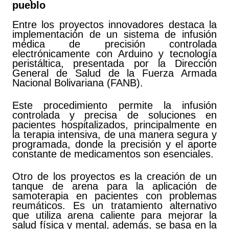
pueblo
Entre los proyectos innovadores destaca la
implementación de un sistema de infusión
médica de precisión controlada
electrónicamente con Arduino y tecnología
peristáltica, presentada por la Dirección
General de Salud de la Fuerza Armada
Nacional Bolivariana (FANB).
Este procedimiento permite la infusión
controlada y precisa de soluciones en
pacientes hospitalizados, principalmente en
la terapia intensiva, de una manera segura y
programada, donde la precisión y el aporte
constante de medicamentos son esenciales.
Otro de los proyectos es la creación de un
tanque de arena para la aplicación de
samoterapia en pacientes con problemas
reumáticos. Es un tratamiento alternativo
que utiliza arena caliente para mejorar la
salud física y mental, además, se basa en la