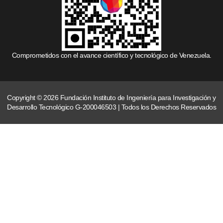
Comprometidos con el avance científico y tecnológico de Venezuela.
Copyright © 2026 Fundación Instituto de Ingeniería para Investigación y
Desarrollo Tecnológico G-200046503 | Todos los Derechos Reservados