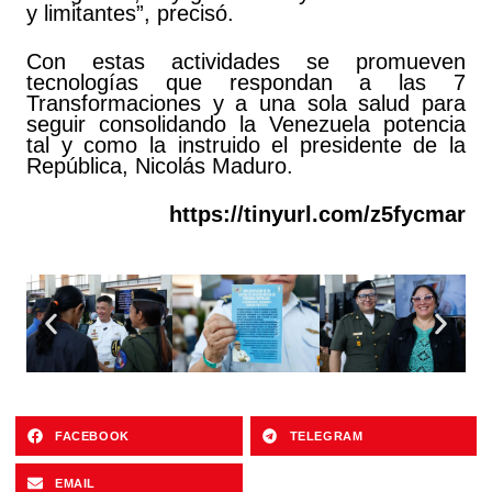
y limitantes”, precisó.
Con estas actividades se promueven
tecnologías que respondan a las 7
Transformaciones y a una sola salud para
seguir consolidando la Venezuela potencia
tal y como la instruido el presidente de la
República, Nicolás Maduro.
https://tinyurl.com/z5fycmar
FACEBOOK
TELEGRAM
EMAIL