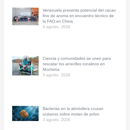
Venezuela presenta potencial del cacao
fino de aroma en encuentro técnico de
la FAO en China
4 agosto, 2026
Ciencia y comunidades se unen para
rescatar los arrecifes coralinos en
Mochima
3 agosto, 2026
Bacterias en la atmósfera cruzan
océanos sobre motas de polvo
3 agosto, 2026