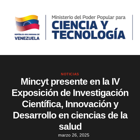
NOTICIAS
Mincyt presente en la IV
Exposición de Investigación
Científica, Innovación y
Desarrollo en ciencias de la
salud
marzo 26, 2025