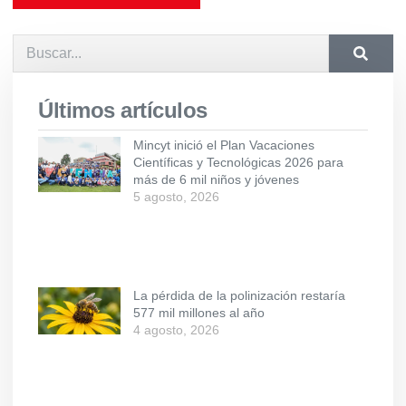
Últimos artículos
Mincyt inició el Plan Vacaciones
Científicas y Tecnológicas 2026 para
más de 6 mil niños y jóvenes
5 agosto, 2026
La pérdida de la polinización restaría
577 mil millones al año
4 agosto, 2026