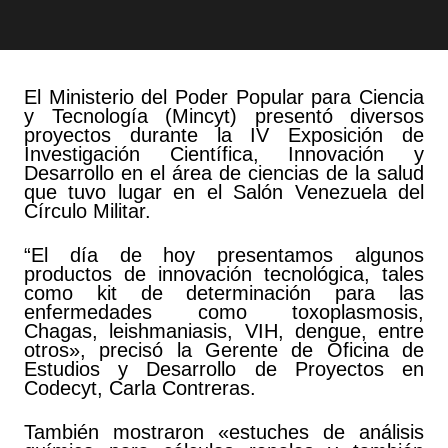
El Ministerio del Poder Popular para Ciencia
y Tecnología (Mincyt) presentó diversos
proyectos durante la IV Exposición de
Investigación Científica, Innovación y
Desarrollo en el área de ciencias de la salud
que tuvo lugar en el Salón Venezuela del
Círculo Militar.
“El día de hoy presentamos algunos
productos de innovación tecnológica, tales
como kit de determinación para las
enfermedades como toxoplasmosis,
Chagas, leishmaniasis, VIH, dengue, entre
otros», precisó la Gerente de Oficina de
Estudios y Desarrollo de Proyectos en
Codecyt, Carla Contreras.
También mostraron «estuches de análisis