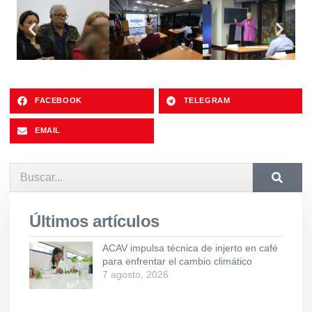
FACEBOOK
TELEGRAM
EMAIL
Últimos artículos
ACAV impulsa técnica de injerto en café
para enfrentar el cambio climático
7 agosto, 2026