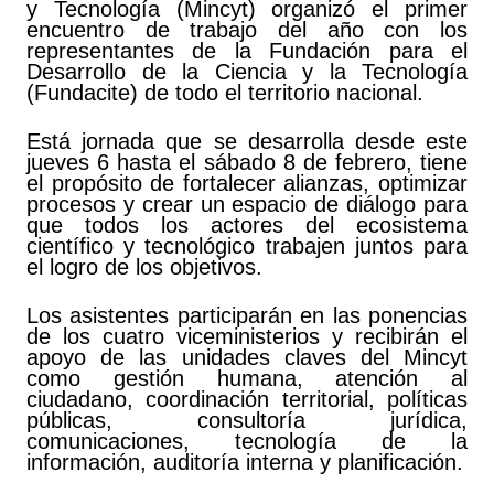
y Tecnología (Mincyt) organizó el primer
encuentro de trabajo del año con los
representantes de la Fundación para el
Desarrollo de la Ciencia y la Tecnología
(Fundacite) de todo el territorio nacional.
Está jornada que se desarrolla desde este
jueves 6 hasta el sábado 8 de febrero, tiene
el propósito de fortalecer alianzas, optimizar
procesos y crear un espacio de diálogo para
que todos los actores del ecosistema
científico y tecnológico trabajen juntos para
el logro de los objetivos.
Los asistentes participarán en las ponencias
de los cuatro viceministerios y recibirán el
apoyo de las unidades claves del Mincyt
como gestión humana, atención al
ciudadano, coordinación territorial, políticas
públicas, consultoría jurídica,
comunicaciones, tecnología de la
información, auditoría interna y planificación.