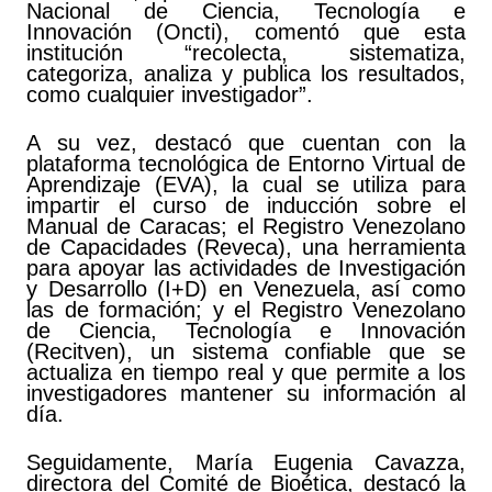
Nacional de Ciencia, Tecnología e
Innovación (Oncti), comentó que esta
institución “recolecta, sistematiza,
categoriza, analiza y publica los resultados,
como cualquier investigador”.
A su vez, destacó que cuentan con la
plataforma tecnológica de Entorno Virtual de
Aprendizaje (EVA), la cual se utiliza para
impartir el curso de inducción sobre el
Manual de Caracas; el Registro Venezolano
de Capacidades (Reveca), una herramienta
para apoyar las actividades de Investigación
y Desarrollo (I+D) en Venezuela, así como
las de formación; y el Registro Venezolano
de Ciencia, Tecnología e Innovación
(Recitven), un sistema confiable que se
actualiza en tiempo real y que permite a los
investigadores mantener su información al
día.
Seguidamente, María Eugenia Cavazza,
directora del Comité de Bioética, destacó la