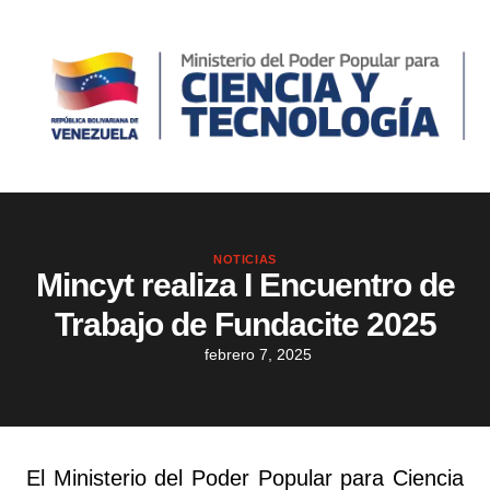
NOTICIAS
Mincyt realiza I Encuentro de
Trabajo de Fundacite 2025
febrero 7, 2025
El Ministerio del Poder Popular para Ciencia