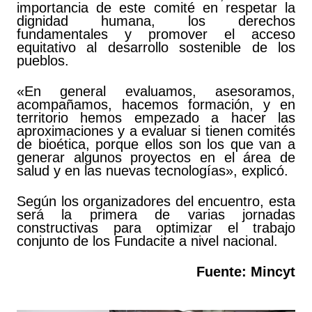
importancia de este comité en respetar la
dignidad humana, los derechos
fundamentales y promover el acceso
equitativo al desarrollo sostenible de los
pueblos.
«En general evaluamos, asesoramos,
acompañamos, hacemos formación, y en
territorio hemos empezado a hacer las
aproximaciones y a evaluar si tienen comités
de bioética, porque ellos son los que van a
generar algunos proyectos en el área de
salud y en las nuevas tecnologías», explicó.
Según los organizadores del encuentro, esta
será la primera de varias jornadas
constructivas para optimizar el trabajo
conjunto de los Fundacite a nivel nacional.
Fuente: Mincyt