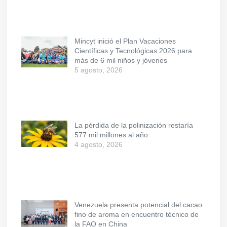
Mincyt inició el Plan Vacaciones
Científicas y Tecnológicas 2026 para
más de 6 mil niños y jóvenes
5 agosto, 2026
La pérdida de la polinización restaría
577 mil millones al año
4 agosto, 2026
Venezuela presenta potencial del cacao
fino de aroma en encuentro técnico de
la FAO en China