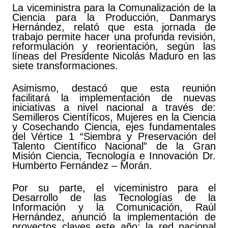
La viceministra para la Comunalización de la
Ciencia para la Producción, Danmarys
Hernández, relató que esta jornada de
trabajo permite hacer una profunda revisión,
reformulación y reorientación, según las
líneas del Presidente Nicolás Maduro en las
siete transformaciones.
Asimismo, destacó que esta reunión
facilitará la implementación de nuevas
iniciativas a nivel nacional a través de:
Semilleros Científicos, Mujeres en la Ciencia
y Cosechando Ciencia, ejes fundamentales
del Vértice 1 “Siembra y Preservación del
Talento Científico Nacional” de la Gran
Misión Ciencia, Tecnología e Innovación Dr.
Humberto Fernández – Morán.
Por su parte, el viceministro para el
Desarrollo de las Tecnologías de la
Información y la Comunicación, Raúl
Hernández, anunció la implementación de
proyectos claves este año: la red nacional