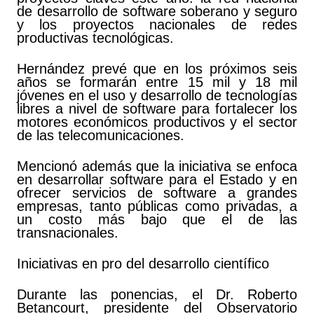
de desarrollo de software soberano y seguro
y los proyectos nacionales de redes
productivas tecnológicas.
Hernández prevé que en los próximos seis
años se formarán entre 15 mil y 18 mil
jóvenes en el uso y desarrollo de tecnologías
libres a nivel de software para fortalecer los
motores económicos productivos y el sector
de las telecomunicaciones.
Mencionó además que la iniciativa se enfoca
en desarrollar software para el Estado y en
ofrecer servicios de software a grandes
empresas, tanto públicas como privadas, a
un costo más bajo que el de las
transnacionales.
Iniciativas en pro del desarrollo científico
Durante las ponencias, el Dr. Roberto
Betancourt, presidente del Observatorio