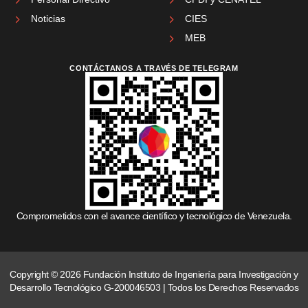
Noticias
CIES
MEB
CONTÁCTANOS A TRAVÉS DE TELEGRAM
Comprometidos con el avance científico y tecnológico de Venezuela.
Copyright © 2026 Fundación Instituto de Ingeniería para Investigación y
Desarrollo Tecnológico G-200046503 | Todos los Derechos Reservados