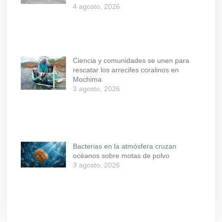
4 agosto, 2026
Ciencia y comunidades se unen para
rescatar los arrecifes coralinos en
Mochima
3 agosto, 2026
Bacterias en la atmósfera cruzan
océanos sobre motas de polvo
3 agosto, 2026