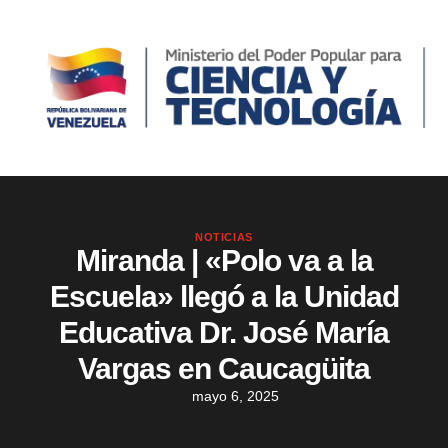
NOTICIAS
Miranda | «Polo va a la
Escuela» llegó a la Unidad
Educativa Dr. José María
Vargas en Caucagüita
mayo 6, 2025