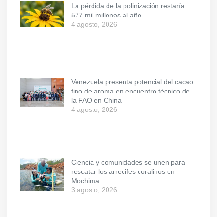
La pérdida de la polinización restaría
577 mil millones al año
4 agosto, 2026
Venezuela presenta potencial del cacao
fino de aroma en encuentro técnico de
la FAO en China
4 agosto, 2026
Ciencia y comunidades se unen para
rescatar los arrecifes coralinos en
Mochima
3 agosto, 2026