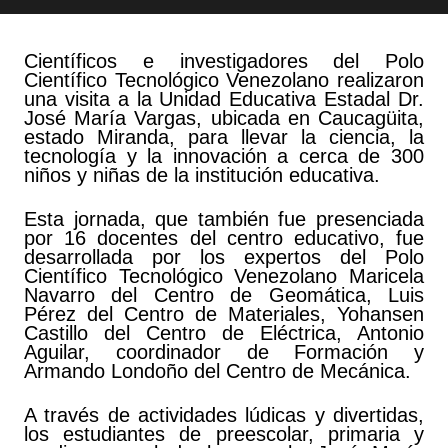
Científicos e investigadores del Polo
Científico Tecnológico Venezolano realizaron
una visita a la Unidad Educativa Estadal Dr.
José María Vargas, ubicada en Caucagüita,
estado Miranda, para llevar la ciencia, la
tecnología y la innovación a cerca de 300
niños y niñas de la institución educativa.
Esta jornada, que también fue presenciada
por 16 docentes del centro educativo, fue
desarrollada por los expertos del Polo
Científico Tecnológico Venezolano Maricela
Navarro del Centro de Geomática, Luis
Pérez del Centro de Materiales, Yohansen
Castillo del Centro de Eléctrica, Antonio
Aguilar, coordinador de Formación y
Armando Londoño del Centro de Mecánica.
A través de actividades lúdicas y divertidas,
los estudiantes de preescolar, primaria y