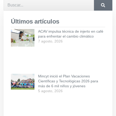
Últimos artículos
ACAV impulsa técnica de injerto en café
para enfrentar el cambio climático
7 agosto, 2026
Mincyt inició el Plan Vacaciones
Científicas y Tecnológicas 2026 para
más de 6 mil niños y jóvenes
5 agosto, 2026