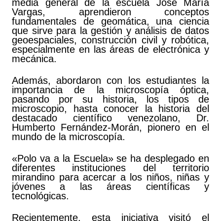
media general de la escuela José María
Vargas, aprendieron conceptos
fundamentales de geomática, una ciencia
que sirve para la gestión y análisis de datos
geoespaciales, construcción civil y robótica,
especialmente en las áreas de electrónica y
mecánica.
Además, abordaron con los estudiantes la
importancia de la microscopía óptica,
pasando por su historia, los tipos de
microscopio, hasta conocer la historia del
destacado científico venezolano, Dr.
Humberto Fernández-Morán, pionero en el
mundo de la microscopía.
«Polo va a la Escuela» se ha desplegado en
diferentes instituciones del territorio
mirandino para acercar a los niños, niñas y
jóvenes a las áreas científicas y
tecnológicas.
Recientemente, esta iniciativa visitó el