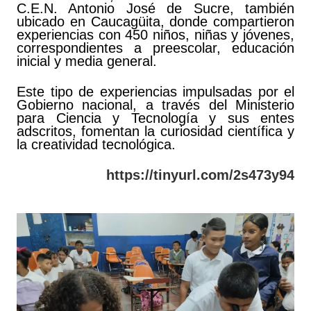
C.E.N. Antonio José de Sucre, también
ubicado en Caucagüita, donde compartieron
experiencias con 450 niños, niñas y jóvenes,
correspondientes a preescolar, educación
inicial y media general.
Este tipo de experiencias impulsadas por el
Gobierno nacional, a través del Ministerio
para Ciencia y Tecnología y sus entes
adscritos, fomentan la curiosidad científica y
la creatividad tecnológica.
https://tinyurl.com/2s473y94