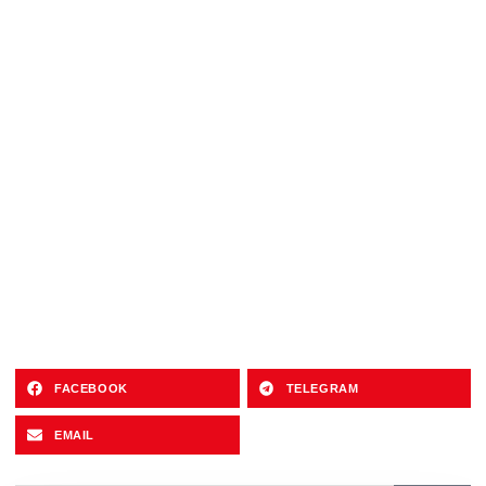
FACEBOOK
TELEGRAM
EMAIL