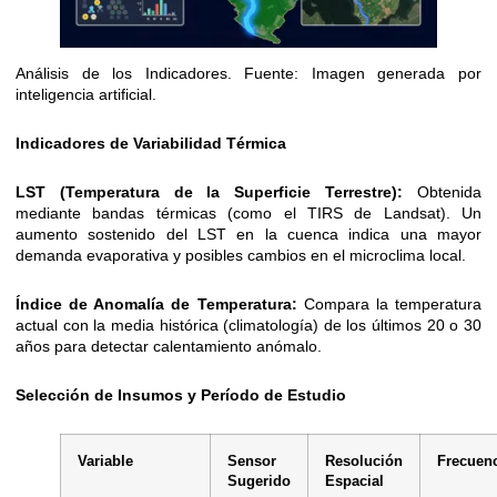
Análisis de los Indicadores. Fuente: Imagen generada por
inteligencia artificial.
Indicadores de Variabilidad Térmica
LST (Temperatura de la Superficie Terrestre):
Obtenida
mediante bandas térmicas (como el TIRS de Landsat). Un
aumento sostenido del LST en la cuenca indica una mayor
demanda evaporativa y posibles cambios en el microclima local.
Índice de Anomalía de Temperatura:
Compara la temperatura
actual con la media histórica (climatología) de los últimos 20 o 30
años para detectar calentamiento anómalo.
Selección de Insumos y Período de Estudio
Variable
Sensor
Resolución
Frecuen
Sugerido
Espacial