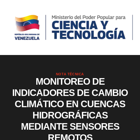
NOTA TÉCNICA
MONITOREO DE
INDICADORES DE CAMBIO
CLIMÁTICO EN CUENCAS
HIDROGRÁFICAS
MEDIANTE SENSORES
REMOTOS