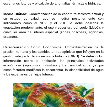
escenarios futuros y el cálculo de anomalías térmicas e hídricas.
Medio Biótico:
Caracterización de la cobertura terrestre actual y
su estado de salud, que se medirá posteriormente con
indicadores como el NDVI y el VHI. Se debe describir la
vegetación predominante, el uso y cobertura del suelo (LULC), y
cualquier área de interés especial (zonas boscosas, agrícolas,
urbanas).
Caracterización Socio Económica:
Contextualización de la
presión humana y los cambios antropogénicos que influyen en la
gestión integrada de los recursos hídricos (GIRH). Se debe incluir
información sobre la población, las principales actividades
económicas (agricultura, industria) y los usos del agua, ya que
estos factores modifican la escorrentía, la disponibilidad de agua
y los escenarios de flujos futuros.