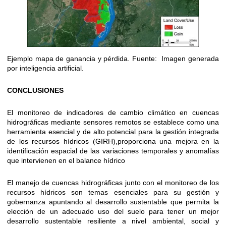
Ejemplo mapa de ganancia y pérdida. Fuente: Imagen generada
por inteligencia artificial.
CONCLUSIONES
El monitoreo de indicadores de cambio climático en cuencas
hidrográficas mediante sensores remotos se establece como una
herramienta esencial y de alto potencial para la gestión integrada
de los recursos hídricos (GIRH),proporciona una mejora en la
identificación espacial de las variaciones temporales y anomalías
que intervienen en el balance hídrico
El manejo de cuencas hidrográficas junto con el monitoreo de los
recursos hídricos son temas esenciales para su gestión y
gobernanza apuntando al desarrollo sustentable que permita la
elección de un adecuado uso del suelo para tener un mejor
desarrollo sustentable resiliente a nivel ambiental, social y