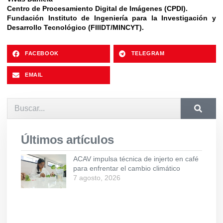
Centro de Procesamiento Digital de Imágenes (CPDI).
Fundación Instituto de Ingeniería para la Investigación y
Desarrollo Tecnológico (FIIIDT/MINCYT).
FACEBOOK
TELEGRAM
EMAIL
Últimos artículos
ACAV impulsa técnica de injerto en café
para enfrentar el cambio climático
7 agosto, 2026