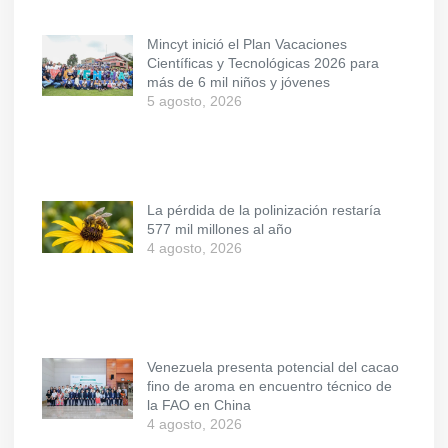
Mincyt inició el Plan Vacaciones
Científicas y Tecnológicas 2026 para
más de 6 mil niños y jóvenes
5 agosto, 2026
La pérdida de la polinización restaría
577 mil millones al año
4 agosto, 2026
Venezuela presenta potencial del cacao
fino de aroma en encuentro técnico de
la FAO en China
4 agosto, 2026