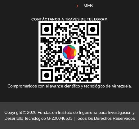
MEB
CONTÁCTANOS A TRAVÉS DE TELEGRAM
Comprometidos con el avance científico y tecnológico de Venezuela.
Copyright © 2026 Fundación Instituto de Ingeniería para Investigación y
Desarrollo Tecnológico G-200046503 | Todos los Derechos Reservados