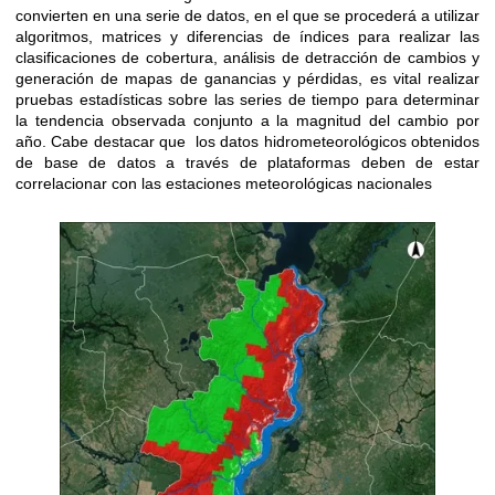
convierten en una serie de datos, en el que se procederá a utilizar
algoritmos, matrices y diferencias de índices para realizar las
clasificaciones de cobertura, análisis de detracción de cambios y
generación de mapas de ganancias y pérdidas, es vital realizar
pruebas estadísticas sobre las series de tiempo para determinar
la tendencia observada conjunto a la magnitud del cambio por
año. Cabe destacar que los datos hidrometeorológicos obtenidos
de base de datos a través de plataformas deben de estar
correlacionar con las estaciones meteorológicas nacionales