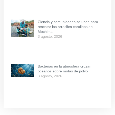
Ciencia y comunidades se unen para
rescatar los arrecifes coralinos en
Mochima
3 agosto, 2026
Bacterias en la atmósfera cruzan
océanos sobre motas de polvo
3 agosto, 2026