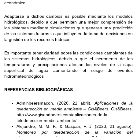
económico.
Adaptarse a dichos cambios es posible mediante los modelos
hidrológicos, debido a que permiten una mejor comprensión de
los sistemas mediante simulaciones que generan una predicción
de los sistemas futuros lo que influye en la toma de decisiones en
la gestión de los recursos hídricos
Es importante tener claridad sobre las condiciones cambiantes de
los sistemas hidrológicos, debido a que el incremento de las
temperaturas y precipitaciones afectan los niveles de la capa
superficial de agua aumentando el riesgo de eventos
hidrometeorológicos
REFERENCIAS BIBLIOGRÁFICAS
Adminbeersmacon. (2020, 21 abril).
Aplicaciones de la
teledetección en medio ambiente – Gis&Beers
. Gis&Beers.
http://www.gisandbeers.com/aplicaciones-de-la-
teledeteccion-medio-ambiente/
Alejandro, M. M. F., & Gaspari, F. J. (2023, 21 agosto).
Monitoreo por teledetección de la variación del