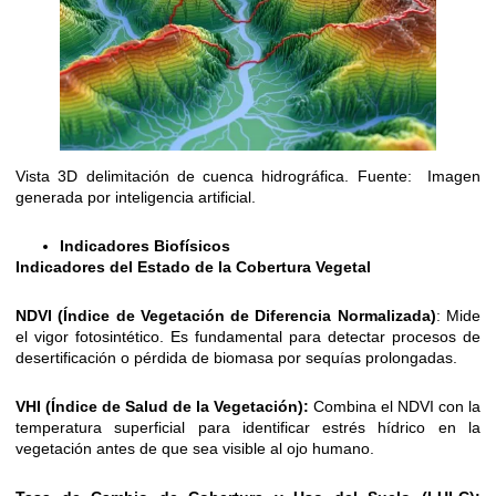
Vista 3D delimitación de cuenca hidrográfica. Fuente: Imagen
generada por inteligencia artificial.
Indicadores Biofísicos
Indicadores del Estado de la Cobertura Vegetal
NDVI (Índice de Vegetación de Diferencia Normalizada)
: Mide
el vigor fotosintético. Es fundamental para detectar procesos de
desertificación o pérdida de biomasa por sequías prolongadas.
VHI (Índice de Salud de la Vegetación):
Combina el NDVI con la
temperatura superficial para identificar estrés hídrico en la
vegetación antes de que sea visible al ojo humano.