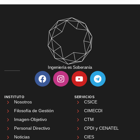
Ingeniería es Soberanía
INSTITUTO
SERVICIOS
Nosotros
CSICE
Filosofía de Gestión
CIMECDI
Imagen-Objetivo
CTM
Personal Directivo
CPDI y CENATEL
Noticias
CIES