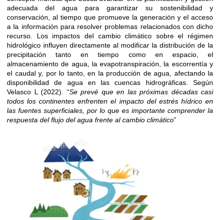
adecuada del agua para garantizar su sostenibilidad y
conservación, al tiempo que promueve la generación y el acceso
a la información para resolver problemas relacionados con dicho
recurso. Los impactos del cambio climático sobre el régimen
hidrológico influyen directamente al modificar la distribución de la
precipitación tanto en tiempo como en espacio, el
almacenamiento de agua, la evapotranspiración, la escorrentía y
el caudal y, por lo tanto, en la producción de agua, afectando la
disponibilidad de agua en las cuencas hidrográficas. Según
Velasco L (2022). “
Se prevé que en las próximas décadas casi
todos los continentes enfrenten el impacto del estrés hídrico en
las fuentes superficiales, por lo que es importante comprender la
respuesta del flujo del agua frente al cambio climático
”