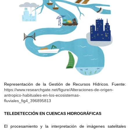
Representación de la Gestión de Recursos Hídricos. Fuente:
https://www.researchgate.net/figure/Alteraciones-de-origen-
antropico-habituales-en-los-ecosistemas-
fluviales_fig4_396895813
TELEDETECCIÓN EN CUENCAS HIDROGRÁFICAS
El procesamiento y la interpretación de imágenes satelitales