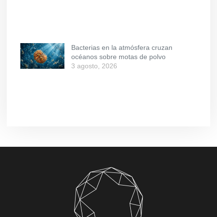
Bacterias en la atmósfera cruzan
océanos sobre motas de polvo
3 agosto, 2026