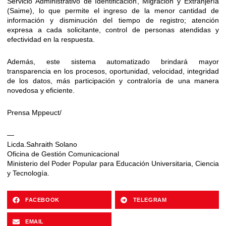
Servicio Administrativo de Identificación, Migración y Extranjería
(Saime), lo que permite el ingreso de la menor cantidad de
información y disminución del tiempo de registro; atención
expresa a cada solicitante, control de personas atendidas y
efectividad en la respuesta.
Además, este sistema automatizado brindará mayor
transparencia en los procesos, oportunidad, velocidad, integridad
de los datos, más participación y contraloría de una manera
novedosa y eficiente.
Prensa Mppeuct/
—
Licda.Sahraith Solano
Oficina de Gestión Comunicacional
Ministerio del Poder Popular para Educación Universitaria, Ciencia
y Tecnología.
FACEBOOK
TELEGRAM
EMAIL