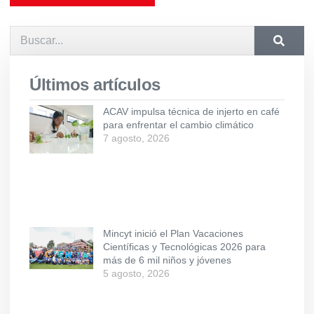
Últimos artículos
ACAV impulsa técnica de injerto en café
para enfrentar el cambio climático
7 agosto, 2026
Mincyt inició el Plan Vacaciones
Científicas y Tecnológicas 2026 para
más de 6 mil niños y jóvenes
5 agosto, 2026