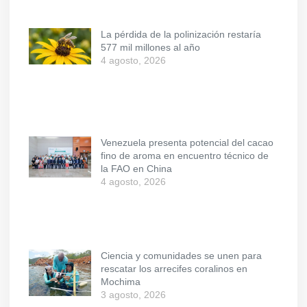
La pérdida de la polinización restaría
577 mil millones al año
4 agosto, 2026
Venezuela presenta potencial del cacao
fino de aroma en encuentro técnico de
la FAO en China
4 agosto, 2026
Ciencia y comunidades se unen para
rescatar los arrecifes coralinos en
Mochima
3 agosto, 2026