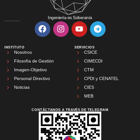
Ingeniería es Soberanía
INSTITUTO
SERVICIOS
Nosotros
CSICE
Filosofía de Gestión
CIMECDI
Imagen-Objetivo
CTM
Personal Directivo
CPDI y CENATEL
Noticias
CIES
MEB
CONTÁCTANOS A TRAVÉS DE TELEGRAM