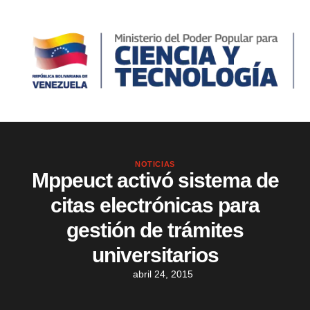
NOTICIAS
Mppeuct activó sistema de
citas electrónicas para
gestión de trámites
universitarios
abril 24, 2015