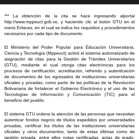
*** La obtención de la cita se hace ingresando alportal
http://www.mppeuct.gob.ve, y haciendo clic al botón GTU en el
menú Enlaces, en el cual se indica los requisitos y procedimientos
necesarios por cada tipo de documento.
El Ministerio del Poder Popular para Educación Universitaria,
Ciencia y Tecnología (Mppeuct) activó el sistema automatizado de
asignación de citas para la Gestión de Trámites Universitarios
(GTU), mediante el cual otorga citas electrónicas para los
procesos de certificación, acreditación, refrendo y autenticación
de documentos de los egresados de instituciones universitarias
oficiales y privadas, como parte de las políticas de la Revolución
Bolivariana de fortalecer el Gobierno Electrónico y el uso de las
Tecnologías de Información y Comunicación (TIC) para el
beneficio del pueblo.
El sistema GTU ordena la atención de las personas que necesitan
autenticar fondos negros de títulos expedidos por universidades
privadas, certificar los títulos de las instituciones universitarias
oficiales y otros documentos, tanto de estas últimas como de
gestión privada, entre ellos notas certificadas, actas de grado,