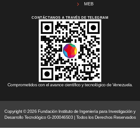
MEB
CONTÁCTANOS A TRAVÉS DE TELEGRAM
Comprometidos con el avance científico y tecnológico de Venezuela.
Copyright © 2026 Fundación Instituto de Ingeniería para Investigación y
Desarrollo Tecnológico G-200046503 | Todos los Derechos Reservados