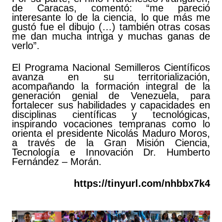
de Caracas, comentó: “me pareció
interesante lo de la ciencia, lo que más me
gustó fue el dibujo (…) también otras cosas
me dan mucha intriga y muchas ganas de
verlo”.
El Programa Nacional Semilleros Científicos
avanza en su territorialización,
acompañando la formación integral de la
generación genial de Venezuela, para
fortalecer sus habilidades y capacidades en
disciplinas científicas y tecnológicas,
inspirando vocaciones tempranas como lo
orienta el presidente Nicolás Maduro Moros,
a través de la Gran Misión Ciencia,
Tecnología e Innovación Dr. Humberto
Fernández – Morán.
https://tinyurl.com/nhbbx7k4