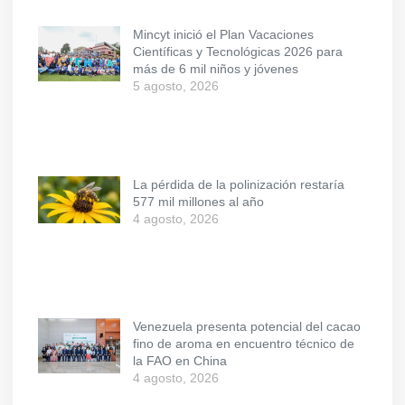
Mincyt inició el Plan Vacaciones
Científicas y Tecnológicas 2026 para
más de 6 mil niños y jóvenes
5 agosto, 2026
La pérdida de la polinización restaría
577 mil millones al año
4 agosto, 2026
Venezuela presenta potencial del cacao
fino de aroma en encuentro técnico de
la FAO en China
4 agosto, 2026