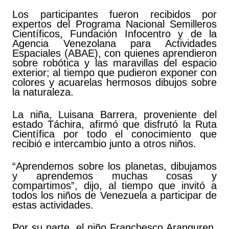
Los participantes fueron recibidos por
expertos del Programa Nacional Semilleros
Científicos, Fundación Infocentro y de la
Agencia Venezolana para Actividades
Espaciales (ABAE), con quienes aprendieron
sobre robótica y las maravillas del espacio
exterior; al tiempo que pudieron exponer con
colores y acuarelas hermosos dibujos sobre
la naturaleza.
La niña, Luisana Barrera, proveniente del
estado Táchira, afirmó que disfrutó la Ruta
Científica por todo el conocimiento que
recibió e intercambio junto a otros niños.
“Aprendemos sobre los planetas, dibujamos
y aprendemos muchas cosas y
compartimos”, dijo, al tiempo que invitó a
todos los niños de Venezuela a participar de
estas actividades.
Por su parte, el niño Franchesco Aranguren,