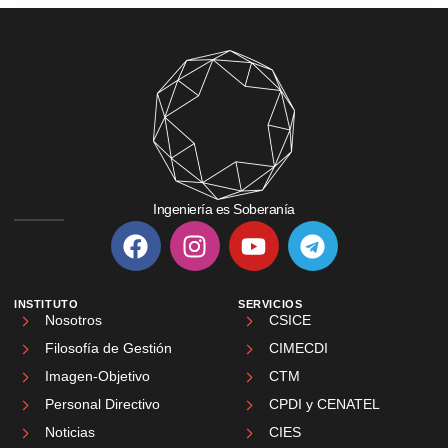
Ingeniería es Soberanía
INSTITUTO
SERVICIOS
Nosotros
CSICE
Filosofía de Gestión
CIMECDI
Imagen-Objetivo
CTM
Personal Directivo
CPDI y CENATEL
Noticias
CIES