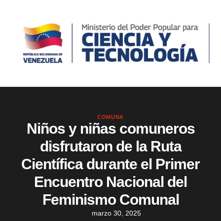
COMUNA
Niños y niñas comuneros
disfrutaron de la Ruta
Científica durante el Primer
Encuentro Nacional del
Feminismo Comunal
marzo 30, 2025