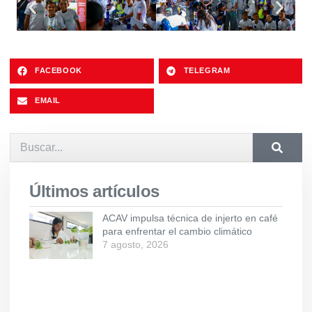
FACEBOOK
TELEGRAM
EMAIL
Últimos artículos
ACAV impulsa técnica de injerto en café
para enfrentar el cambio climático
7 agosto, 2026