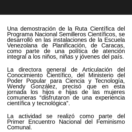
Una demostración de la Ruta Científica del
Programa Nacional Semilleros Científicos, se
desarrolló en las instalaciones de la Escuela
Venezolana de Planificación, de Caracas,
como parte de una política de atención
integral a los niños, niñas y jóvenes del país.
La directora general de Articulación del
Conocimiento Científico, del Ministerio del
Poder Popular para Ciencia y Tecnología,
Wendy González, precisó que en esta
jornada los hijos e hijas de las mujeres
comuneras “disfrutaron de una experiencia
científica y tecnológica”.
La actividad se realizó como parte del
Primer Encuentro Nacional del Feminismo
Comunal.