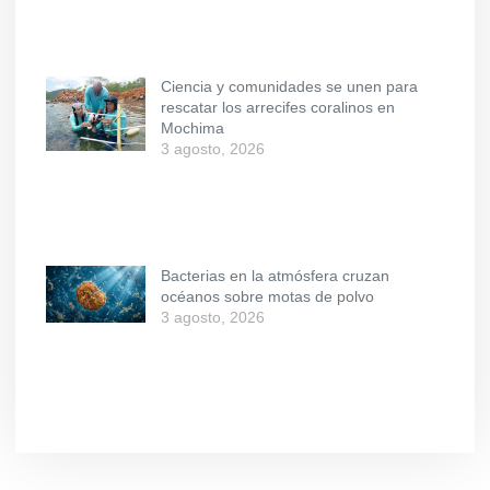
Ciencia y comunidades se unen para
rescatar los arrecifes coralinos en
Mochima
3 agosto, 2026
Bacterias en la atmósfera cruzan
océanos sobre motas de polvo
3 agosto, 2026