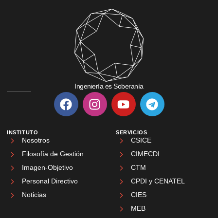
Ingeniería es Soberanía
INSTITUTO
SERVICIOS
Nosotros
CSICE
Filosofía de Gestión
CIMECDI
Imagen-Objetivo
CTM
Personal Directivo
CPDI y CENATEL
Noticias
CIES
MEB