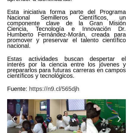
Esta iniciativa forma parte del Programa
Nacional Semilleros Científicos, un
componente clave de la Gran Misión
Ciencia, Tecnología e Innovación Dr.
Humberto Fernández-Morán, creada para
promover y preservar el talento científico
nacional.
Estas actividades buscan despertar el
interés por la ciencia entre los jóvenes y
prepararlos para futuras carreras en campos
científicos y tecnológicos.
Fuente:
https://n9.cl/565djh