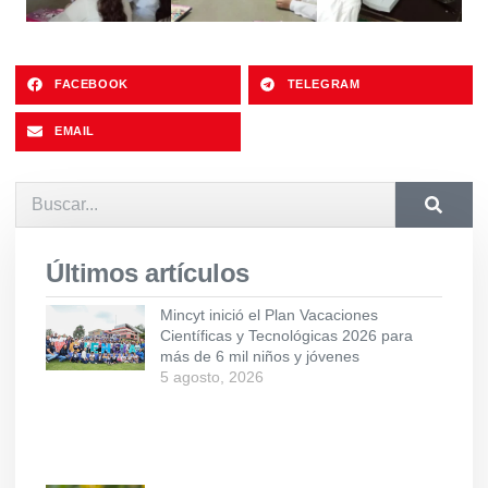
FACEBOOK
TELEGRAM
EMAIL
Últimos artículos
Mincyt inició el Plan Vacaciones
Científicas y Tecnológicas 2026 para
más de 6 mil niños y jóvenes
5 agosto, 2026