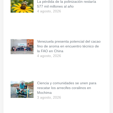
La pérdida de la polinización restaría
577 mil millones al año
4 agosto, 2026
Venezuela presenta potencial del cacao
fino de aroma en encuentro técnico de
la FAO en China
4 agosto, 2026
Ciencia y comunidades se unen para
rescatar los arrecifes coralinos en
Mochima
3 agosto, 2026