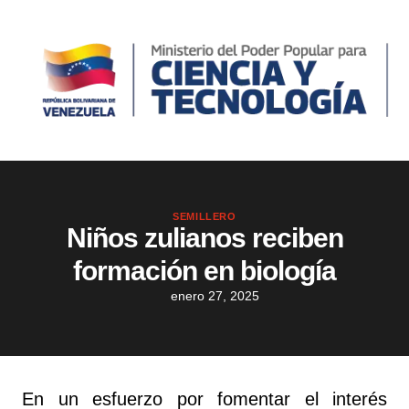
SEMILLERO
Niños zulianos reciben
formación en biología
enero 27, 2025
En un esfuerzo por fomentar el interés