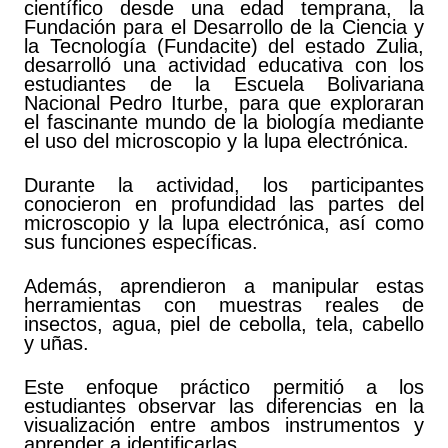
científico desde una edad temprana, la
Fundación para el Desarrollo de la Ciencia y
la Tecnología (Fundacite) del estado Zulia,
desarrolló una actividad educativa con los
estudiantes de la Escuela Bolivariana
Nacional Pedro Iturbe, para que exploraran
el fascinante mundo de la biología mediante
el uso del microscopio y la lupa electrónica.
Durante la actividad, los participantes
conocieron en profundidad las partes del
microscopio y la lupa electrónica, así como
sus funciones específicas.
Además, aprendieron a manipular estas
herramientas con muestras reales de
insectos, agua, piel de cebolla, tela, cabello
y uñas.
Este enfoque práctico permitió a los
estudiantes observar las diferencias en la
visualización entre ambos instrumentos y
aprender a identificarlas.