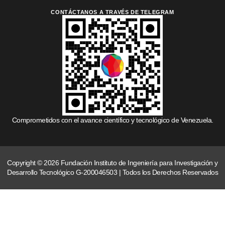
CONTÁCTANOS A TRAVÉS DE TELEGRAM
Comprometidos con el avance científico y tecnológico de Venezuela.
Copyright © 2026 Fundación Instituto de Ingeniería para Investigación y
Desarrollo Tecnológico G-200046503 | Todos los Derechos Reservados