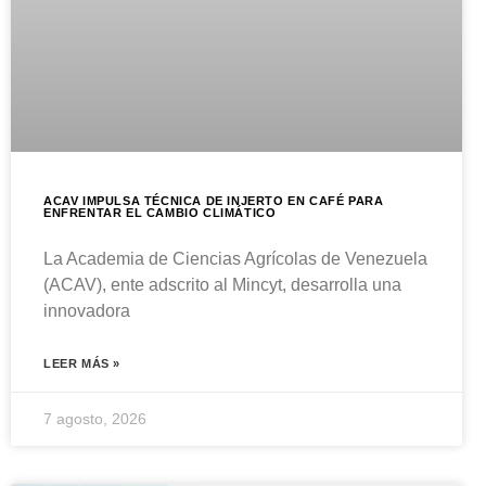
ACAV IMPULSA TÉCNICA DE INJERTO EN CAFÉ PARA
ENFRENTAR EL CAMBIO CLIMÁTICO
La Academia de Ciencias Agrícolas de Venezuela
(ACAV), ente adscrito al Mincyt, desarrolla una
innovadora
LEER MÁS »
7 agosto, 2026