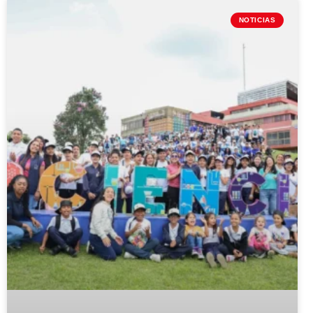
NOTICIAS