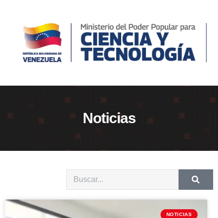
Noticias
NOTICIAS