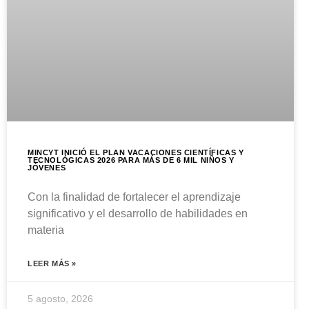
MINCYT INICIÓ EL PLAN VACACIONES CIENTÍFICAS Y
TECNOLÓGICAS 2026 PARA MÁS DE 6 MIL NIÑOS Y
JÓVENES
Con la finalidad de fortalecer el aprendizaje
significativo y el desarrollo de habilidades en
materia
LEER MÁS »
5 agosto, 2026