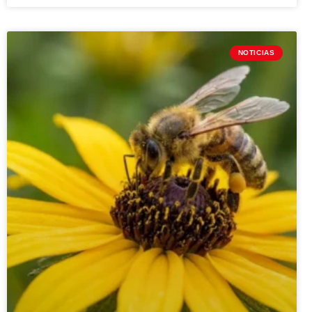
NOTICIAS