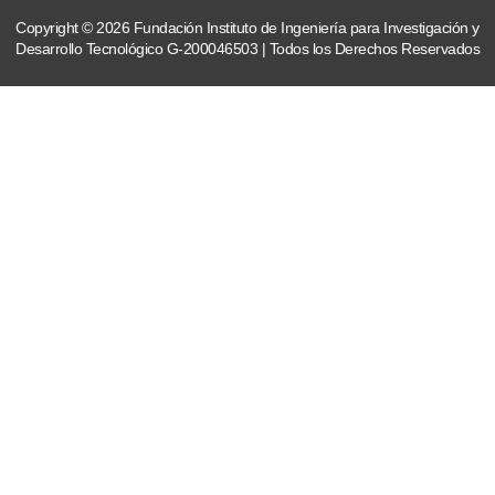
Copyright © 2026 Fundación Instituto de Ingeniería para Investigación y
Desarrollo Tecnológico G-200046503 | Todos los Derechos Reservados