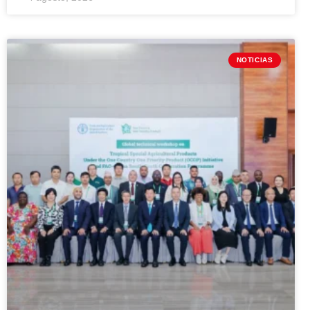
NOTICIAS