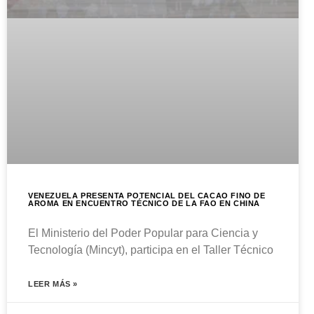
VENEZUELA PRESENTA POTENCIAL DEL CACAO FINO DE
AROMA EN ENCUENTRO TÉCNICO DE LA FAO EN CHINA
El Ministerio del Poder Popular para Ciencia y
Tecnología (Mincyt), participa en el Taller Técnico
LEER MÁS »