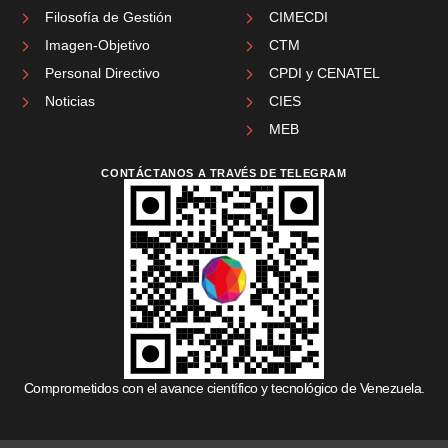
Filosofía de Gestión
CIMECDI
Imagen-Objetivo
CTM
Personal Directivo
CPDI y CENATEL
Noticias
CIES
MEB
CONTÁCTANOS A TRAVÉS DE TELEGRAM
Comprometidos con el avance científico y tecnológico de Venezuela.