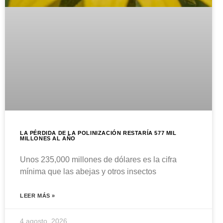
LA PÉRDIDA DE LA POLINIZACIÓN RESTARÍA 577 MIL
MILLONES AL AÑO
Unos 235,000 millones de dólares es la cifra
mínima que las abejas y otros insectos
LEER MÁS »
4 agosto, 2026