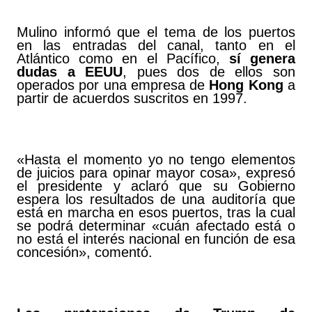
Mulino informó que el tema de los puertos
en las entradas del canal, tanto en el
Atlántico como en el Pacífico,
sí genera
dudas a EEUU
, pues dos de ellos son
operados por una empresa de
Hong Kong
a
partir de acuerdos suscritos en 1997.
«Hasta el momento yo no tengo elementos
de juicios para opinar mayor cosa», expresó
el presidente y aclaró que su Gobierno
espera los resultados de una auditoría que
está en marcha en esos puertos, tras la cual
se podrá determinar «cuán afectado está o
no está el interés nacional en función de esa
concesión», comentó.