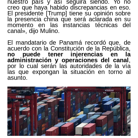
nuestro país y así seguirá siendo. Yo no
creo que haya habido discrepancias en eso.
El presidente [Trump] tiene su opinión sobre
la presencia china que será aclarada en su
momento en las instancias técnicas del
canal», dijo Mulino.
El mandatario de Panamá recordó que, de
acuerdo con la Constitución de la República,
no puede tener injerencias en la
administración y operaciones del canal
,
por lo cual serán las autoridades de la vía
las que expongan la situación en torno al
asunto.