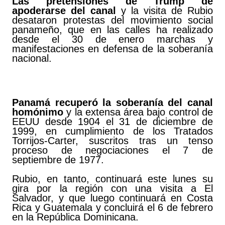
Las pretensiones de Trump de
apoderarse del canal
y la visita de Rubio
desataron protestas del movimiento social
panameño, que en las calles ha realizado
desde el 30 de enero marchas y
manifestaciones en defensa de la soberanía
nacional.
Panamá recuperó la soberanía del canal
homónimo
y la extensa área bajo control de
EEUU desde 1904 el 31 de diciembre de
1999, en cumplimiento de los Tratados
Torrijos-Carter, suscritos tras un tenso
proceso de negociaciones el 7 de
septiembre de 1977.
Rubio, en tanto, continuará este lunes su
gira por la región con una visita a El
Salvador, y que luego continuará en Costa
Rica y Guatemala y concluirá el 6 de febrero
en la República Dominicana.