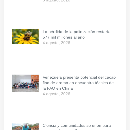
5 agosto, 2026
La pérdida de la polinización restaría
577 mil millones al año
4 agosto, 2026
Venezuela presenta potencial del cacao
fino de aroma en encuentro técnico de
la FAO en China
4 agosto, 2026
Ciencia y comunidades se unen para