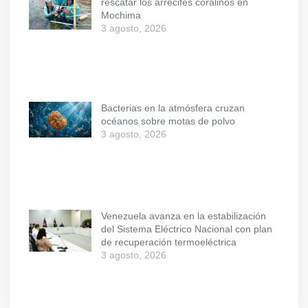
rescatar los arrecifes coralinos en
Mochima
3 agosto, 2026
Bacterias en la atmósfera cruzan
océanos sobre motas de polvo
3 agosto, 2026
Venezuela avanza en la estabilización
del Sistema Eléctrico Nacional con plan
de recuperación termoeléctrica
3 agosto, 2026