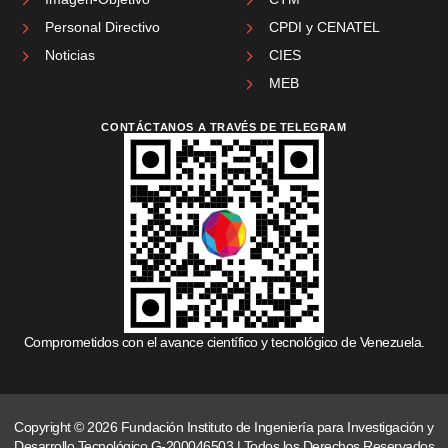
Personal Directivo
CPDI y CENATEL
Noticias
CIES
MEB
CONTÁCTANOS A TRAVÉS DE TELEGRAM
Comprometidos con el avance científico y tecnológico de Venezuela.
Copyright © 2026 Fundación Instituto de Ingeniería para Investigación y
Desarrollo Tecnológico G-200046503 | Todos los Derechos Reservados