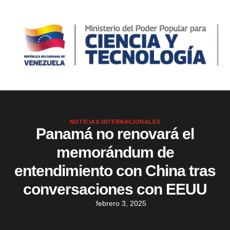
NOTICIAS INTERNACIONALES
Panamá no renovará el
memorándum de
entendimiento con China tras
conversaciones con EEUU
febrero 3, 2025