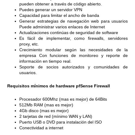
pueden obtener a través de código abierto.
Puedes generar un servidor VPN
Capacidad para limitar el ancho de banda
Generar estrategias de navegación web para usuarios
Puede administrar varios enlaces de Internet
Actualizaciones continúas de seguridad de software
Es fácil de implementar, como firewalls, servidores
proxy, etc.
Crecimiento modular según las necesidades de la
empresa Con funciones de monitoreo y reporte de
información en tiempo real.
Soporte de socios autorizados y comunidades de
usuarios.
Requisitos mínimos de hardware pfSense Firewall
Procesador 600Mhz (mas es mejor) de 64Bits
512Mb RAM (mas es mejor)
4Gb disco (mas es mejor)
2 tarjetas de red (mínimo WAN y LAN)
Puerto USB o DVD para instalación del ISO
Conectividad a internet