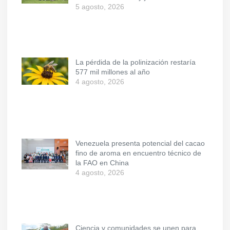
5 agosto, 2026
La pérdida de la polinización restaría
577 mil millones al año
4 agosto, 2026
Venezuela presenta potencial del cacao
fino de aroma en encuentro técnico de
la FAO en China
4 agosto, 2026
Ciencia y comunidades se unen para