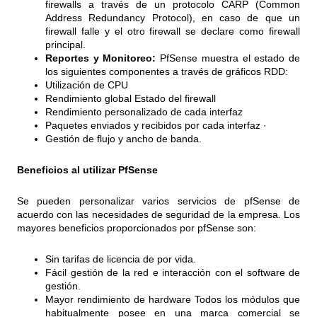
firewalls a través de un protocolo CARP (Common
Address Redundancy Protocol), en caso de que un
firewall falle y el otro firewall se declare como firewall
principal.
Reportes y Monitoreo:
PfSense muestra el estado de
los siguientes componentes a través de gráficos RDD:
Utilización de CPU
Rendimiento global Estado del firewall
Rendimiento personalizado de cada interfaz
Paquetes enviados y recibidos por cada interfaz ·
Gestión de flujo y ancho de banda.
Beneficios al utilizar PfSense
Se pueden personalizar varios servicios de pfSense de
acuerdo con las necesidades de seguridad de la empresa. Los
mayores beneficios proporcionados por pfSense son:
Sin tarifas de licencia de por vida.
Fácil gestión de la red e interacción con el software de
gestión.
Mayor rendimiento de hardware Todos los módulos que
habitualmente posee en una marca comercial se