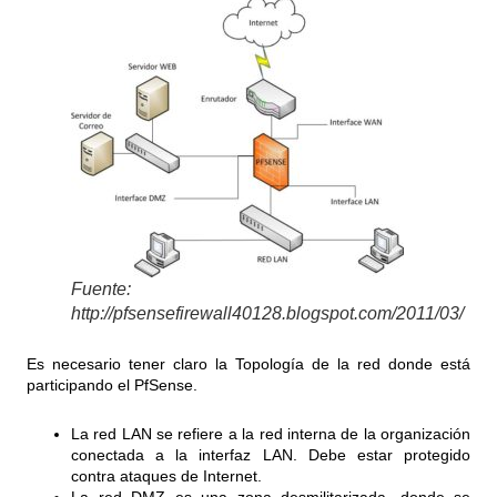
Fuente:
http://pfsensefirewall40128.blogspot.com/2011/03/
Es necesario tener claro la Topología de la red donde está
participando el PfSense.
La red LAN se refiere a la red interna de la organización
conectada a la interfaz LAN. Debe estar protegido
contra ataques de Internet.