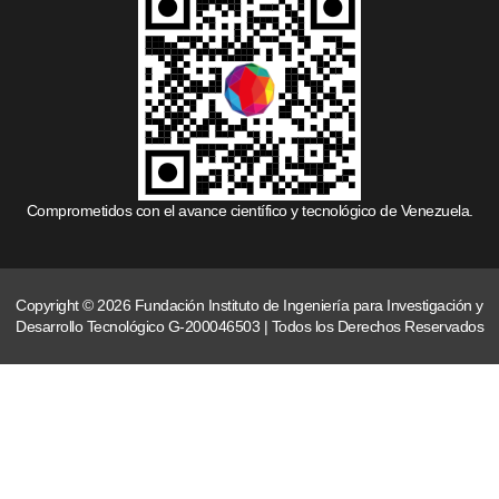
Comprometidos con el avance científico y tecnológico de Venezuela.
Copyright © 2026 Fundación Instituto de Ingeniería para Investigación y
Desarrollo Tecnológico G-200046503 | Todos los Derechos Reservados