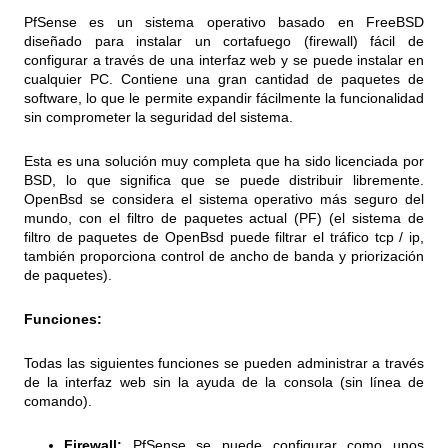
PfSense es un sistema operativo basado en FreeBSD
diseñado para instalar un cortafuego (firewall) fácil de
configurar a través de una interfaz web y se puede instalar en
cualquier PC. Contiene una gran cantidad de paquetes de
software, lo que le permite expandir fácilmente la funcionalidad
sin comprometer la seguridad del sistema.
Esta es una solución muy completa que ha sido licenciada por
BSD, lo que significa que se puede distribuir libremente.
OpenBsd se considera el sistema operativo más seguro del
mundo, con el filtro de paquetes actual (PF) (el sistema de
filtro de paquetes de OpenBsd puede filtrar el tráfico tcp / ip,
también proporciona control de ancho de banda y priorización
de paquetes).
Funciones:
Todas las siguientes funciones se pueden administrar a través
de la interfaz web sin la ayuda de la consola (sin línea de
comando).
Firewall:
PfSense se puede configurar como unos