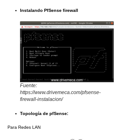
Instalando PfSense firewall
Fuente:
https://www.drivemeca.com/pfsense-
firewall-instalacion/
Topología de pfSense:
Para Redes LAN