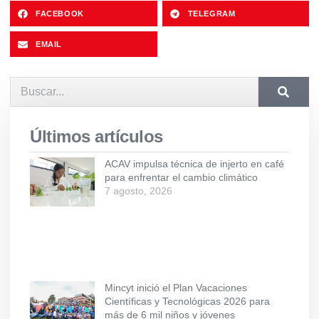
FACEBOOK
TELEGRAM
EMAIL
Últimos artículos
ACAV impulsa técnica de injerto en café
para enfrentar el cambio climático
7 agosto, 2026
Mincyt inició el Plan Vacaciones
Científicas y Tecnológicas 2026 para
más de 6 mil niños y jóvenes