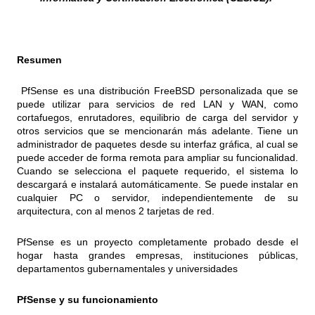
Resumen
PfSense es una distribución FreeBSD personalizada que se
puede utilizar para servicios de red LAN y WAN, como
cortafuegos, enrutadores, equilibrio de carga del servidor y
otros servicios que se mencionarán más adelante. Tiene un
administrador de paquetes desde su interfaz gráfica, al cual se
puede acceder de forma remota para ampliar su funcionalidad.
Cuando se selecciona el paquete requerido, el sistema lo
descargará e instalará automáticamente. Se puede instalar en
cualquier PC o servidor, independientemente de su
arquitectura, con al menos 2 tarjetas de red.
PfSense es un proyecto completamente probado desde el
hogar hasta grandes empresas, instituciones públicas,
departamentos gubernamentales y universidades
PfSense y su funcionamiento