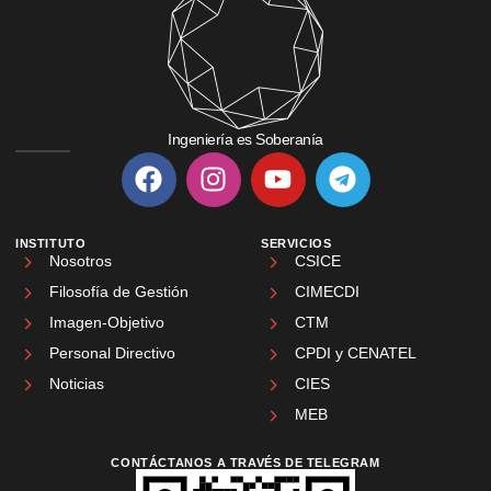
Ingeniería es Soberanía
INSTITUTO
SERVICIOS
Nosotros
CSICE
Filosofía de Gestión
CIMECDI
Imagen-Objetivo
CTM
Personal Directivo
CPDI y CENATEL
Noticias
CIES
MEB
CONTÁCTANOS A TRAVÉS DE TELEGRAM