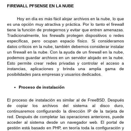
FIREWALL PFSENSE EN LA NUBE
Hoy en día es más fácil alojar archivos en la nube, lo que
es una opción muy atractiva y práctica. Por lo tanto el firewall
tiene la función de protegernos y evitar que entren amenazas.
Tradicionalmente, los firewalls protegen dispositivos o redes
específicas, pero ocupan espacio físico. Si consideramos
datos críticos en la nube, también debemos considerar instalar
un firewall en la nube. Con la ayuda de un firewall en la nube,
podemos guardar archivos en un servidor alojado en la nube.
Esto permite crear redes privadas y controlar el acceso a
instancias, aplicaciones y brinda una amplia gama de
posibilidades para empresas y usuarios dedicados.
Proceso de instalación
El proceso de instalación es similar al de FreeBSD. Después
de copiar los archivos del sistema al disco duro,
continuaremos configurando la dirección IP de la tarjeta de
red. Después de completar las operaciones anteriores, puede
acceder al sistema desde un navegador web. El portal de
gestión está basado en PHP, en teoría toda la configuración y