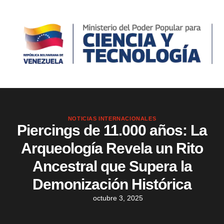
NOTICIAS INTERNACIONALES
Piercings de 11.000 años: La
Arqueología Revela un Rito
Ancestral que Supera la
Demonización Histórica
octubre 3, 2025