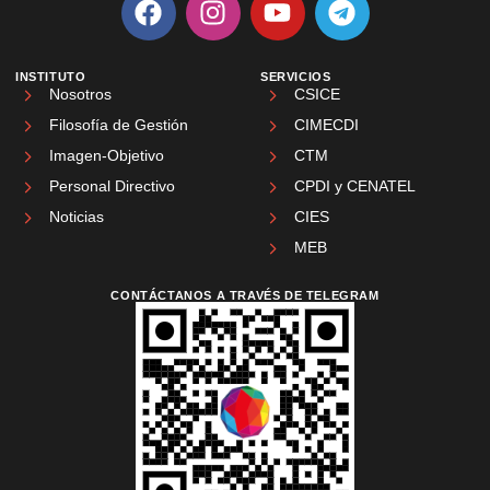
INSTITUTO
SERVICIOS
Nosotros
CSICE
Filosofía de Gestión
CIMECDI
Imagen-Objetivo
CTM
Personal Directivo
CPDI y CENATEL
Noticias
CIES
MEB
CONTÁCTANOS A TRAVÉS DE TELEGRAM