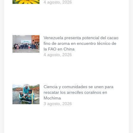
4 agosto, 2026
Venezuela presenta potencial del cacao
fino de aroma en encuentro técnico de
la FAO en China
4 agosto, 2026
Ciencia y comunidades se unen para
rescatar los arrecifes coralinos en
Mochima
3 agosto, 2026