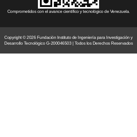
Comprometidos con el avance científico y tecnológico de Venezuela.
Copyright © 2026 Fundación Instituto de Ingeniería para Investigación y
Desarrollo Tecnológico G-200046503 | Todos los Derechos Reservados