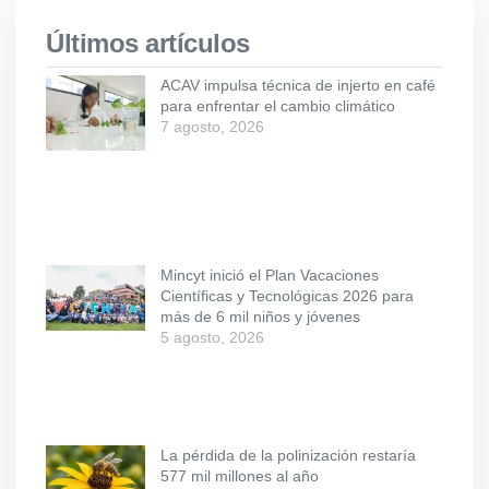
Últimos artículos
ACAV impulsa técnica de injerto en café
para enfrentar el cambio climático
7 agosto, 2026
Mincyt inició el Plan Vacaciones
Científicas y Tecnológicas 2026 para
más de 6 mil niños y jóvenes
5 agosto, 2026
La pérdida de la polinización restaría
577 mil millones al año