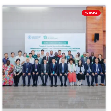
NOTICIAS