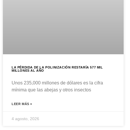
LA PÉRDIDA DE LA POLINIZACIÓN RESTARÍA 577 MIL
MILLONES AL AÑO
Unos 235,000 millones de dólares es la cifra
mínima que las abejas y otros insectos
LEER MÁS »
4 agosto, 2026