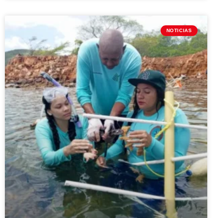
NOTICIAS