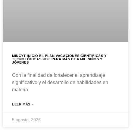
MINCYT INICIÓ EL PLAN VACACIONES CIENTÍFICAS Y
TECNOLÓGICAS 2026 PARA MÁS DE 6 MIL NIÑOS Y
JÓVENES
Con la finalidad de fortalecer el aprendizaje
significativo y el desarrollo de habilidades en
materia
LEER MÁS »
5 agosto, 2026