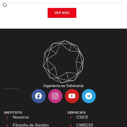
VER MÁS
Ingeniería es Soberanía
INSTITUTO
SERVICIOS
Nosotros
CSICE
Filosofía de Gestión
CIMECDI