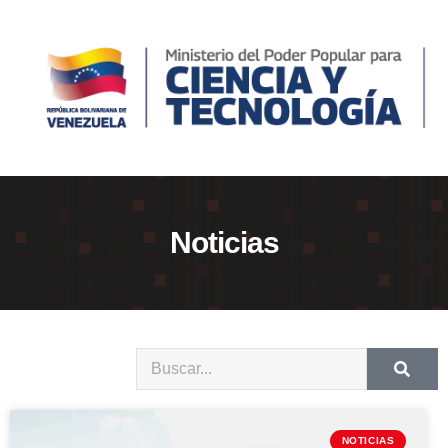
Noticias
NOTICIAS