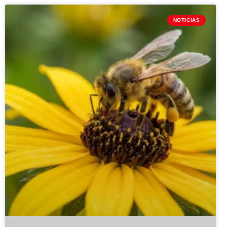
NOTICIAS