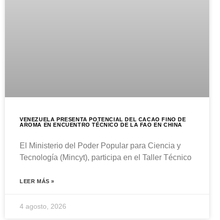
VENEZUELA PRESENTA POTENCIAL DEL CACAO FINO DE
AROMA EN ENCUENTRO TÉCNICO DE LA FAO EN CHINA
El Ministerio del Poder Popular para Ciencia y
Tecnología (Mincyt), participa en el Taller Técnico
LEER MÁS »
4 agosto, 2026