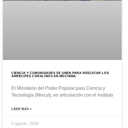
CIENCIA Y COMUNIDADES SE UNEN PARA RESCATAR LOS
ARRECIFES CORALINOS EN MOCHIMA
El Ministerio del Poder Popular para Ciencia y
Tecnología (Mincyt), en articulación con el Instituto
LEER MÁS »
3 agosto, 2026