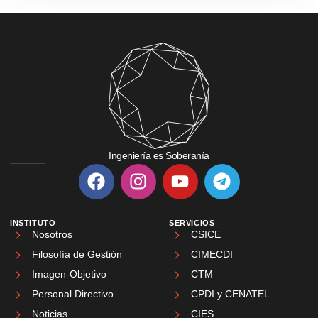
Ingeniería es Soberanía
INSTITUTO
SERVICIOS
Nosotros
CSICE
Filosofía de Gestión
CIMECDI
Imagen-Objetivo
CTM
Personal Directivo
CPDI y CENATEL
Noticias
CIES