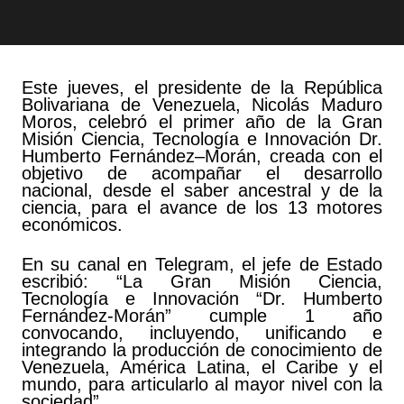
Este jueves, el presidente de la República
Bolivariana de Venezuela, Nicolás Maduro
Moros, celebró el primer año de la Gran
Misión Ciencia, Tecnología e Innovación Dr.
Humberto Fernández–Morán, creada con el
objetivo de acompañar el desarrollo
nacional, desde el saber ancestral y de la
ciencia, para el avance de los 13 motores
económicos.
En su canal en Telegram, el jefe de Estado
escribió: “La Gran Misión Ciencia,
Tecnología e Innovación “Dr. Humberto
Fernández-Morán” cumple 1 año
convocando, incluyendo, unificando e
integrando la producción de conocimiento de
Venezuela, América Latina, el Caribe y el
mundo, para articularlo al mayor nivel con la
sociedad”.