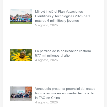
Mincyt inició el Plan Vacaciones
Científicas y Tecnológicas 2026 para
más de 6 mil niños y jóvenes
5 agosto, 2026
La pérdida de la polinización restaría
577 mil millones al año
4 agosto, 2026
Venezuela presenta potencial del cacao
fino de aroma en encuentro técnico de
la FAO en China
4 agosto, 2026