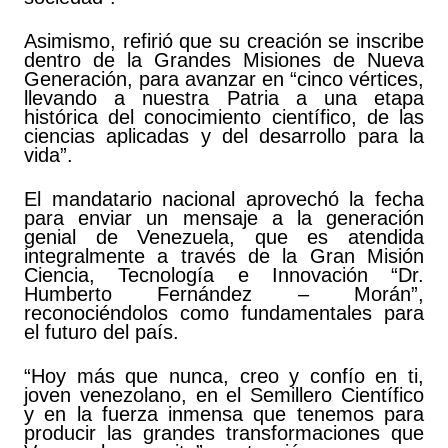
Asimismo, refirió que su creación se inscribe
dentro de la Grandes Misiones de Nueva
Generación, para avanzar en “cinco vértices,
llevando a nuestra Patria a una etapa
histórica del conocimiento científico, de las
ciencias aplicadas y del desarrollo para la
vida”.
El mandatario nacional aprovechó la fecha
para enviar un mensaje a la generación
genial de Venezuela, que es atendida
integralmente a través de la Gran Misión
Ciencia, Tecnología e Innovación “Dr.
Humberto Fernández – Morán”,
reconociéndolos como fundamentales para
el futuro del país.
“Hoy más que nunca, creo y confío en ti,
joven venezolano, en el Semillero Científico
y en la fuerza inmensa que tenemos para
producir las grandes transformaciones que