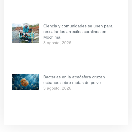
Ciencia y comunidades se unen para
rescatar los arrecifes coralinos en
Mochima
3 agosto, 2026
Bacterias en la atmósfera cruzan
océanos sobre motas de polvo
3 agosto, 2026