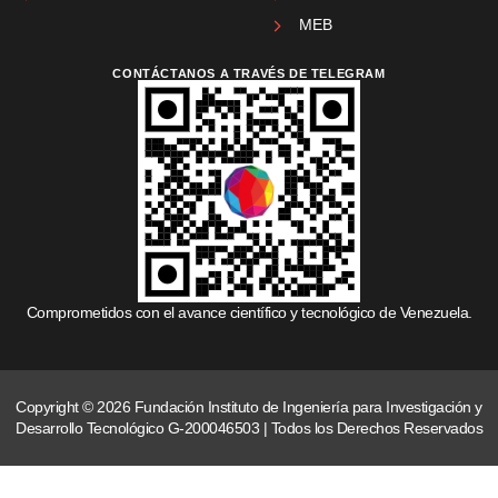
MEB
CONTÁCTANOS A TRAVÉS DE TELEGRAM
Comprometidos con el avance científico y tecnológico de Venezuela.
Copyright © 2026 Fundación Instituto de Ingeniería para Investigación y
Desarrollo Tecnológico G-200046503 | Todos los Derechos Reservados