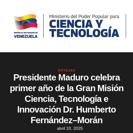
NOTICIAS
Presidente Maduro celebra
primer año de la Gran Misión
Ciencia, Tecnología e
Innovación Dr. Humberto
Fernández–Morán
abril 10, 2025