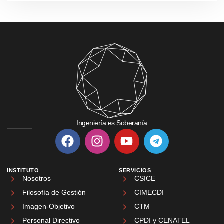
Ingeniería es Soberanía
INSTITUTO
SERVICIOS
Nosotros
CSICE
Filosofía de Gestión
CIMECDI
Imagen-Objetivo
CTM
Personal Directivo
CPDI y CENATEL