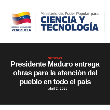
NOTICIAS
Presidente Maduro entrega
obras para la atención del
pueblo en todo el país
abril 2, 2025