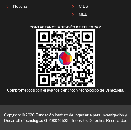
Noticias
CIES
MEB
CONTÁCTANOS A TRAVÉS DE TELEGRAM
Comprometidos con el avance científico y tecnológico de Venezuela.
Copyright © 2026 Fundación Instituto de Ingeniería para Investigación y
Desarrollo Tecnológico G-200046503 | Todos los Derechos Reservados