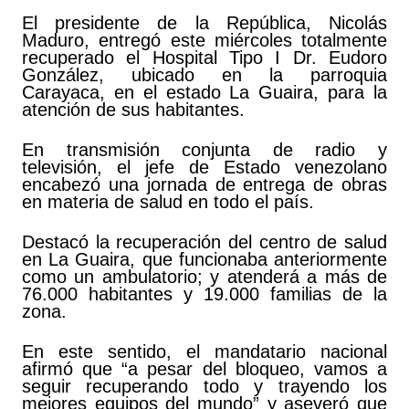
El presidente de la República, Nicolás
Maduro, entregó este miércoles totalmente
recuperado el Hospital Tipo I Dr. Eudoro
González, ubicado en la parroquia
Carayaca, en el estado La Guaira, para la
atención de sus habitantes.
En transmisión conjunta de radio y
televisión, el jefe de Estado venezolano
encabezó una jornada de entrega de obras
en materia de salud en todo el país.
Destacó la recuperación del centro de salud
en La Guaira, que funcionaba anteriormente
como un ambulatorio; y atenderá a más de
76.000 habitantes y 19.000 familias de la
zona.
En este sentido, el mandatario nacional
afirmó que “a pesar del bloqueo, vamos a
seguir recuperando todo y trayendo los
mejores equipos del mundo” y aseveró que