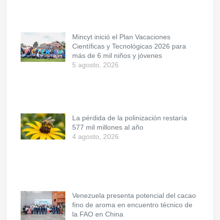
Mincyt inició el Plan Vacaciones
Científicas y Tecnológicas 2026 para
más de 6 mil niños y jóvenes
5 agosto, 2026
La pérdida de la polinización restaría
577 mil millones al año
4 agosto, 2026
Venezuela presenta potencial del cacao
fino de aroma en encuentro técnico de
la FAO en China