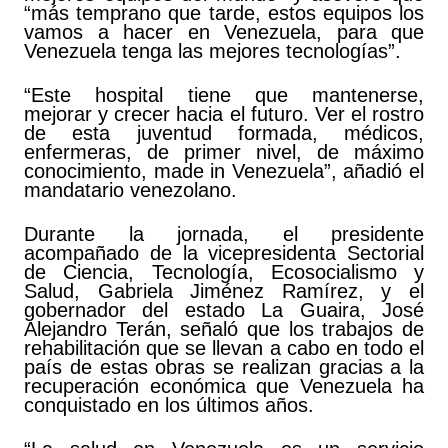
“más temprano que tarde, estos equipos los
vamos a hacer en Venezuela, para que
Venezuela tenga las mejores tecnologías”.
“Este hospital tiene que mantenerse,
mejorar y crecer hacia el futuro. Ver el rostro
de esta juventud formada, médicos,
enfermeras, de primer nivel, de máximo
conocimiento, made in Venezuela”, añadió el
mandatario venezolano.
Durante la jornada, el presidente
acompañado de la vicepresidenta Sectorial
de Ciencia, Tecnología, Ecosocialismo y
Salud, Gabriela Jiménez Ramírez, y el
gobernador del estado La Guaira, José
Alejandro Terán, señaló que los trabajos de
rehabilitación que se llevan a cabo en todo el
país de estas obras se realizan gracias a la
recuperación económica que Venezuela ha
conquistado en los últimos años.