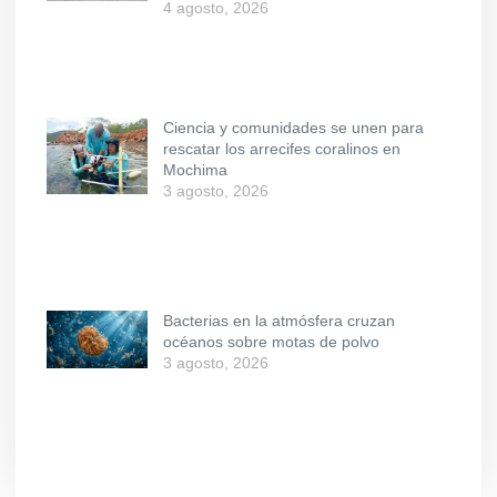
4 agosto, 2026
Ciencia y comunidades se unen para
rescatar los arrecifes coralinos en
Mochima
3 agosto, 2026
Bacterias en la atmósfera cruzan
océanos sobre motas de polvo
3 agosto, 2026