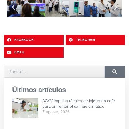
FACEBOOK
TELEGRAM
EMAIL
Últimos artículos
ACAV impulsa técnica de injerto en café
para enfrentar el cambio climático
7 agosto, 2026