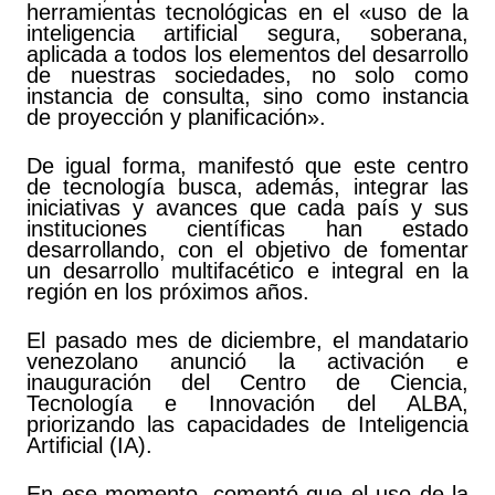
herramientas tecnológicas en el «uso de la
inteligencia artificial segura, soberana,
aplicada a todos los elementos del desarrollo
de nuestras sociedades, no solo como
instancia de consulta, sino como instancia
de proyección y planificación».
De igual forma, manifestó que este centro
de tecnología busca, además, integrar las
iniciativas y avances que cada país y sus
instituciones científicas han estado
desarrollando, con el objetivo de fomentar
un desarrollo multifacético e integral en la
región en los próximos años.
El pasado mes de diciembre, el mandatario
venezolano anunció la activación e
inauguración del Centro de Ciencia,
Tecnología e Innovación del ALBA,
priorizando las capacidades de Inteligencia
Artificial (IA).
En ese momento, comentó que el uso de la