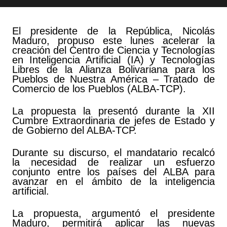
El presidente de la República, Nicolás
Maduro, propuso este lunes acelerar la
creación del Centro de Ciencia y Tecnologías
en Inteligencia Artificial (IA) y Tecnologías
Libres de la Alianza Bolivariana para los
Pueblos de Nuestra América – Tratado de
Comercio de los Pueblos (ALBA-TCP).
La propuesta la presentó durante la XII
Cumbre Extraordinaria de jefes de Estado y
de Gobierno del ALBA-TCP.
Durante su discurso, el mandatario recalcó
la necesidad de realizar un esfuerzo
conjunto entre los países del ALBA para
avanzar en el ámbito de la inteligencia
artificial.
La propuesta, argumentó el presidente
Maduro, permitirá aplicar las nuevas