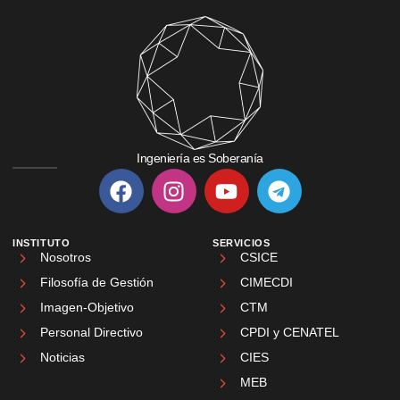
Ingeniería es Soberanía
INSTITUTO
SERVICIOS
Nosotros
CSICE
Filosofía de Gestión
CIMECDI
Imagen-Objetivo
CTM
Personal Directivo
CPDI y CENATEL
Noticias
CIES
MEB