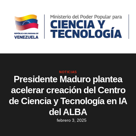
NOTICIAS
Presidente Maduro plantea
acelerar creación del Centro
de Ciencia y Tecnología en IA
del ALBA
febrero 3, 2025