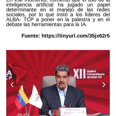
inteligencia artificial ha jugado un papel
determinante en el manejo de las redes
sociales, por lo que instó a los líderes del
ALBA- TCP a poner en la palestra y en el
debate las herramientas para la IA.
Fuente:
https://tinyurl.com/35jx62r5