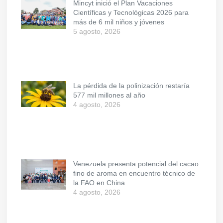
Mincyt inició el Plan Vacaciones
Científicas y Tecnológicas 2026 para
más de 6 mil niños y jóvenes
5 agosto, 2026
La pérdida de la polinización restaría
577 mil millones al año
4 agosto, 2026
Venezuela presenta potencial del cacao
fino de aroma en encuentro técnico de
la FAO en China
4 agosto, 2026