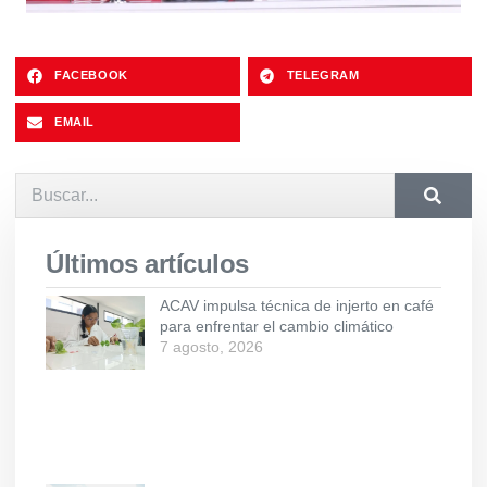
FACEBOOK
TELEGRAM
EMAIL
Últimos artículos
ACAV impulsa técnica de injerto en café
para enfrentar el cambio climático
7 agosto, 2026