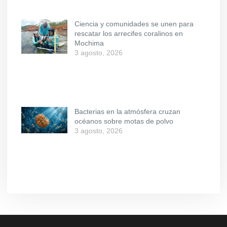
Ciencia y comunidades se unen para
rescatar los arrecifes coralinos en
Mochima
3 agosto, 2026
Bacterias en la atmósfera cruzan
océanos sobre motas de polvo
3 agosto, 2026