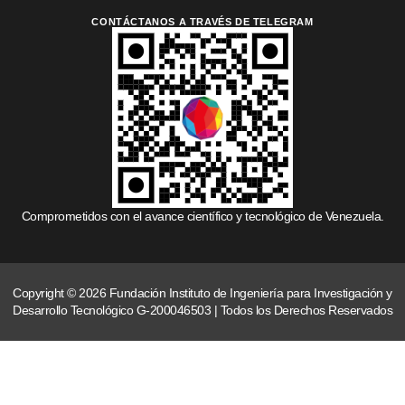
CONTÁCTANOS A TRAVÉS DE TELEGRAM
Comprometidos con el avance científico y tecnológico de Venezuela.
Copyright © 2026 Fundación Instituto de Ingeniería para Investigación y
Desarrollo Tecnológico G-200046503 | Todos los Derechos Reservados