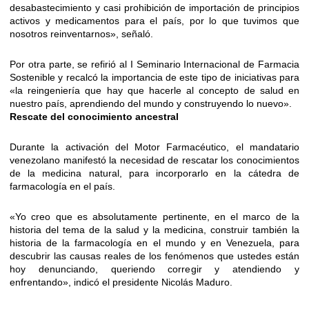
desabastecimiento y casi prohibición de importación de principios
activos y medicamentos para el país, por lo que tuvimos que
nosotros reinventarnos», señaló.
Por otra parte, se refirió al I Seminario Internacional de Farmacia
Sostenible y recalcó la importancia de este tipo de iniciativas para
«la reingeniería que hay que hacerle al concepto de salud en
nuestro país, aprendiendo del mundo y construyendo lo nuevo».
Rescate del conocimiento ancestral
Durante la activación del Motor Farmacéutico, el mandatario
venezolano manifestó la necesidad de rescatar los conocimientos
de la medicina natural, para incorporarlo en la cátedra de
farmacología en el país.
«Yo creo que es absolutamente pertinente, en el marco de la
historia del tema de la salud y la medicina, construir también la
historia de la farmacología en el mundo y en Venezuela, para
descubrir las causas reales de los fenómenos que ustedes están
hoy denunciando, queriendo corregir y atendiendo y
enfrentando», indicó el presidente Nicolás Maduro.