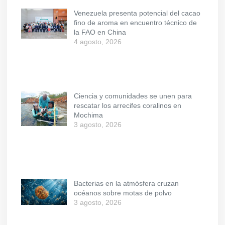
Venezuela presenta potencial del cacao
fino de aroma en encuentro técnico de
la FAO en China
4 agosto, 2026
Ciencia y comunidades se unen para
rescatar los arrecifes coralinos en
Mochima
3 agosto, 2026
Bacterias en la atmósfera cruzan
océanos sobre motas de polvo
3 agosto, 2026