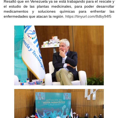
Resaltó que en Venezuela ya se está trabajando para el rescate y
el estudio de las plantas medicinales, para poder desarrollar
medicamentos y soluciones químicas para enfrentar las
enfermedades que atacan la región.
https://tinyurl.com/8dby94f5