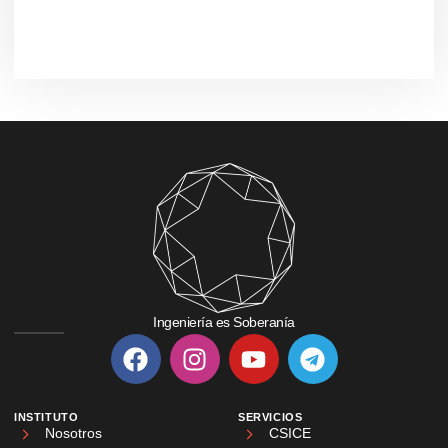
Ingeniería es Soberanía
INSTITUTO
SERVICIOS
Nosotros
CSICE