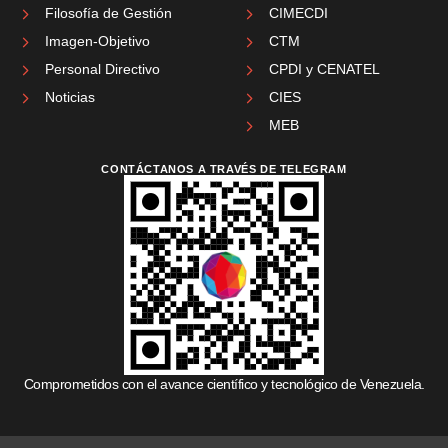
Filosofía de Gestión
CIMECDI
Imagen-Objetivo
CTM
Personal Directivo
CPDI y CENATEL
Noticias
CIES
MEB
CONTÁCTANOS A TRAVÉS DE TELEGRAM
Comprometidos con el avance científico y tecnológico de Venezuela.