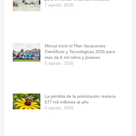
7 agosto, 2026
Mincyt inició el Plan Vacaciones
Científicas y Tecnológicas 2026 para
más de 6 mil niños y jóvenes
5 agosto, 2026
La pérdida de la polinización restaría
577 mil millones al año
4 agosto, 2026