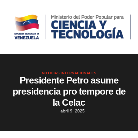
NOTICIAS INTERNACIONALES
Presidente Petro asume
presidencia pro tempore de
la Celac
abril 9, 2025