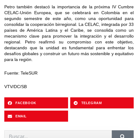
Petro también destacó la importancia de la próxima IV Cumbre
CELAC-Unión Europea, que se celebrará en Colombia en el
segundo semestre de este año, como una oportunidad para
consolidar la cooperación birregional. La CELAC, integrada por 33
países de América Latina y el Caribe, se consolida como un
mecanismo clave para promover la integración y el desarrollo
regional. Petro reafirmó su compromiso con este objetivo,
destacando que la unidad es fundamental para enfrentar los
desafíos globales y construir un futuro más sostenible y equitativo
para la región.
Fuente: TeleSUR
VTV/DC/SB
FACEBOOK
TELEGRAM
EMAIL