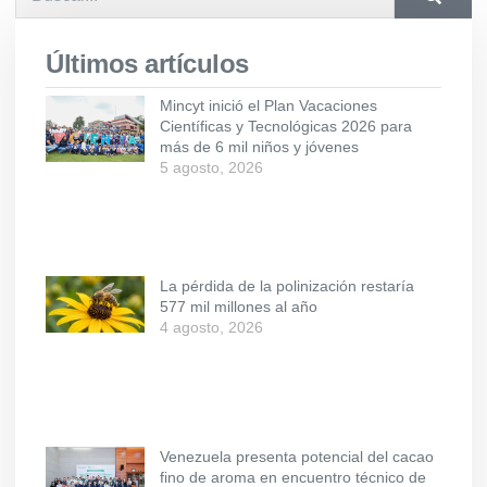
Últimos artículos
Mincyt inició el Plan Vacaciones
Científicas y Tecnológicas 2026 para
más de 6 mil niños y jóvenes
5 agosto, 2026
La pérdida de la polinización restaría
577 mil millones al año
4 agosto, 2026
Venezuela presenta potencial del cacao
fino de aroma en encuentro técnico de