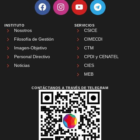
INSTITUTO
SERVICIOS
Nosotros
CSICE
Filosofía de Gestión
CIMECDI
Imagen-Objetivo
CTM
Personal Directivo
CPDI y CENATEL
Noticias
CIES
MEB
CONTÁCTANOS A TRAVÉS DE TELEGRAM