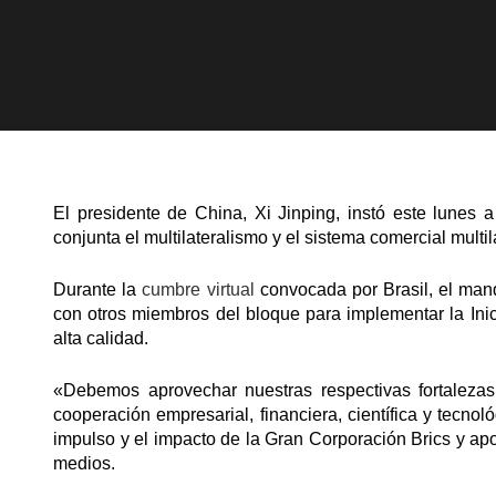
El presidente de China, Xi Jinping, instó este lunes
conjunta el multilateralismo y el sistema comercial multil
Durante la
cumbre virtual
convocada por Brasil, el mand
con otros miembros del bloque para implementar la Ini
alta calidad.
«Debemos aprovechar nuestras respectivas fortalezas,
cooperación empresarial, financiera, científica y tecnoló
impulso y el impacto de la Gran Corporación Brics y apo
medios.