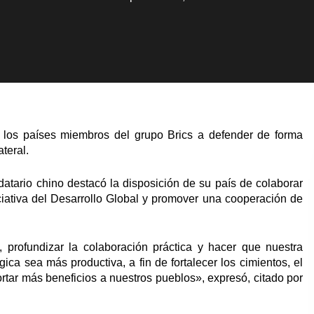
 a los países miembros del grupo Brics a defender de forma
ateral.
atario chino destacó la disposición de su país de colaborar
ciativa del Desarrollo Global y promover una cooperación de
 profundizar la colaboración práctica y hacer que nuestra
gica sea más productiva, a fin de fortalecer los cimientos, el
rtar más beneficios a nuestros pueblos», expresó, citado por