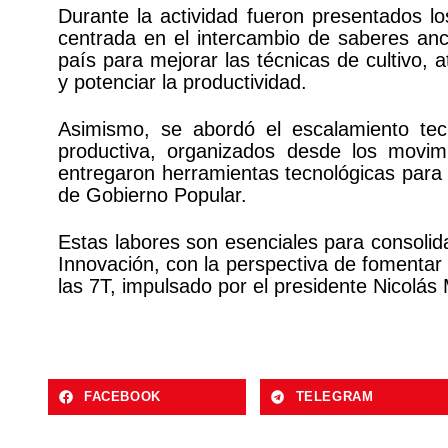
Durante la actividad fueron presentados lo
centrada en el intercambio de saberes ance
país para mejorar las técnicas de cultivo,
y potenciar la productividad.
Asimismo, se abordó el escalamiento tec
productiva, organizados desde los movim
entregaron herramientas tecnológicas para 
de Gobierno Popular.
Estas labores son esenciales para consolid
Innovación, con la perspectiva de fomentar 
las 7T, impulsado por el presidente Nicolás
FACEBOOK
TELEGRAM