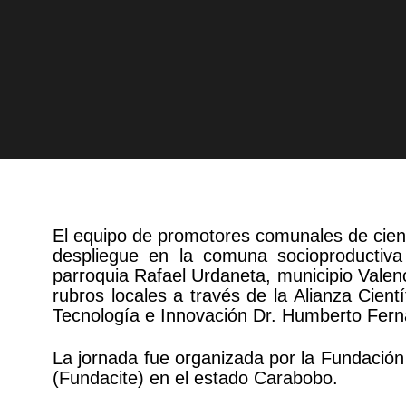
El equipo de promotores comunales de cienc
despliegue en la comuna socioproductiva
parroquia Rafael Urdaneta, municipio Valenc
rubros locales a través de la Alianza Cien
Tecnología e Innovación Dr. Humberto Fer
La jornada fue organizada por la Fundación 
(Fundacite) en el estado Carabobo.