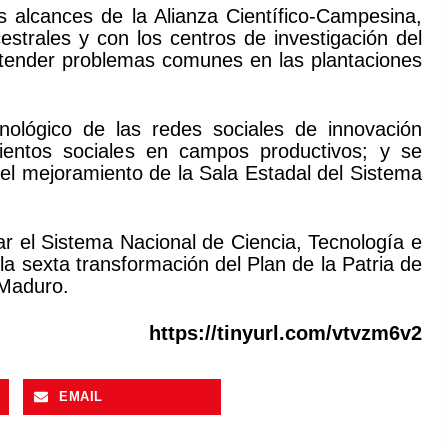
s alcances de la Alianza Científico-Campesina,
strales y con los centros de investigación del
 atender problemas comunes en las plantaciones
nológico de las redes sociales de innovación
ientos sociales en campos productivos; y se
el mejoramiento de la Sala Estadal del Sistema
ar el Sistema Nacional de Ciencia, Tecnología e
la sexta transformación del Plan de la Patria de
 Maduro.
https://tinyurl.com/vtvzm6v2
EMAIL