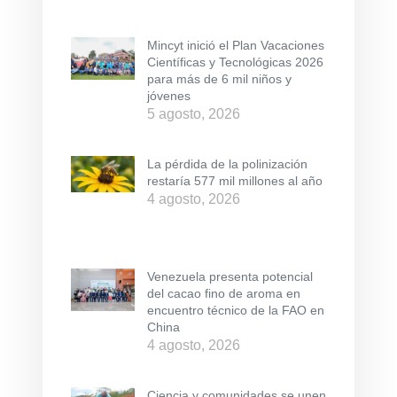
Mincyt inició el Plan Vacaciones
Científicas y Tecnológicas 2026
para más de 6 mil niños y
jóvenes
5 agosto, 2026
La pérdida de la polinización
restaría 577 mil millones al año
4 agosto, 2026
Venezuela presenta potencial
del cacao fino de aroma en
encuentro técnico de la FAO en
China
4 agosto, 2026
Ciencia y comunidades se unen