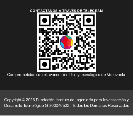
CONTÁCTANOS A TRAVÉS DE TELEGRAM
Comprometidos con el avance científico y tecnológico de Venezuela.
Copyright © 2026 Fundación Instituto de Ingeniería para Investigación y
Desarrollo Tecnológico G-200046503 | Todos los Derechos Reservados