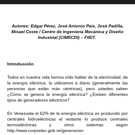
Autores: Edgar Pérez, José Antonio Pais, José Padilla,
Misael Coste / Centro de Ingeniería Mecánica y Diseño
Industrial (CIMECDI) – FIIDT.
Introducción
Todos en nuestra vida hemos oído hablar de la electricidad, de
la energía eléctrica, la utilizamos a diario (generalmente las
personas que están más céntricas), pero ustedes saben
¿Cómo se genera la energía eléctrica? ¿Existen diferentes
tipos de generadores eléctricos?
En Venezuela el 62% de la energía eléctrica es producido por
centrales hidroeléctricas el restante lo produce centrales
termoeléctricas y otros sistemas según
http://www.corpoelec.gob.ve/generacion.