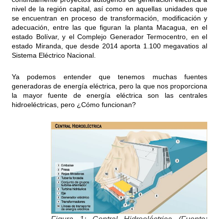
nivel de la región capital, así como en aquellas unidades que
se encuentran en proceso de transformación, modificación y
adecuación, entre las que figuran la planta Macagua, en el
estado Bolívar, y el Complejo Generador Termocentro, en el
estado Miranda, que desde 2014 aporta 1.100 megavatios al
Sistema Eléctrico Nacional.
Ya podemos entender que tenemos muchas fuentes
generadoras de energía eléctrica, pero la que nos proporciona
la mayor fuente de energía eléctrica son las centrales
hidroeléctricas, pero ¿Cómo funcionan?