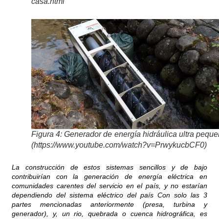
casa.html
Figura 4: Generador de energía hidráulica ultra pequ
(https://www.youtube.com/watch?v=PrwykucbCF0)
La construcción de estos sistemas sencillos y de bajo
contribuirían con la generación de energía eléctrica en
comunidades carentes del servicio en el país, y no estarían
dependiendo del sistema eléctrico del país Con solo las 3
partes mencionadas anteriormente (presa, turbina y
generador), y, un rio, quebrada o cuenca hidrográfica, es