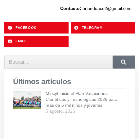
Contacto:
orlandoaco2@gmail.com
FACEBOOK
TELEGRAM
EMAIL
Últimos artículos
Mincyt inició el Plan Vacaciones
Científicas y Tecnológicas 2026 para
más de 6 mil niños y jóvenes
5 agosto, 2026