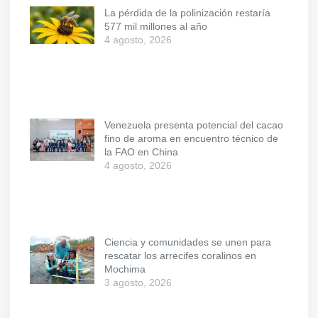
La pérdida de la polinización restaría
577 mil millones al año
4 agosto, 2026
Venezuela presenta potencial del cacao
fino de aroma en encuentro técnico de
la FAO en China
4 agosto, 2026
Ciencia y comunidades se unen para
rescatar los arrecifes coralinos en
Mochima
3 agosto, 2026