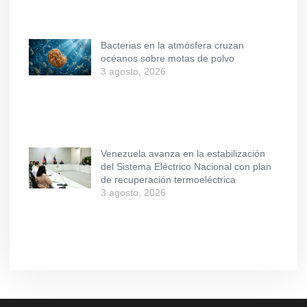
Bacterias en la atmósfera cruzan
océanos sobre motas de polvo
3 agosto, 2026
Venezuela avanza en la estabilización
del Sistema Eléctrico Nacional con plan
de recuperación termoeléctrica
3 agosto, 2026