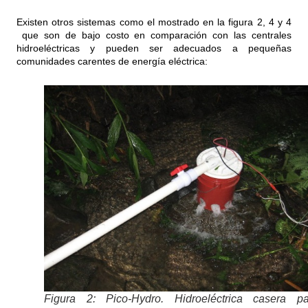
Existen otros sistemas como el mostrado en la figura 2, 4 y 4
que son de bajo costo en comparación con las centrales
hidroeléctricas y pueden ser adecuados a pequeñas
comunidades carentes de energía eléctrica:
Figura 2: Pico-Hydro. Hidroeléctrica casera pa