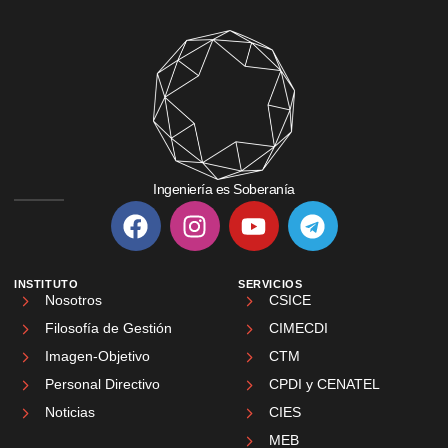
Ingeniería es Soberanía
INSTITUTO
SERVICIOS
Nosotros
CSICE
Filosofía de Gestión
CIMECDI
Imagen-Objetivo
CTM
Personal Directivo
CPDI y CENATEL
Noticias
CIES
MEB