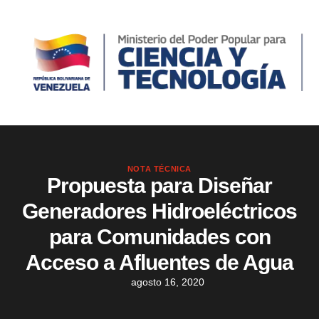
NOTA TÉCNICA
Propuesta para Diseñar
Generadores Hidroeléctricos
para Comunidades con
Acceso a Afluentes de Agua
agosto 16, 2020