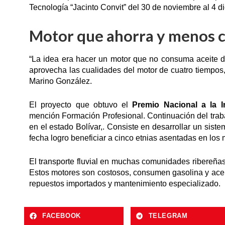
Tecnología “Jacinto Convit” del 30 de noviembre al 4 d
Motor que ahorra y menos 
“La idea era hacer un motor que no consuma aceite 
aprovecha las cualidades del motor de cuatro tiempos,
Marino González.
El proyecto que obtuvo el
Premio Nacional a la 
mención Formación Profesional. Continuación del trab
en el estado Bolívar,. Consiste en desarrollar un sis
fecha logro beneficiar a cinco etnias asentadas en lo
El transporte fluvial en muchas comunidades ribereñas
Estos motores son costosos, consumen gasolina y ace
repuestos importados y mantenimiento especializado.
FACEBOOK
TELEGRAM