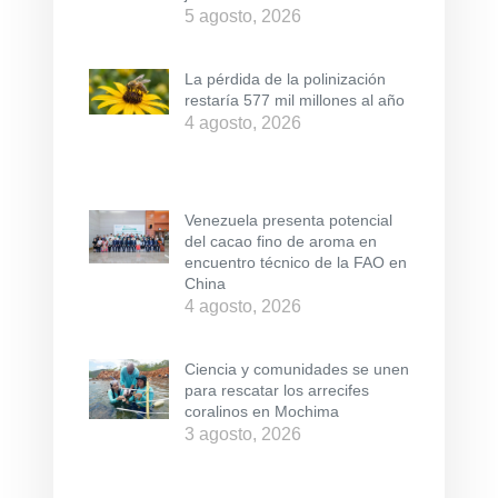
5 agosto, 2026
La pérdida de la polinización
restaría 577 mil millones al año
4 agosto, 2026
Venezuela presenta potencial
del cacao fino de aroma en
encuentro técnico de la FAO en
China
4 agosto, 2026
Ciencia y comunidades se unen
para rescatar los arrecifes
coralinos en Mochima
3 agosto, 2026