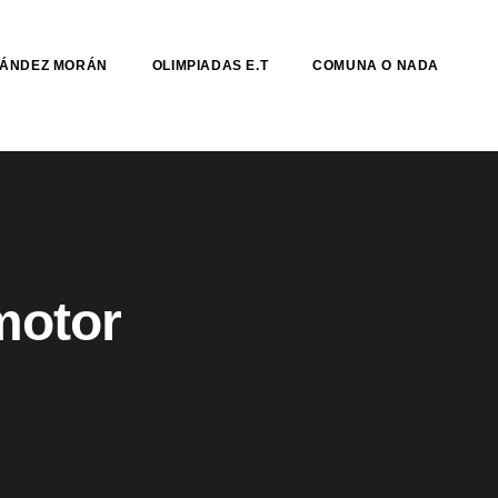
NÁNDEZ MORÁN
OLIMPIADAS E.T
COMUNA O NADA
motor