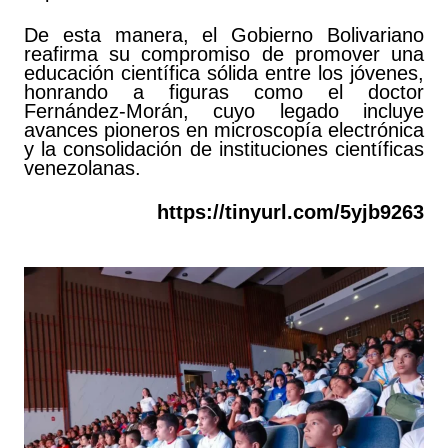
De esta manera, el Gobierno Bolivariano
reafirma su compromiso de promover una
educación científica sólida entre los jóvenes,
honrando a figuras como el doctor
Fernández-Morán, cuyo legado incluye
avances pioneros en microscopía electrónica
y la consolidación de instituciones científicas
venezolanas.
https://tinyurl.com/5yjb9263