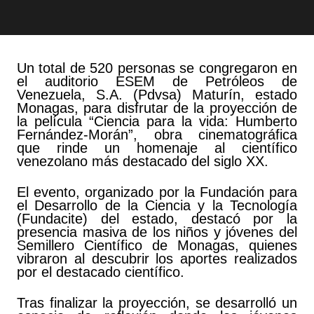
Un total de 520 personas se congregaron en
el auditorio ESEM de Petróleos de
Venezuela, S.A. (Pdvsa) Maturín, estado
Monagas, para disfrutar de la proyección de
la película “Ciencia para la vida: Humberto
Fernández-Morán”, obra cinematográfica
que rinde un homenaje al científico
venezolano más destacado del siglo XX.
El evento, organizado por la Fundación para
el Desarrollo de la Ciencia y la Tecnología
(Fundacite) del estado, destacó por la
presencia masiva de los niños y jóvenes del
Semillero Científico de Monagas, quienes
vibraron al descubrir los aportes realizados
por el destacado científico.
Tras finalizar la proyección, se desarrolló un