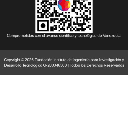
Comprometidos con el avance científico y tecnológico de Venezuela.
Copyright © 2026 Fundación Instituto de Ingeniería para Investigación y
Desarrollo Tecnológico G-200046503 | Todos los Derechos Reservados