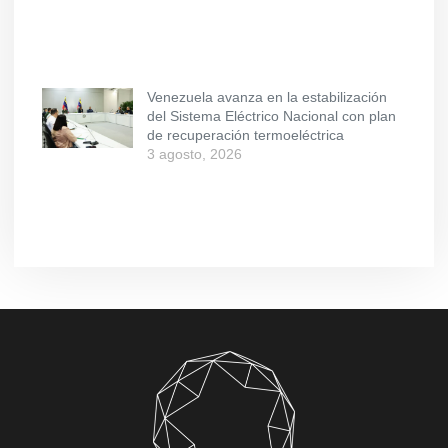
Venezuela avanza en la estabilización
del Sistema Eléctrico Nacional con plan
de recuperación termoeléctrica
3 agosto, 2026