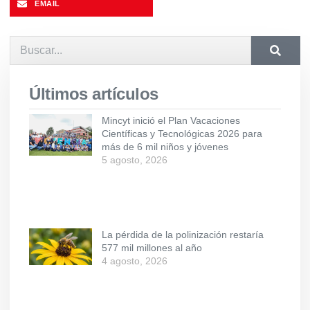
EMAIL
Últimos artículos
Mincyt inició el Plan Vacaciones
Científicas y Tecnológicas 2026 para
más de 6 mil niños y jóvenes
5 agosto, 2026
La pérdida de la polinización restaría
577 mil millones al año
4 agosto, 2026