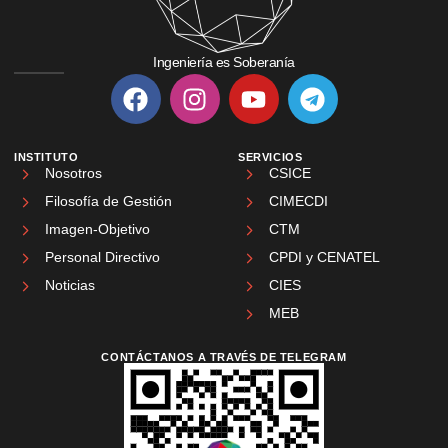
Ingeniería es Soberanía
INSTITUTO
SERVICIOS
Nosotros
CSICE
Filosofía de Gestión
CIMECDI
Imagen-Objetivo
CTM
Personal Directivo
CPDI y CENATEL
Noticias
CIES
MEB
CONTÁCTANOS A TRAVÉS DE TELEGRAM