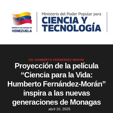
DR. HUMBERTO FERNÁNDEZ-MORÁN
Proyección de la película
“Ciencia para la Vida:
Humberto Fernández-Morán”
inspira a las nuevas
generaciones de Monagas
abril 10, 2025