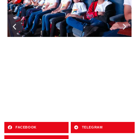
FACEBOOK
TELEGRAM