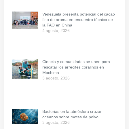
Venezuela presenta potencial del cacao
fino de aroma en encuentro técnico de
la FAO en China
4 agosto, 2026
Ciencia y comunidades se unen para
rescatar los arrecifes coralinos en
Mochima
3 agosto, 2026
Bacterias en la atmósfera cruzan
océanos sobre motas de polvo
3 agosto, 2026