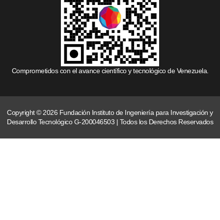
Comprometidos con el avance científico y tecnológico de Venezuela.
Copyright © 2026 Fundación Instituto de Ingeniería para Investigación y
Desarrollo Tecnológico G-200046503 | Todos los Derechos Reservados