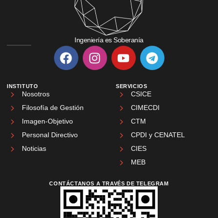
Ingeniería es Soberanía
INSTITUTO
SERVICIOS
Nosotros
CSICE
Filosofía de Gestión
CIMECDI
Imagen-Objetivo
CTM
Personal Directivo
CPDI y CENATEL
Noticias
CIES
MEB
CONTÁCTANOS A TRAVÉS DE TELEGRAM