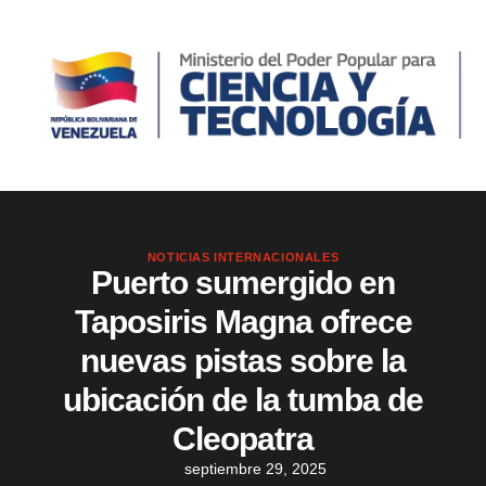
NOTICIAS INTERNACIONALES
Puerto sumergido en
Taposiris Magna ofrece
nuevas pistas sobre la
ubicación de la tumba de
Cleopatra
septiembre 29, 2025