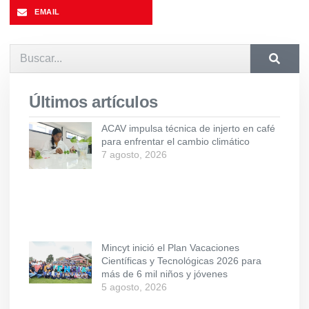
EMAIL
Últimos artículos
ACAV impulsa técnica de injerto en café
para enfrentar el cambio climático
7 agosto, 2026
Mincyt inició el Plan Vacaciones
Científicas y Tecnológicas 2026 para
más de 6 mil niños y jóvenes
5 agosto, 2026