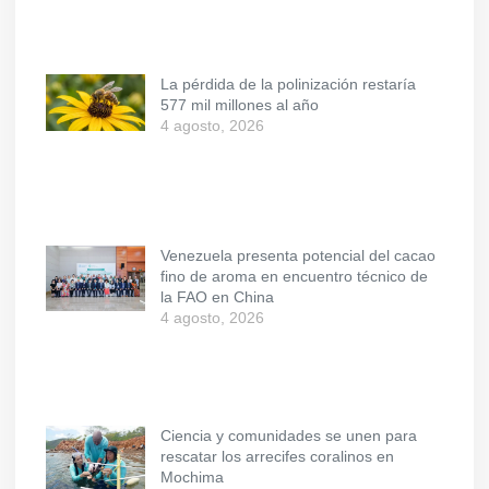
La pérdida de la polinización restaría
577 mil millones al año
4 agosto, 2026
Venezuela presenta potencial del cacao
fino de aroma en encuentro técnico de
la FAO en China
4 agosto, 2026
Ciencia y comunidades se unen para
rescatar los arrecifes coralinos en
Mochima