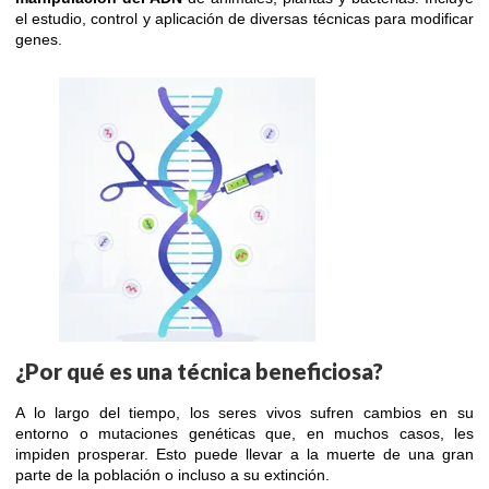
el estudio, control y aplicación de diversas técnicas para modificar
genes.
¿Por qué es una técnica beneficiosa?
A lo largo del tiempo, los seres vivos sufren cambios en su
entorno o mutaciones genéticas que, en muchos casos, les
impiden prosperar. Esto puede llevar a la muerte de una gran
parte de la población o incluso a su extinción.