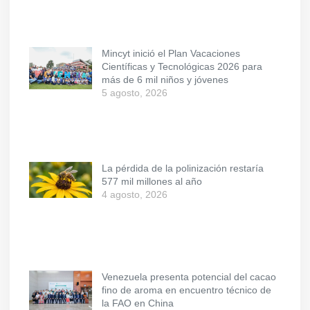
Mincyt inició el Plan Vacaciones
Científicas y Tecnológicas 2026 para
más de 6 mil niños y jóvenes
5 agosto, 2026
La pérdida de la polinización restaría
577 mil millones al año
4 agosto, 2026
Venezuela presenta potencial del cacao
fino de aroma en encuentro técnico de
la FAO en China