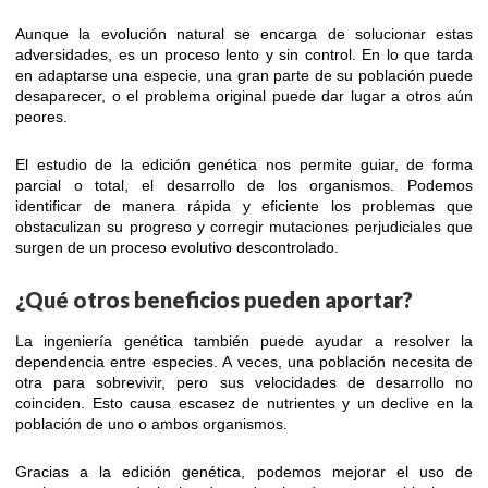
Aunque la evolución natural se encarga de solucionar estas
adversidades, es un proceso lento y sin control. En lo que tarda
en adaptarse una especie, una gran parte de su población puede
desaparecer, o el problema original puede dar lugar a otros aún
peores.
El estudio de la edición genética nos permite guiar, de forma
parcial o total, el desarrollo de los organismos. Podemos
identificar de manera rápida y eficiente los problemas que
obstaculizan su progreso y corregir mutaciones perjudiciales que
surgen de un proceso evolutivo descontrolado.
¿Qué otros beneficios pueden aportar?
La ingeniería genética también puede ayudar a resolver la
dependencia entre especies. A veces, una población necesita de
otra para sobrevivir, pero sus velocidades de desarrollo no
coinciden. Esto causa escasez de nutrientes y un declive en la
población de uno o ambos organismos.
Gracias a la edición genética, podemos mejorar el uso de