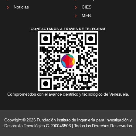
Noticias
CIES
MEB
CONTÁCTANOS A TRAVÉS DE TELEGRAM
Comprometidos con el avance científico y tecnológico de Venezuela.
Copyright © 2026 Fundación Instituto de Ingeniería para Investigación y
Desarrollo Tecnológico G-200046503 | Todos los Derechos Reservados