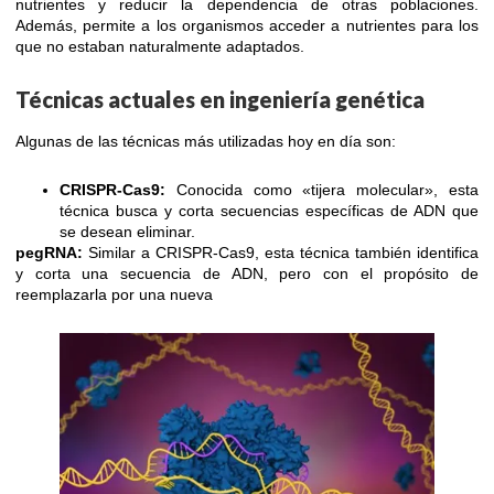
nutrientes y reducir la dependencia de otras poblaciones.
Además, permite a los organismos acceder a nutrientes para los
que no estaban naturalmente adaptados.
Técnicas actuales en ingeniería genética
Algunas de las técnicas más utilizadas hoy en día son:
CRISPR-Cas9:
Conocida como «tijera molecular», esta
técnica busca y corta secuencias específicas de ADN que
se desean eliminar.
pegRNA:
Similar a CRISPR-Cas9, esta técnica también identifica
y corta una secuencia de ADN, pero con el propósito de
reemplazarla por una nueva