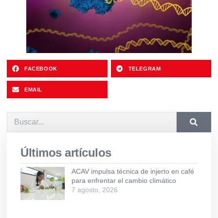
FACEBOOK
TELEGRAM
EMAIL
Últimos artículos
ACAV impulsa técnica de injerto en café
para enfrentar el cambio climático
7 agosto, 2026