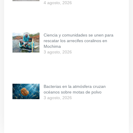
4 agosto, 2026
Ciencia y comunidades se unen para
rescatar los arrecifes coralinos en
Mochima
3 agosto, 2026
Bacterias en la atmósfera cruzan
océanos sobre motas de polvo
3 agosto, 2026