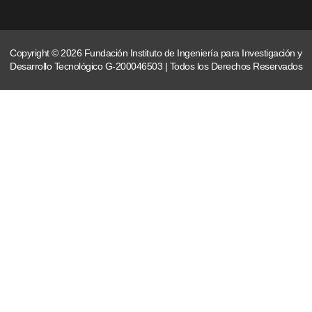
Copyright © 2026 Fundación Instituto de Ingeniería para Investigación y
Desarrollo Tecnológico G-200046503 | Todos los Derechos Reservados