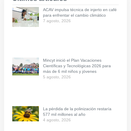
ACAV impulsa técnica de injerto en café
para enfrentar el cambio climático
7 agosto, 2026
Mincyt inició el Plan Vacaciones
Científicas y Tecnológicas 2026 para
más de 6 mil niños y jóvenes
5 agosto, 2026
La pérdida de la polinización restaría
577 mil millones al año
4 agosto, 2026