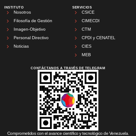
INSTITUTO
SERVICIOS
Nosotros
CSICE
Filosofía de Gestión
CIMECDI
Imagen-Objetivo
CTM
Personal Directivo
CPDI y CENATEL
Noticias
CIES
MEB
CONTÁCTANOS A TRAVÉS DE TELEGRAM
Comprometidos con el avance científico y tecnológico de Venezuela.