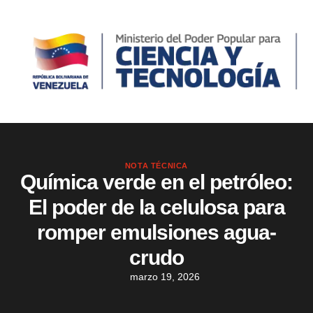
NOTA TÉCNICA
Química verde en el petróleo:
El poder de la celulosa para
romper emulsiones agua-
crudo
marzo 19, 2026