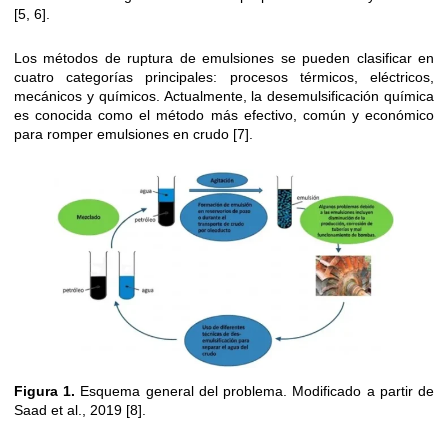
[5, 6].
Los métodos de ruptura de emulsiones se pueden clasificar en
cuatro categorías principales: procesos térmicos, eléctricos,
mecánicos y químicos. Actualmente, la desemulsificación química
es conocida como el método más efectivo, común y económico
para romper emulsiones en crudo [7].
Figura 1.
Esquema general del problema. Modificado a partir de
Saad et al., 2019 [8].