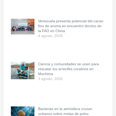
Venezuela presenta potencial del cacao
fino de aroma en encuentro técnico de
la FAO en China
4 agosto, 2026
Ciencia y comunidades se unen para
rescatar los arrecifes coralinos en
Mochima
3 agosto, 2026
Bacterias en la atmósfera cruzan
océanos sobre motas de polvo