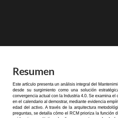
Resumen
Este artículo presenta un análisis integral del Manteni
desde su surgimiento como una solución estratégic
convergencia actual con la Industria 4.0. Se examina 
en el calendario al demostrar, mediante evidencia empíri
edad del activo. A través de la arquitectura metodol
preguntas, se detalla cómo el RCM prioriza la función d