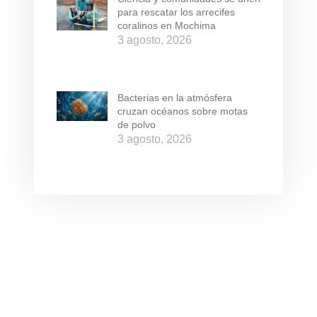
para rescatar los arrecifes
coralinos en Mochima
3 agosto, 2026
Bacterias en la atmósfera
cruzan océanos sobre motas
de polvo
3 agosto, 2026