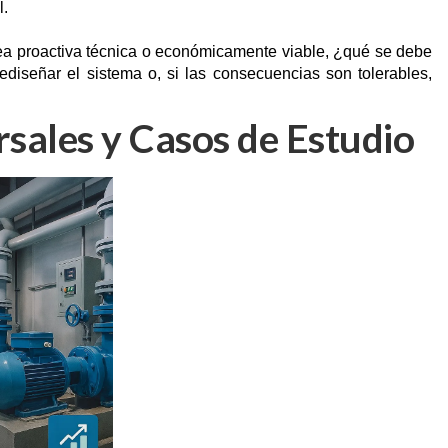
al.
rea proactiva técnica o económicamente viable, ¿qué se debe
diseñar el sistema o, si las consecuencias son tolerables,
rsales y Casos de Estudio