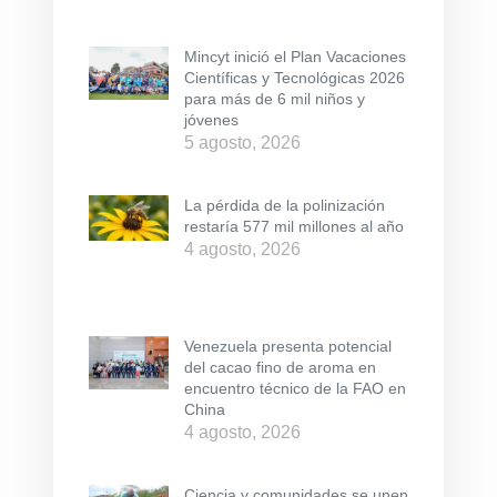
Mincyt inició el Plan Vacaciones
Científicas y Tecnológicas 2026
para más de 6 mil niños y
jóvenes
5 agosto, 2026
La pérdida de la polinización
restaría 577 mil millones al año
4 agosto, 2026
Venezuela presenta potencial
del cacao fino de aroma en
encuentro técnico de la FAO en
China
4 agosto, 2026
Ciencia y comunidades se unen