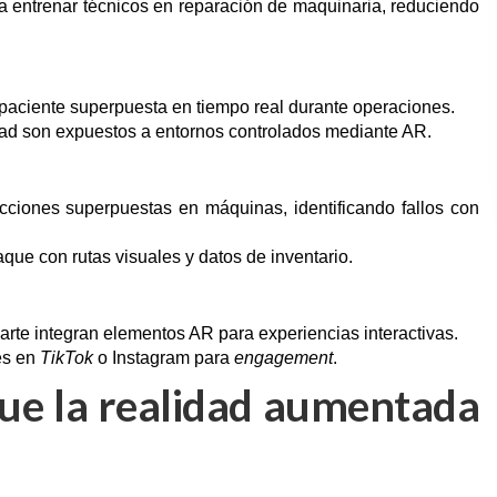
 entrenar técnicos en reparación de maquinaria, reduciendo
 paciente superpuesta en tiempo real durante operaciones.
dad son expuestos a entornos controlados mediante AR.
ucciones superpuestas en máquinas, identificando fallos con
que con rutas visuales y datos de inventario.
arte integran elementos AR para experiencias interactivas.
les en
TikTok
o Instagram para
engagement
.
que la realidad aumentada