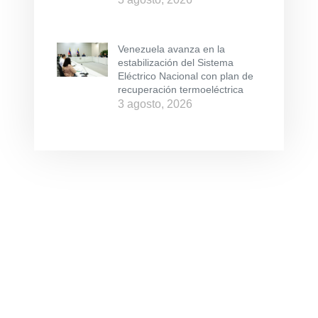
Venezuela avanza en la
estabilización del Sistema
Eléctrico Nacional con plan de
recuperación termoeléctrica
3 agosto, 2026