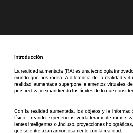
Introducción
La realidad aumentada (RA) es una tecnología innovad
mundo que nos rodea. A diferencia de la realidad virt
realidad aumentada superpone elementos virtuales de
perspectiva y expandiendo los límites de lo que consid
Con la realidad aumentada, los objetos y la informaci
físico, creando experiencias verdaderamente inmersivas
lentes inteligentes o ,incluso, proyecciones holográficas
que se entrelazan armoniosamente con la realidad.