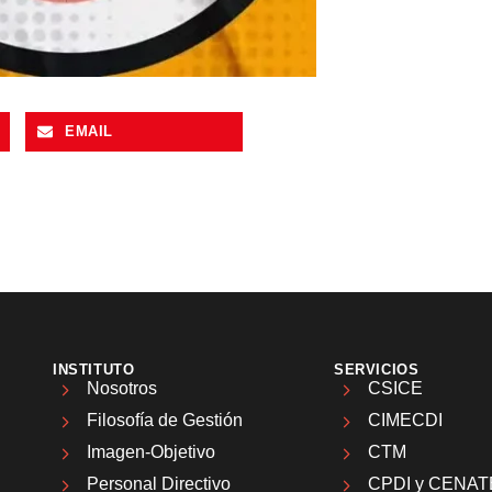
EMAIL
INSTITUTO
SERVICIOS
Nosotros
CSICE
Filosofía de Gestión
CIMECDI
Imagen-Objetivo
CTM
Personal Directivo
CPDI y CENAT