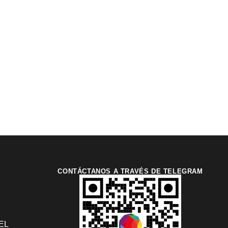
CONTÁCTANOS A TRAVÉS DE TELEGRAM
EL