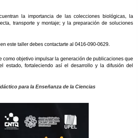
cuentran la importancia de las colecciones biológicas, la
ecta, transporte y montaje; y la preparación de soluciones
 en este taller debes contactarte al 0416-090-0629.
ne como objetivo impulsar la generación de publicaciones que
l estado, fortaleciendo así el desarrollo y la difusión del
dáctico para la Enseñanza de la Ciencias