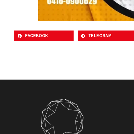
FACEBOOK
TELEGRAM