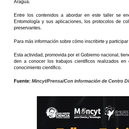
Aragua.
Entre los contenidos a abordar en este taller se en
Entomología y sus aplicaciones, los protocolos de col
preservantes.
Para más información sobre cómo inscribirte y participar
Esta actividad, promovida por el Gobierno nacional, tie
den a conocer los trabajos científicos realizados en e
conocimiento científico.
Fuente:
Mincyt/Prensa/Con información de Centro Di