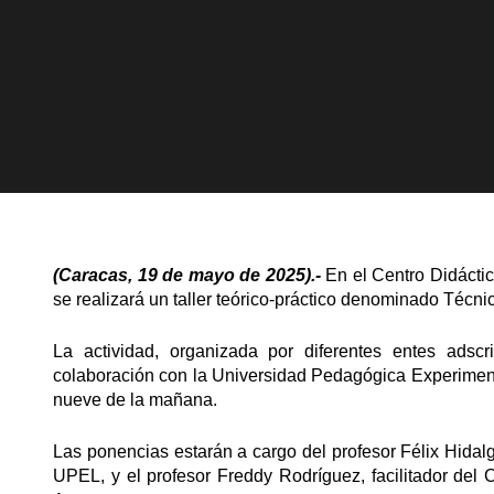
(Caracas, 19 de mayo de 2025).-
En el Centro Didácti
se realizará un taller teórico-práctico denominado Técn
La actividad, organizada por diferentes entes adscr
colaboración con la Universidad Pedagógica Experiment
nueve de la mañana.
Las ponencias estarán a cargo del profesor Félix Hidalg
UPEL, y el profesor Freddy Rodríguez, facilitador del