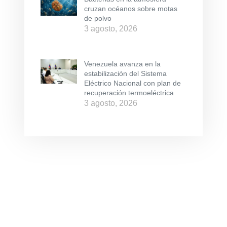
cruzan océanos sobre motas
de polvo
3 agosto, 2026
Venezuela avanza en la
estabilización del Sistema
Eléctrico Nacional con plan de
recuperación termoeléctrica
3 agosto, 2026