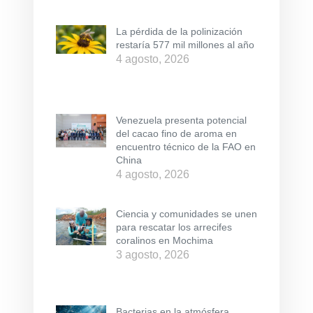
La pérdida de la polinización
restaría 577 mil millones al año
4 agosto, 2026
Venezuela presenta potencial
del cacao fino de aroma en
encuentro técnico de la FAO en
China
4 agosto, 2026
Ciencia y comunidades se unen
para rescatar los arrecifes
coralinos en Mochima
3 agosto, 2026
Bacterias en la atmósfera